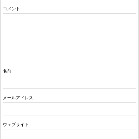
コメント
名前
メールアドレス
ウェブサイト