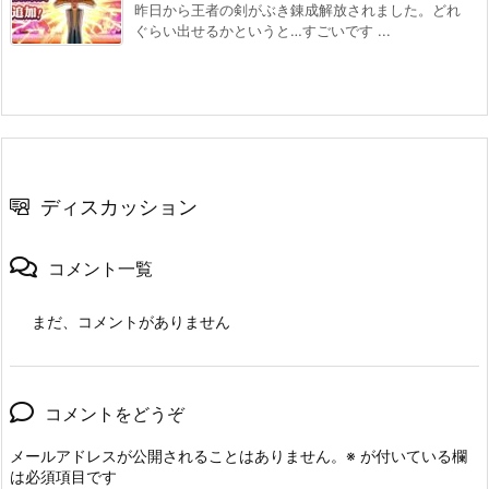
昨日から王者の剣がぶき錬成解放されました。どれ
ぐらい出せるかというと…すごいです ...
ディスカッション
コメント一覧
まだ、コメントがありません
コメントをどうぞ
メールアドレスが公開されることはありません。
※
が付いている欄
は必須項目です