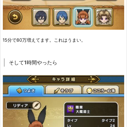
15分で80万増えてます。これはうまい。
そして1時間やったら