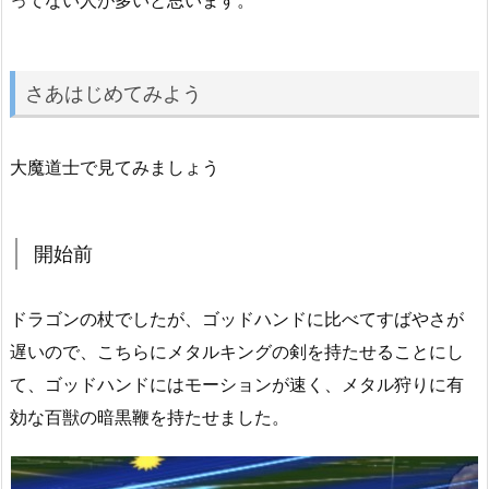
ってない人が多いと思います。
さあはじめてみよう
大魔道士で見てみましょう
開始前
ドラゴンの杖でしたが、ゴッドハンドに比べてすばやさが
遅いので、こちらにメタルキングの剣を持たせることにし
て、ゴッドハンドにはモーションが速く、メタル狩りに有
効な百獣の暗黒鞭を持たせました。