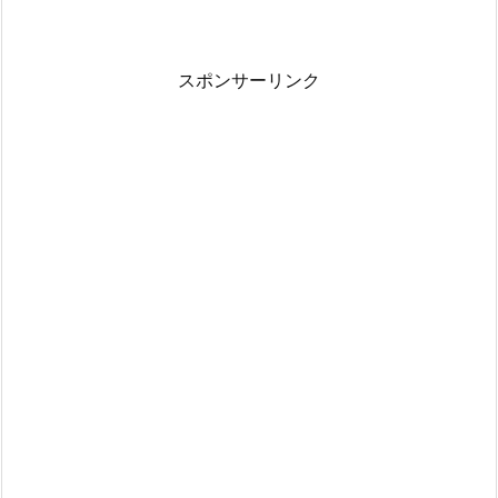
スポンサーリンク