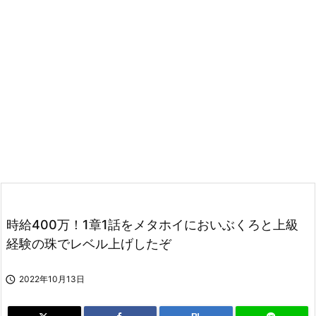
時給400万！1章1話をメタホイにおいぶくろと上級
経験の珠でレベル上げしたぞ

2022年10月13日