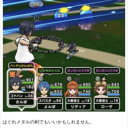
はぐれメタルの剣でもいいかもしれません。