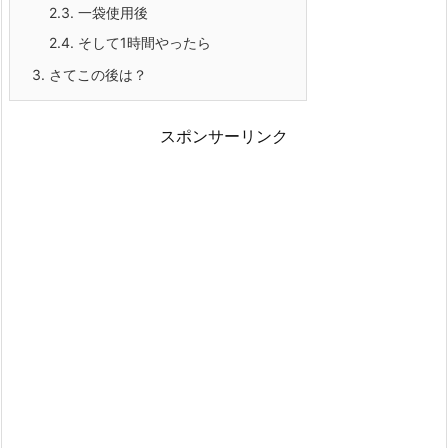
2.3.
一袋使用後
2.4.
そして1時間やったら
3.
さてこの後は？
スポンサーリンク