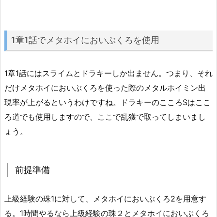
1章1話でメタホイにおいぶくろを使用
1章1話にはスライムとドラキーしか出ません。つまり、それ
だけメタホイにおいぶくろを使った際のメタルホイミン出
現率が上がるというわけですね。ドラキーのこころSはここ
ろ道でも使用しますので、ここで乱獲で取ってしまいまし
ょう。
前提準備
上級経験の珠1に対して、メタホイにおいぶくろ2を用意す
る。1時間やるなら上級経験の珠２とメタホイにおいぶくろ