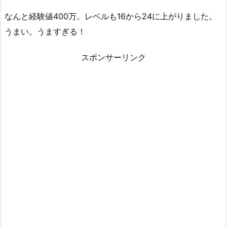
なんと経験値400万。レベルも16から24に上がりました。
うまい。うますぎる！
スポンサーリンク