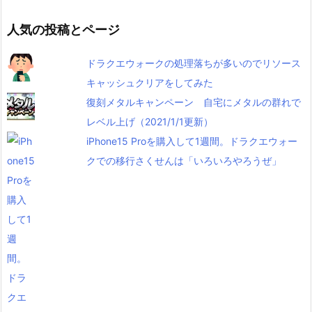
人気の投稿とページ
ドラクエウォークの処理落ちが多いのでリソース
キャッシュクリアをしてみた
復刻メタルキャンペーン 自宅にメタルの群れで
レベル上げ（2021/1/1更新）
iPhone15 Proを購入して1週間。ドラクエウォー
クでの移行さくせんは「いろいろやろうぜ」