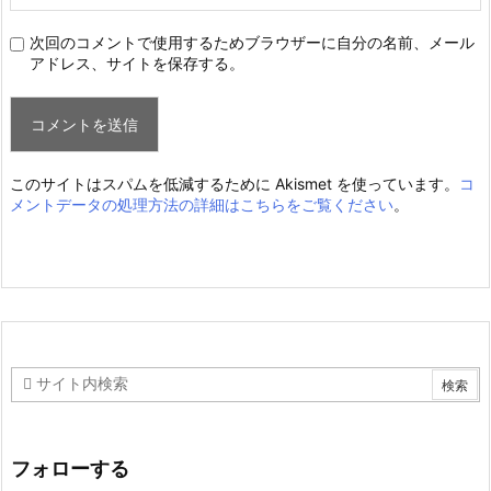
次回のコメントで使用するためブラウザーに自分の名前、メール
アドレス、サイトを保存する。
このサイトはスパムを低減するために Akismet を使っています。
コ
メントデータの処理方法の詳細はこちらをご覧ください
。
フォローする