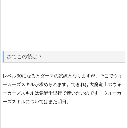
さてこの後は？
レベル30になるとダーマの試練となりますが、そこでウォ
ーカーズスキルが求められます。できれば大魔道士のウォ
ーカーズスキルは覚醒千里行で使いたいのです。ウォーカ
ーズスキルについてはまた明日。