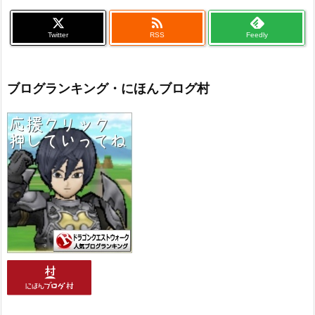

Twitter
RSS
Feedly
ブログランキング・にほんブログ村