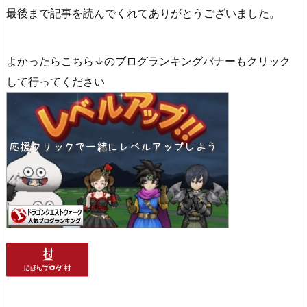
最後まで記事を読んでくれてありがとうございました。
よかったらこちら↓のブログランキングバナーもクリック
して行ってください