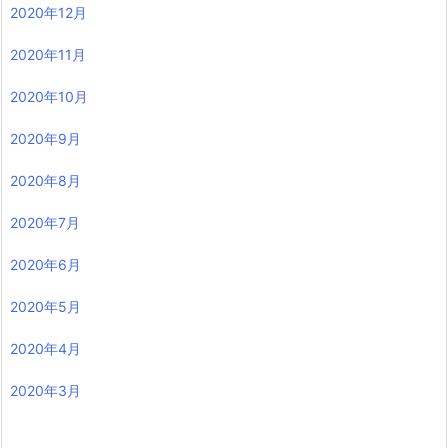
2020年12月
2020年11月
2020年10月
2020年9月
2020年8月
2020年7月
2020年6月
2020年5月
2020年4月
2020年3月