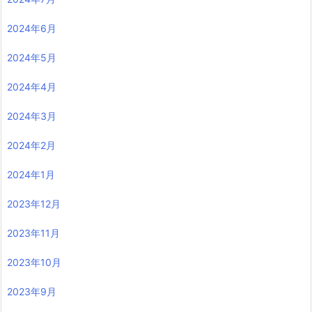
2024年6月
2024年5月
2024年4月
2024年3月
2024年2月
2024年1月
2023年12月
2023年11月
2023年10月
2023年9月