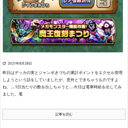

2021年8月28日
昨日はデッカの実とジャンボきづちの累計ポイントをエクセル管理
しようという話をしていましたが、意外とできちゃうものですよ
ね。‥‥1日当たりの数を出しちゃうと‥‥今日は電車時給を出してみ
ました。
電
記事を読む