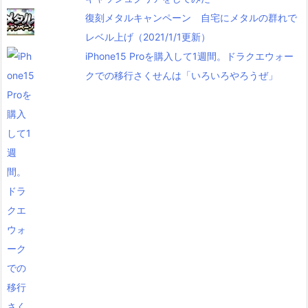
復刻メタルキャンペーン 自宅にメタルの群れで
レベル上げ（2021/1/1更新）
iPhone15 Proを購入して1週間。ドラクエウォー
クでの移行さくせんは「いろいろやろうぜ」