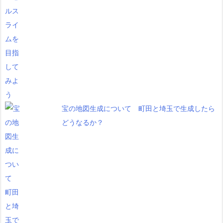
宝の地図生成について 町田と埼玉で生成したら
どうなるか？