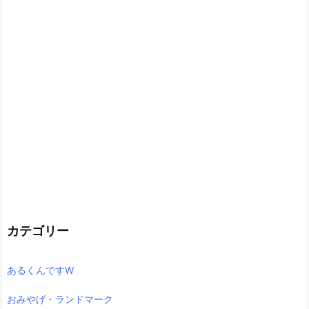
カテゴリー
あるくんですW
おみやげ・ランドマーク