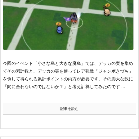
今回のイベント「小さな島と大きな魔鳥」では、デッカの実を集め
てその累計数と、デッカの実を使ってレア強敵「ジャンボきづち」
を倒して得られる累計ポイントの両方が必要です。その膨大な数に
「間に合わないのではないか？」と考え計算してみたのです ...
記事を読む