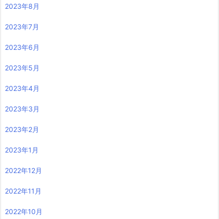
2023年8月
2023年7月
2023年6月
2023年5月
2023年4月
2023年3月
2023年2月
2023年1月
2022年12月
2022年11月
2022年10月