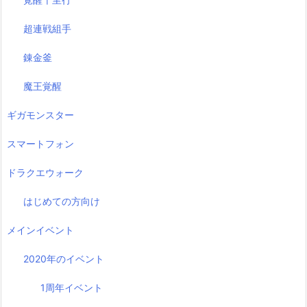
超連戦組手
錬金釜
魔王覚醒
ギガモンスター
スマートフォン
ドラクエウォーク
はじめての方向け
メインイベント
2020年のイベント
1周年イベント