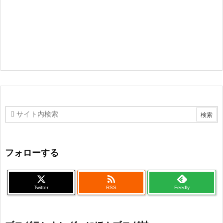
フォローする

Twitter
RSS
Feedly