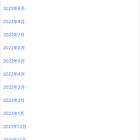
2022年9月
2022年8月
2022年7月
2022年6月
2022年5月
2022年4月
2022年3月
2022年2月
2022年1月
2021年12月
2021年11月