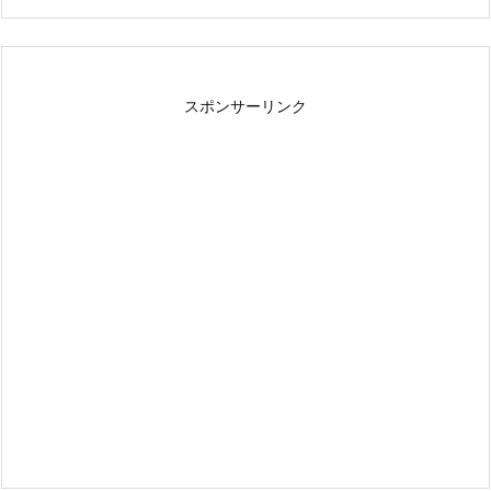
スポンサーリンク