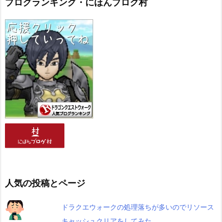
ブログランキング・にほんブログ村
人気の投稿とページ
ドラクエウォークの処理落ちが多いのでリソース
キャッシュクリアをしてみた