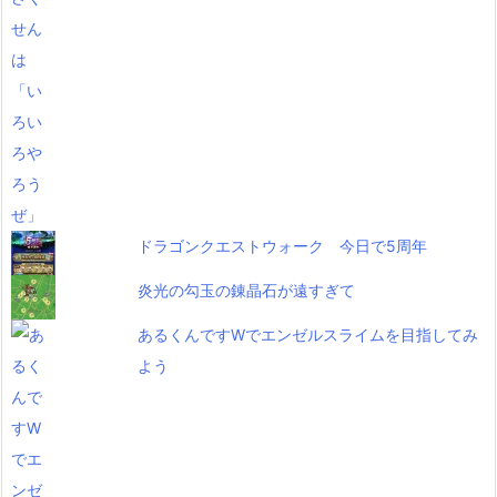
ドラゴンクエストウォーク 今日で5周年
炎光の勾玉の錬晶石が遠すぎて
あるくんですWでエンゼルスライムを目指してみ
よう