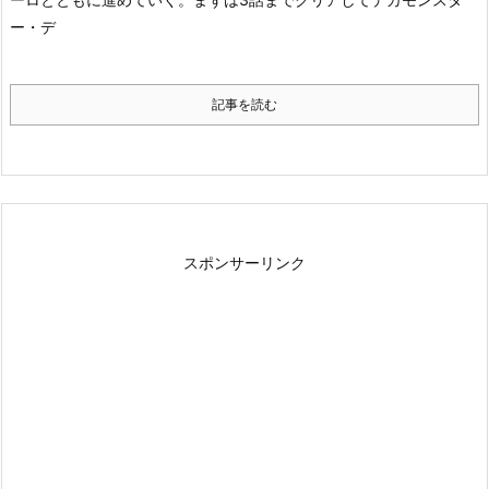
ー・デ
記事を読む
スポンサーリンク