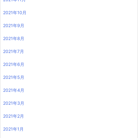
2021年10月
2021年9月
2021年8月
2021年7月
2021年6月
2021年5月
2021年4月
2021年3月
2021年2月
2021年1月