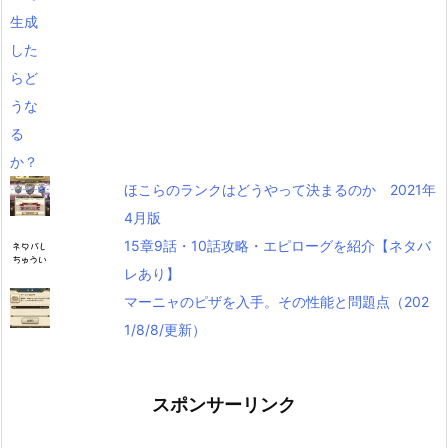
ほこらのランクはどうやって決まるのか 2021年
4月版
15章9話・10話攻略・エピローグを紹介【ネタバ
レあり】
マーニャのピザを入手。その性能と問題点（202
1/8/8/更新）
スポンサーリンク