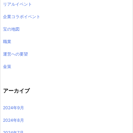
リアルイベント
企業コラボイベント
宝の地図
職業
運営への要望
金策
アーカイブ
2024年9月
2024年8月
2024年7月