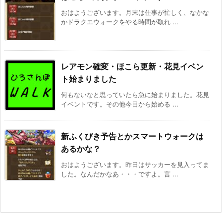
おはようございます。月末は仕事が忙しく、なかな
かドラクエウォークをやる時間が取れ ...
レアモン確変・ほこら更新・花見イベン
ト始まりました
何もないなと思っていたら急に始まりました。花見
イベントです。その他今日から始める ...
新ふくびき予告とかスマートウォークは
あるかな？
おはようございます。昨日はサッカーを見入ってま
した。なんだかなあ・・・ですよ。言 ...