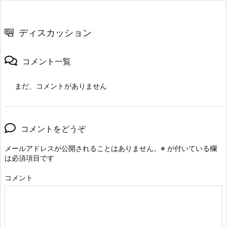
ディスカッション
コメント一覧
まだ、コメントがありません
コメントをどうぞ
メールアドレスが公開されることはありません。
※
が付いている欄
は必須項目です
コメント