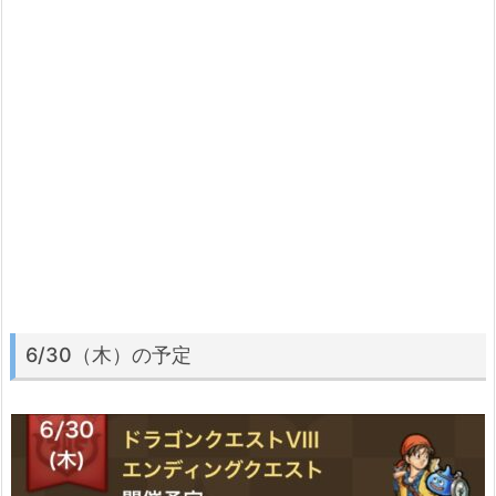
6/30（木）の予定