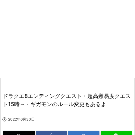
ドラクエ8エンディングクエスト・超高難易度クエス
ト15時～・ギガモンのルール変更もあるよ

2022年6月30日