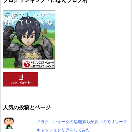
ブログランキング・にほんブログ村
人気の投稿とページ
ドラクエウォークの処理落ちが多いのでリソース
キャッシュクリアをしてみた