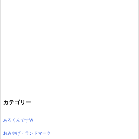
カテゴリー
あるくんですW
おみやげ・ランドマーク