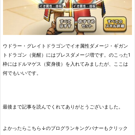
ウドラー・グレイトドラゴンでイオ属性ダメージ・ギガン
トドラゴン（覚醒）にはブレスダメージ増です。のこった1
枠にはドルマゲス（変身後）を入れてみましたが、ここは
何でもいいです。
最後まで記事を読んでくれてありがとうございました。
よかったらこちら↓のブログランキングバナーもクリック