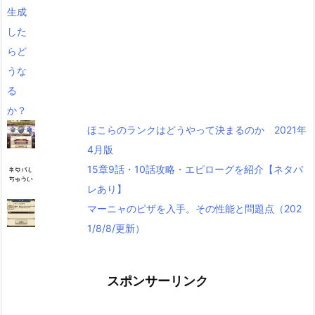
ほこらのランクはどうやって決まるのか 2021年
4月版
15章9話・10話攻略・エピローグを紹介【ネタバ
レあり】
マーニャのピザを入手。その性能と問題点（202
1/8/8/更新）
スポンサーリンク