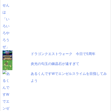
ドラゴンクエストウォーク 今日で5周年
炎光の勾玉の錬晶石が遠すぎて
あるくんですWでエンゼルスライムを目指してみ
よう