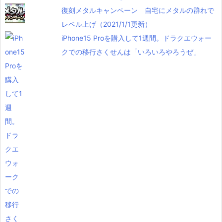
復刻メタルキャンペーン 自宅にメタルの群れで
レベル上げ（2021/1/1更新）
iPhone15 Proを購入して1週間。ドラクエウォー
クでの移行さくせんは「いろいろやろうぜ」