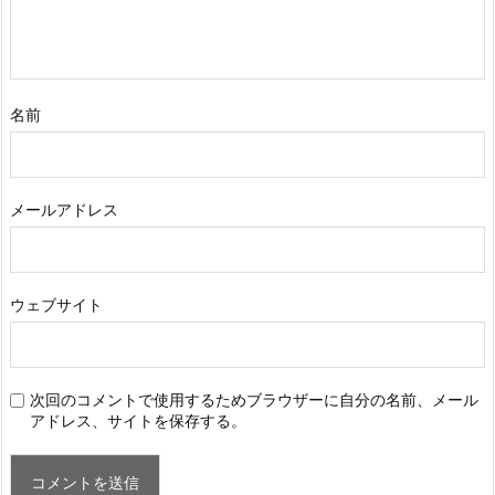
名前
メールアドレス
ウェブサイト
次回のコメントで使用するためブラウザーに自分の名前、メール
アドレス、サイトを保存する。