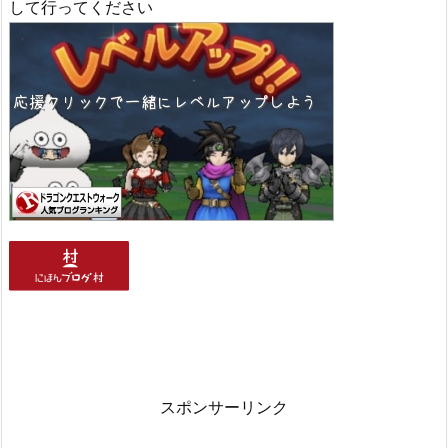
して行ってください
スポンサーリンク