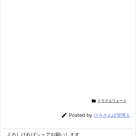

ドラクエウォーク

Posted by
ひろさんぽ管理人
よろしければシェアお願いします