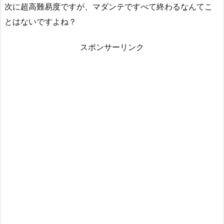
次に超高難易度ですが、マダンテですべて終わるなんてこ
とはないですよね？
スポンサーリンク