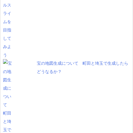
宝の地図生成について 町田と埼玉で生成したら
どうなるか？