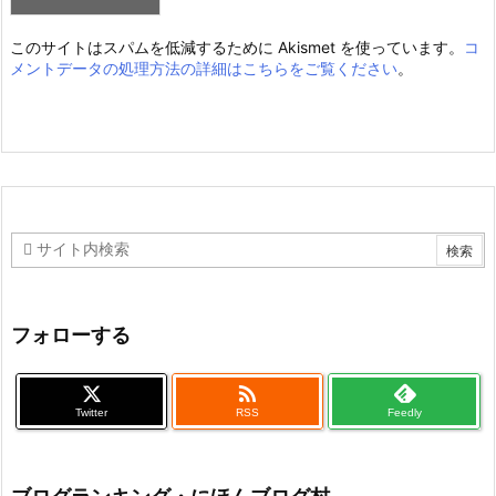
このサイトはスパムを低減するために Akismet を使っています。
コ
メントデータの処理方法の詳細はこちらをご覧ください
。
フォローする

Twitter
RSS
Feedly