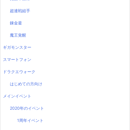
超連戦組手
錬金釜
魔王覚醒
ギガモンスター
スマートフォン
ドラクエウォーク
はじめての方向け
メインイベント
2020年のイベント
1周年イベント