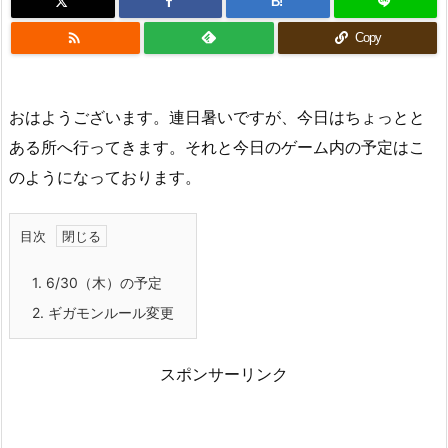
B!

Copy
おはようございます。連日暑いですが、今日はちょっとと
ある所へ行ってきます。それと今日のゲーム内の予定はこ
のようになっております。
目次
1.
6/30（木）の予定
2.
ギガモンルール変更
スポンサーリンク