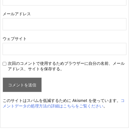
メールアドレス
ウェブサイト
次回のコメントで使用するためブラウザーに自分の名前、メール
アドレス、サイトを保存する。
このサイトはスパムを低減するために Akismet を使っています。
コ
メントデータの処理方法の詳細はこちらをご覧ください
。