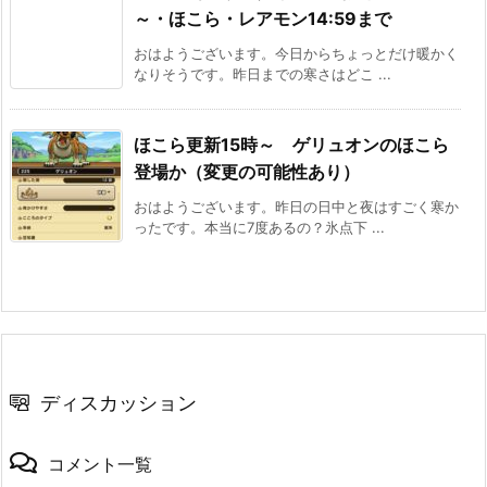
～・ほこら・レアモン14:59まで
おはようございます。今日からちょっとだけ暖かく
なりそうです。昨日までの寒さはどこ ...
ほこら更新15時～ ゲリュオンのほこら
登場か（変更の可能性あり）
おはようございます。昨日の日中と夜はすごく寒か
ったです。本当に7度あるの？氷点下 ...
ディスカッション
コメント一覧