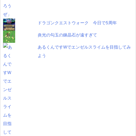
ドラゴンクエストウォーク 今日で5周年
炎光の勾玉の錬晶石が遠すぎて
あるくんですWでエンゼルスライムを目指してみ
よう