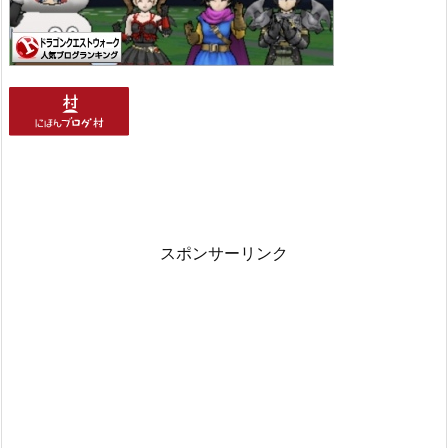
スポンサーリンク