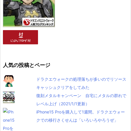
人気の投稿とページ
ドラクエウォークの処理落ちが多いのでリソース
キャッシュクリアをしてみた
復刻メタルキャンペーン 自宅にメタルの群れで
レベル上げ（2021/1/1更新）
iPhone15 Proを購入して1週間。ドラクエウォー
クでの移行さくせんは「いろいろやろうぜ」