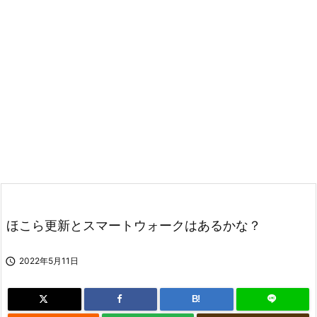
ほこら更新とスマートウォークはあるかな？

2022年5月11日
B!