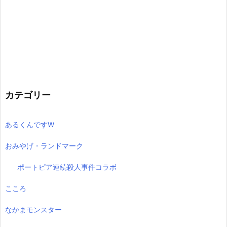
カテゴリー
あるくんですW
おみやげ・ランドマーク
ポートピア連続殺人事件コラボ
こころ
なかまモンスター