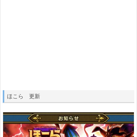
ほこら 更新