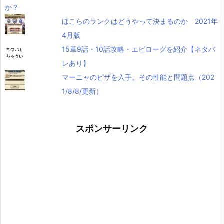
ほこらのランクはどうやって決まるのか 2021年
4月版
15章9話・10話攻略・エピローグを紹介【ネタバ
レあり】
マーニャのピザを入手。その性能と問題点（202
1/8/8/更新）
スポンサーリンク