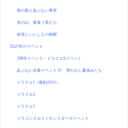
南の島とあぶない果実
炎の山、巣食う竜たち
砂漠といにしえの神殿
2021年のイベント
2周年イベント・ドラクエ5イベント
あぶない水着イベント’21 導かれし夏休みたち
ドラクエ1（復刻2021）
ドラクエ2
ドラクエ7
ドラゴンクエストモンスターズイベント