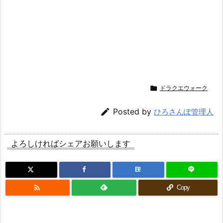

ドラクエウォーク

Posted by
ひろさんぽ管理人
よろしければシェアお願いします
B!

Copy