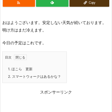

Copy
おはようございます。安定しない天気が続いております。
明け方はまだ冷えます。
今日の予定はこれです。
目次
1.
ほこら 更新
2.
スマートウォークはあるかな？
スポンサーリンク