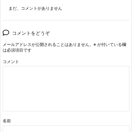
まだ、コメントがありません
コメントをどうぞ
メールアドレスが公開されることはありません。
※
が付いている欄
は必須項目です
コメント
名前