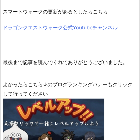
スマートウォークの更新があるとしたらこちら
ドラゴンクエストウォーク公式Youtubeチャンネル
最後まで記事を読んでくれてありがとうございました。
よかったらこちら↓のブログランキングバナーもクリック
して行ってください