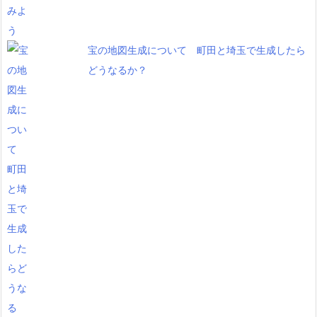
宝の地図生成について 町田と埼玉で生成したら
どうなるか？