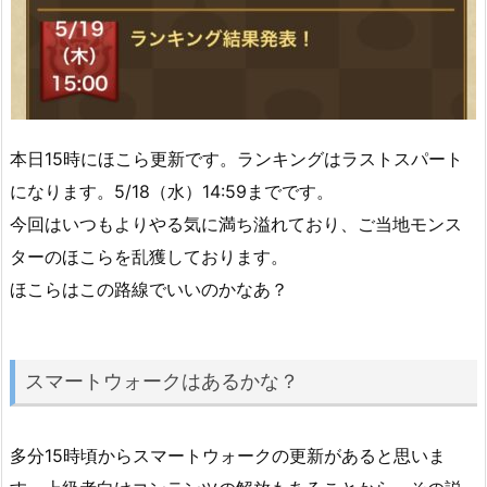
本日15時にほこら更新です。ランキングはラストスパート
になります。5/18（水）14:59までです。
今回はいつもよりやる気に満ち溢れており、ご当地モンス
ターのほこらを乱獲しております。
ほこらはこの路線でいいのかなあ？
スマートウォークはあるかな？
多分15時頃からスマートウォークの更新があると思いま