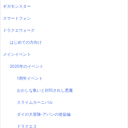
ギガモンスター
スマートフォン
ドラクエウォーク
はじめての方向け
メインイベント
2020年のイベント
1周年イベント
おかしな集いと封印されし悪魔
スライムカーニバル
ダイの大冒険-アバンの使徒編
ドラクエ３