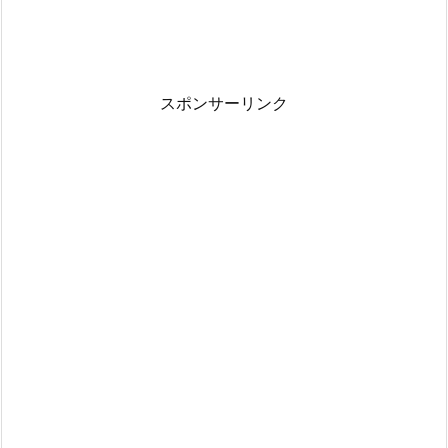
スポンサーリンク