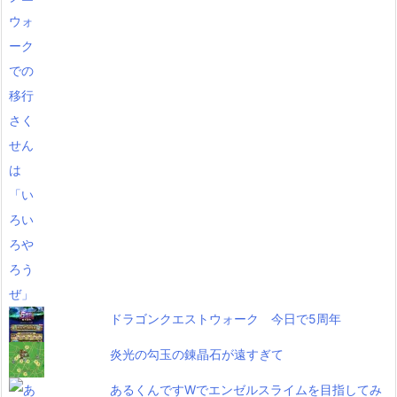
ドラゴンクエストウォーク 今日で5周年
炎光の勾玉の錬晶石が遠すぎて
あるくんですWでエンゼルスライムを目指してみ