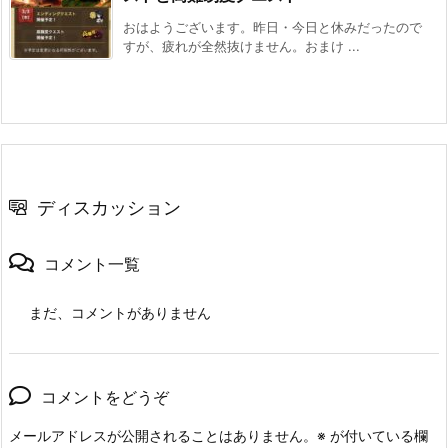
おはようございます。昨日・今日と休みだったので
すが、疲れが全然抜けません。おまけ ...
ディスカッション
コメント一覧
まだ、コメントがありません
コメントをどうぞ
メールアドレスが公開されることはありません。
※
が付いている欄