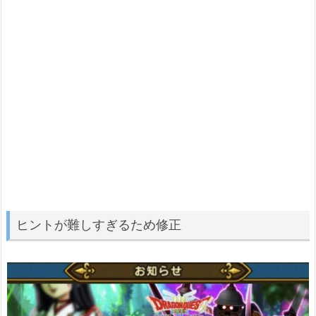
ヒントが難しすぎるため修正