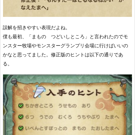
誤解を招きやすい表現だよね。
僕も最初、「まもの つどいしところ」と言われたのでモ
ンスター牧場やモンスターグランプリ会場に行けばいいの
かなと思ってました。修正版のヒントは以下の通りであ
る。