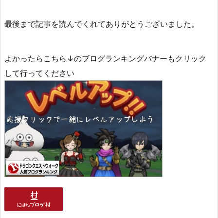
最後まで記事を読んでくれてありがとうございました。
よかったらこちら↓のブログランキングバナーもクリック
して行ってください