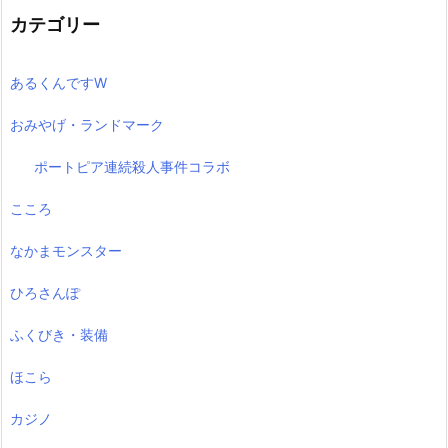
カテゴリー
あるくんですW
おみやげ・ランドマーク
ポートピア連続殺人事件コラボ
こころ
なかまモンスター
ひろさんぽ
ふくびき・装備
ほこら
カジノ