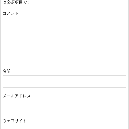
は必須項目です
コメント
名前
メールアドレス
ウェブサイト