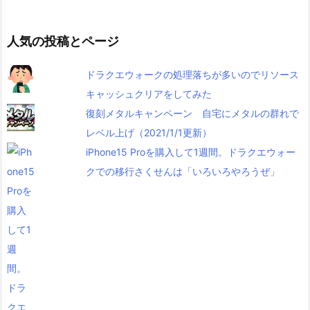
人気の投稿とページ
ドラクエウォークの処理落ちが多いのでリソース
キャッシュクリアをしてみた
復刻メタルキャンペーン 自宅にメタルの群れで
レベル上げ（2021/1/1更新）
iPhone15 Proを購入して1週間。ドラクエウォー
クでの移行さくせんは「いろいろやろうぜ」