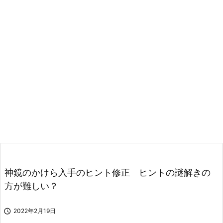
神鏡のかけら入手のヒント修正 ヒントの謎解きの
方が難しい？

2022年2月19日