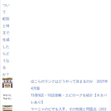
ほこらのランクはどうやって決まるのか 2021年
4月版
15章9話・10話攻略・エピローグを紹介【ネタバ
レあり】
マーニャのピザを入手。その性能と問題点（202