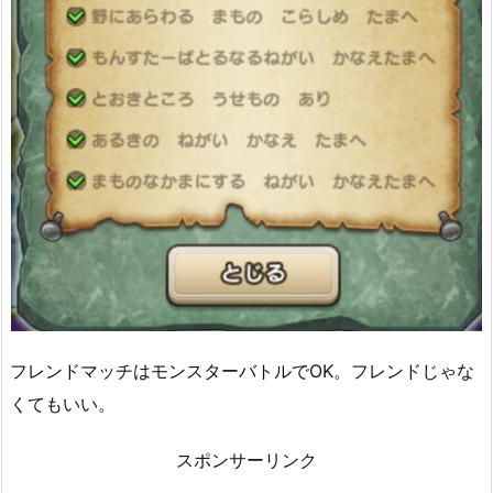
フレンドマッチはモンスターバトルでOK。フレンドじゃな
くてもいい。
スポンサーリンク