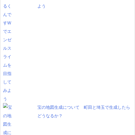
よう
宝の地図生成について 町田と埼玉で生成したら
どうなるか？