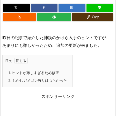
B!

Copy
昨日の記事で紹介した神鏡のかけら入手のヒントですが、
あまりにも難しかったため、追加の更新が来ました。
目次
1.
ヒントが難しすぎるため修正
2.
しかしガメゴン狩りはつらかった
スポンサーリンク