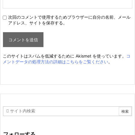
次回のコメントで使用するためブラウザーに自分の名前、メール
アドレス、サイトを保存する。
このサイトはスパムを低減するために Akismet を使っています。
コ
メントデータの処理方法の詳細はこちらをご覧ください
。
フォローする