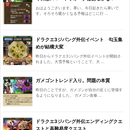
おはようございます。寒い。今日起きたら寒いで
す。そろそろ暖かくなる予報はどこに行 ...
ドラクエ3ジパング外伝イベント 勾玉集
めが結構大変
昨日からドラクエ3ジパング外伝イベントが開始さ
れました。大雪予報ということで、大 ...
ガメゴントレンド入り。問題の本質
昨日のことですが、ガメゴンが自分の近くに登場す
るようになりました。 ガメゴン改修 ...
ドラクエ3ジパング外伝エンディングクエ
ストと高難易度クエスト