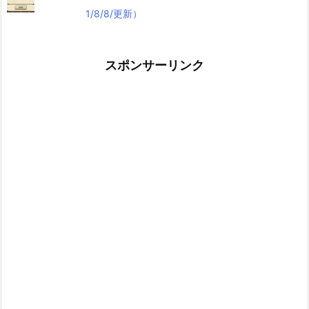
1/8/8/更新）
スポンサーリンク