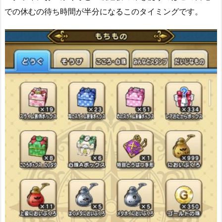
での休むの待ち時間が半分になるこのタイミングです。