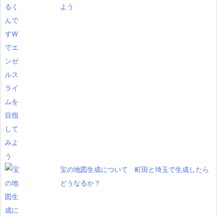
よう
宝の地図生成について 町田と埼玉で生成したら
どうなるか？