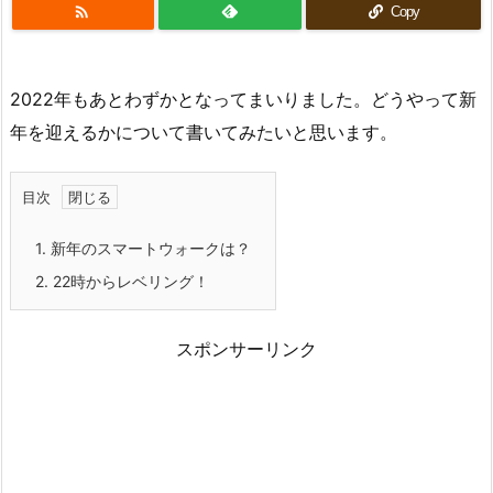

Copy
2022年もあとわずかとなってまいりました。どうやって新
年を迎えるかについて書いてみたいと思います。
目次
1.
新年のスマートウォークは？
2.
22時からレベリング！
スポンサーリンク