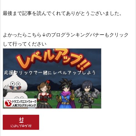
最後まで記事を読んでくれてありがとうございました。
よかったらこちら↓のブログランキングバナーもクリック
して行ってください