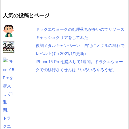
人気の投稿とページ
ドラクエウォークの処理落ちが多いのでリソース
キャッシュクリアをしてみた
復刻メタルキャンペーン 自宅にメタルの群れで
レベル上げ（2021/1/1更新）
iPhone15 Proを購入して1週間。ドラクエウォー
クでの移行さくせんは「いろいろやろうぜ」