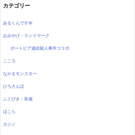
カテゴリー
あるくんですW
おみやげ・ランドマーク
ポートピア連続殺人事件コラボ
こころ
なかまモンスター
ひろさんぽ
ふくびき・装備
ほこら
カジノ