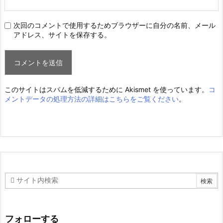
次回のコメントで使用するためブラウザーに自分の名前、メール
アドレス、サイトを保存する。
このサイトはスパムを低減するために Akismet を使っています。
コ
メントデータの処理方法の詳細はこちらをご覧ください
。
フォローする