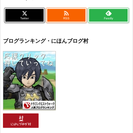

Twitter
RSS
Feedly
ブログランキング・にほんブログ村