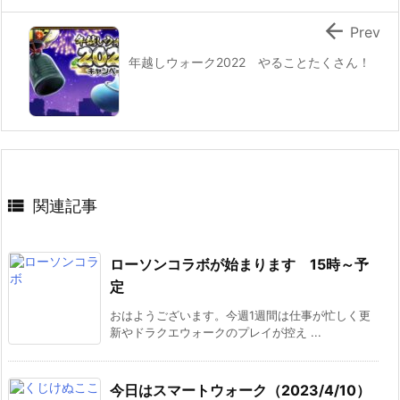

Prev
年越しウォーク2022 やることたくさん！

関連記事
ローソンコラボが始まります 15時～予
定
おはようございます。今週1週間は仕事が忙しく更
新やドラクエウォークのプレイが控え ...
今日はスマートウォーク（2023/4/10）