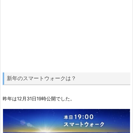
新年のスマートウォークは？
昨年は12月31日19時公開でした。