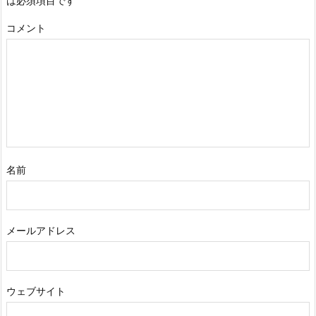
は必須項目です
コメント
名前
メールアドレス
ウェブサイト