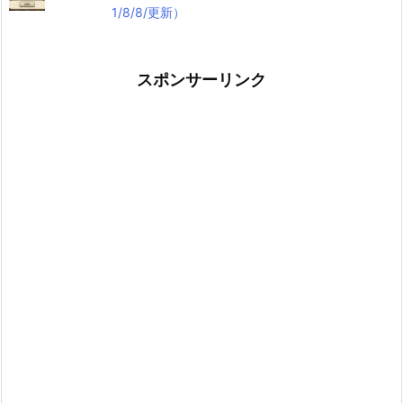
1/8/8/更新）
スポンサーリンク