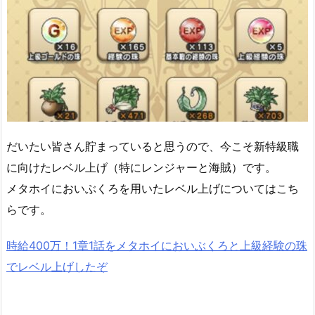
だいたい皆さん貯まっていると思うので、今こそ新特級職
に向けたレベル上げ（特にレンジャーと海賊）です。
メタホイにおいぶくろを用いたレベル上げについてはこち
らです。
時給400万！1章1話をメタホイにおいぶくろと上級経験の珠
でレベル上げしたぞ