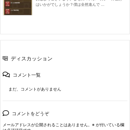
はいかがでしょうか？僕は全然進んで ...
ディスカッション
コメント一覧
まだ、コメントがありません
コメントをどうぞ
メールアドレスが公開されることはありません。
※
が付いている欄