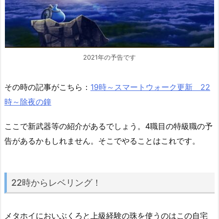
2021年の予告です
その時の記事がこちら：
19時～スマートウォーク更新 22
時～除夜の鐘
ここで新武器等の紹介があるでしょう。4職目の特級職の予
告があるかもしれません。そこでやることはこれです。
22時からレベリング！
メタホイにおいぶくろと上級経験の珠を使うのはこの自宅