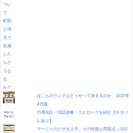
ほこらのランクはどうやって決まるのか 2021年
4月版
15章9話・10話攻略・エピローグを紹介【ネタバ
レあり】
マーニャのピザを入手。その性能と問題点（202