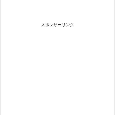
スポンサーリンク