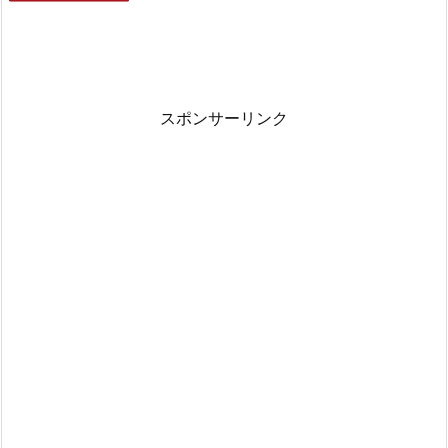
スポンサーリンク