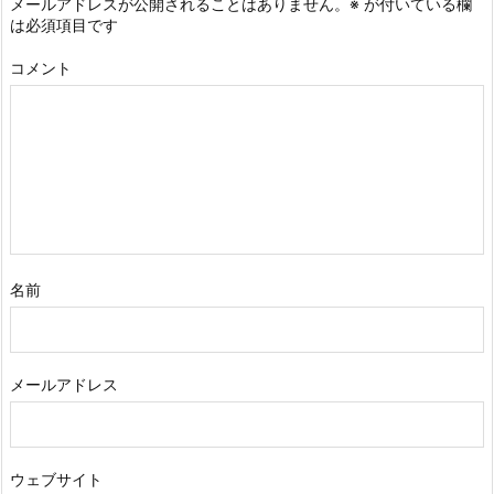
メールアドレスが公開されることはありません。
※
が付いている欄
は必須項目です
コメント
名前
メールアドレス
ウェブサイト