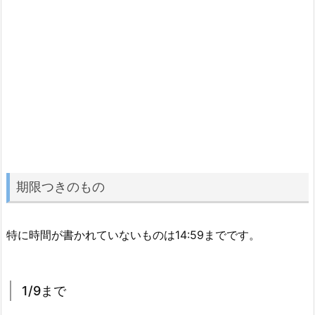
期限つきのもの
特に時間が書かれていないものは14:59までです。
1/9まで