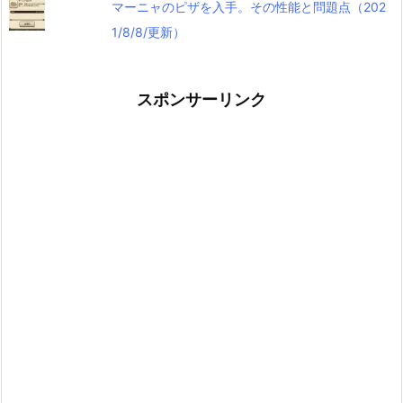
マーニャのピザを入手。その性能と問題点（202
1/8/8/更新）
スポンサーリンク