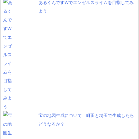
あるくんですWでエンゼルスライムを目指してみ
よう
宝の地図生成について 町田と埼玉で生成したら
どうなるか？