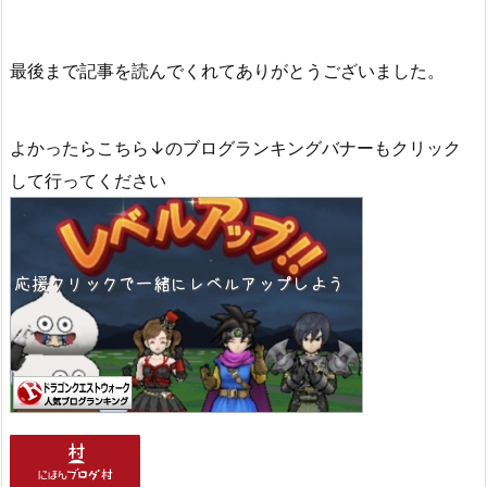
最後まで記事を読んでくれてありがとうございました。
よかったらこちら↓のブログランキングバナーもクリック
して行ってください