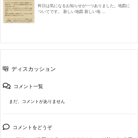
昨日は気になるお知らせが一つありました。地図に
ついてです。 新しい地図 新しい地 ...
ディスカッション
コメント一覧
まだ、コメントがありません
コメントをどうぞ