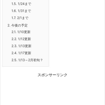
1.5.
1/24まで
1.6.
1/31まで
1.7.
2/1まで
2.
今後の予定
2.1.
1/10更新
2.2.
1/12更新
2.3.
1/13更新
2.4.
1/17更新
2.5.
1/13～2月初旬？
スポンサーリンク