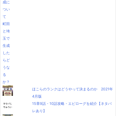
ほこらのランクはどうやって決まるのか 2021年
4月版
15章9話・10話攻略・エピローグを紹介【ネタバ
レあり】