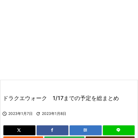
ドラクエウォーク 1/17までの予定を総まとめ

2023年1月7日

2023年1月8日
B!