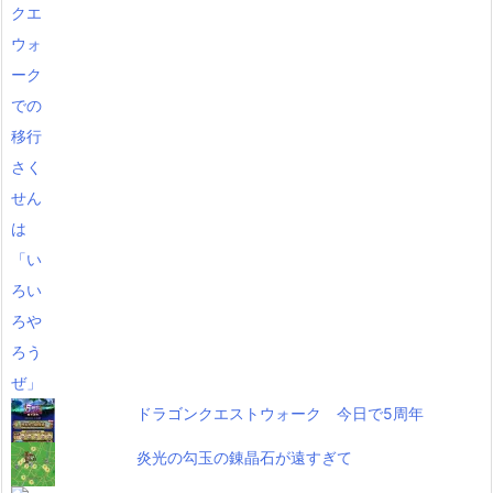
ドラゴンクエストウォーク 今日で5周年
炎光の勾玉の錬晶石が遠すぎて