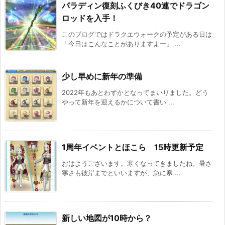
パラディン復刻ふくびき40連でドラゴン
ロッドを入手！
このブログではドラクエウォークの予定がある日は
「今日はこんなことがありますよー」 ...
少し早めに新年の準備
2022年もあとわずかとなってまいりました。どう
やって新年を迎えるかについて書い ...
1周年イベントとほこら 15時更新予定
おはようございます。寒くなってきましたね。暑さ
寒さも彼岸までといいますが、急に寒 ...
新しい地図が10時から？