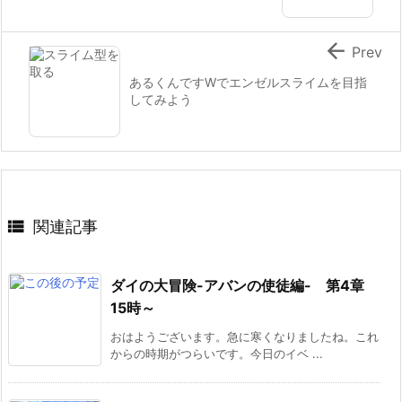

Prev
あるくんですWでエンゼルスライムを目指
してみよう

関連記事
ダイの大冒険-アバンの使徒編- 第4章
15時～
おはようございます。急に寒くなりましたね。これ
からの時期がつらいです。今日のイベ ...