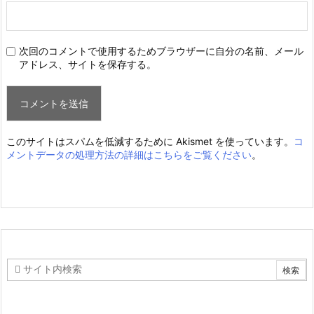
次回のコメントで使用するためブラウザーに自分の名前、メール
アドレス、サイトを保存する。
このサイトはスパムを低減するために Akismet を使っています。
コ
メントデータの処理方法の詳細はこちらをご覧ください
。