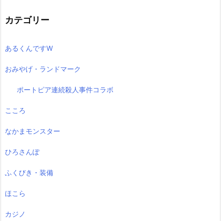
カテゴリー
あるくんですW
おみやげ・ランドマーク
ポートピア連続殺人事件コラボ
こころ
なかまモンスター
ひろさんぽ
ふくびき・装備
ほこら
カジノ