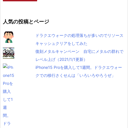
人気の投稿とページ
ドラクエウォークの処理落ちが多いのでリソース
キャッシュクリアをしてみた
復刻メタルキャンペーン 自宅にメタルの群れで
レベル上げ（2021/1/1更新）
iPhone15 Proを購入して1週間。ドラクエウォー
クでの移行さくせんは「いろいろやろうぜ」