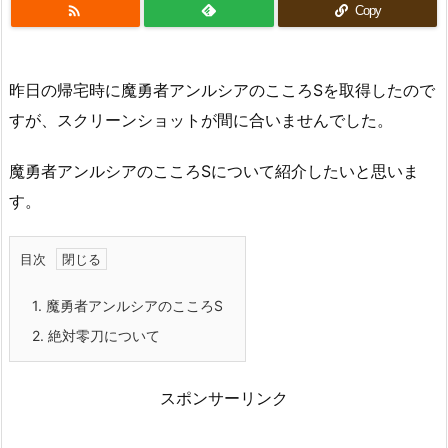

Copy
昨日の帰宅時に魔勇者アンルシアのこころSを取得したので
すが、スクリーンショットが間に合いませんでした。
魔勇者アンルシアのこころSについて紹介したいと思いま
す。
目次
1.
魔勇者アンルシアのこころS
2.
絶対零刀について
スポンサーリンク