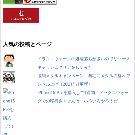
人気の投稿とページ
ドラクエウォークの処理落ちが多いのでリソース
キャッシュクリアをしてみた
復刻メタルキャンペーン 自宅にメタルの群れで
レベル上げ（2021/1/1更新）
iPhone15 Proを購入して1週間。ドラクエウォー
クでの移行さくせんは「いろいろやろうぜ」