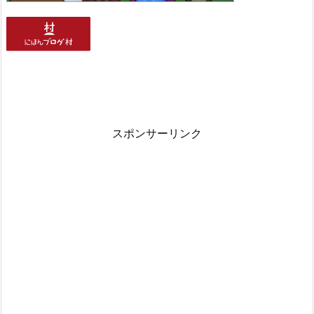
スポンサーリンク