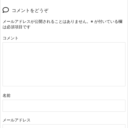
コメントをどうぞ
メールアドレスが公開されることはありません。
※
が付いている欄
は必須項目です
コメント
名前
メールアドレス