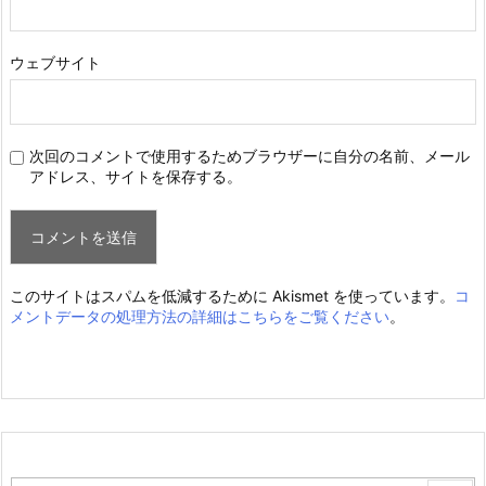
ウェブサイト
次回のコメントで使用するためブラウザーに自分の名前、メール
アドレス、サイトを保存する。
このサイトはスパムを低減するために Akismet を使っています。
コ
メントデータの処理方法の詳細はこちらをご覧ください
。