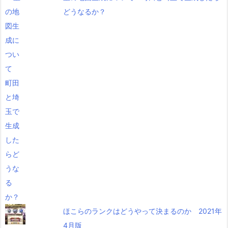
どうなるか？
ほこらのランクはどうやって決まるのか 2021年
4月版