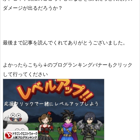
ダメージが出るだろうか？
最後まで記事を読んでくれてありがとうございました。
よかったらこちら↓のブログランキングバナーもクリック
して行ってください