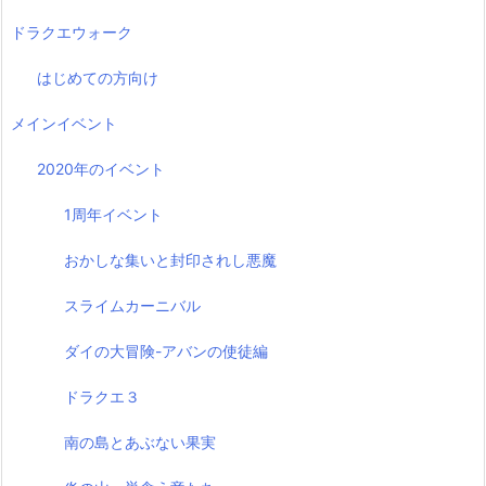
ドラクエウォーク
はじめての方向け
メインイベント
2020年のイベント
1周年イベント
おかしな集いと封印されし悪魔
スライムカーニバル
ダイの大冒険-アバンの使徒編
ドラクエ３
南の島とあぶない果実