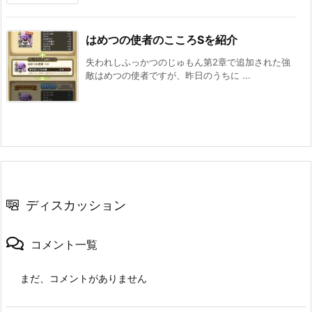
はめつの使者のこころSを紹介
失われしふっかつのじゅもん第2章で追加された強
敵はめつの使者ですが、昨日のうちに ...
ディスカッション
コメント一覧
まだ、コメントがありません