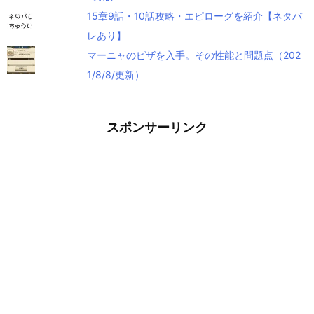
15章9話・10話攻略・エピローグを紹介【ネタバ
レあり】
マーニャのピザを入手。その性能と問題点（202
1/8/8/更新）
スポンサーリンク