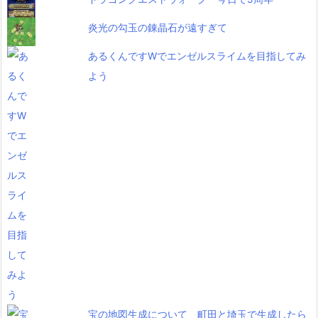
炎光の勾玉の錬晶石が遠すぎて
あるくんですWでエンゼルスライムを目指してみ
よう
宝の地図生成について 町田と埼玉で生成したら