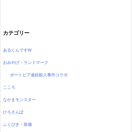
カテゴリー
あるくんですW
おみやげ・ランドマーク
ポートピア連続殺人事件コラボ
こころ
なかまモンスター
ひろさんぽ
ふくびき・装備