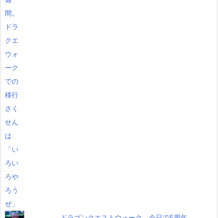
ドラゴンクエストウォーク 今日で5周年