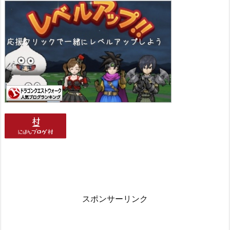
スポンサーリンク