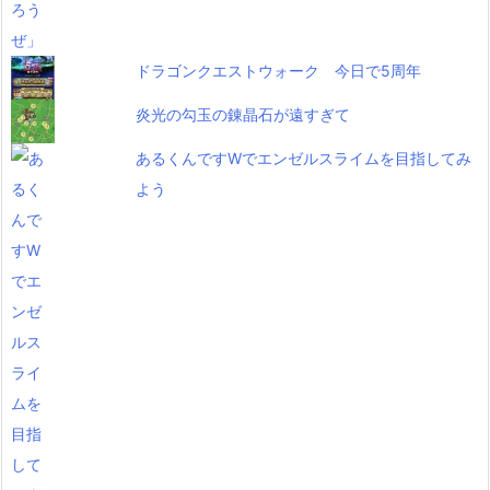
ドラゴンクエストウォーク 今日で5周年
炎光の勾玉の錬晶石が遠すぎて
あるくんですWでエンゼルスライムを目指してみ
よう