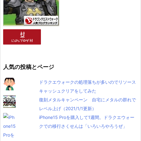
人気の投稿とページ
ドラクエウォークの処理落ちが多いのでリソース
キャッシュクリアをしてみた
復刻メタルキャンペーン 自宅にメタルの群れで
レベル上げ（2021/1/1更新）
iPhone15 Proを購入して1週間。ドラクエウォー
クでの移行さくせんは「いろいろやろうぜ」