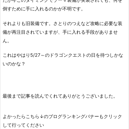
倒すために手に入れるのかが不明です。
それよりも旧装備です。さとりのつえなど攻略に必要な装
備が再注目されていますが、手に入れる手段がありませ
ん。
これはやはり5/27～のドラゴンクエストの日を待つしかな
いのかな？
最後まで記事を読んでくれてありがとうございました。
よかったらこちら↓のブログランキングバナーもクリック
して行ってください