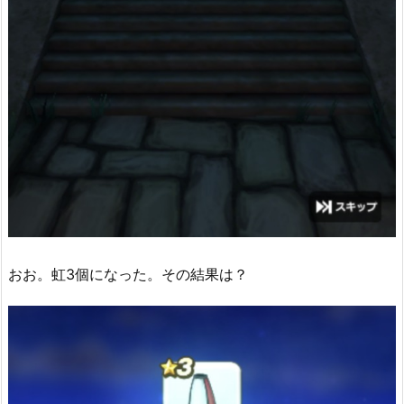
おお。虹3個になった。その結果は？