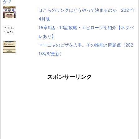
ほこらのランクはどうやって決まるのか 2021年
4月版
15章9話・10話攻略・エピローグを紹介【ネタバ
レあり】
マーニャのピザを入手。その性能と問題点（202
1/8/8/更新）
スポンサーリンク