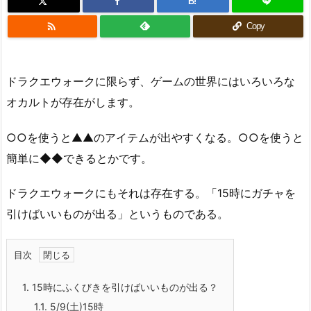
B!

Copy
ドラクエウォークに限らず、ゲームの世界にはいろいろな
オカルトが存在がします。
○○を使うと▲▲のアイテムが出やすくなる。○○を使うと
簡単に◆◆できるとかです。
ドラクエウォークにもそれは存在する。「15時にガチャを
引けばいいものが出る」というものである。
目次
1.
15時にふくびきを引けばいいものが出る？
1.1.
5/9(土)15時