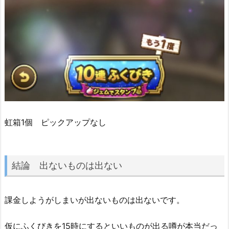
虹箱1個 ピックアップなし
結論 出ないものは出ない
課金しようがしまいが出ないものは出ないです。
仮にふくびきを15時にするといいものが出る噂が本当だっ