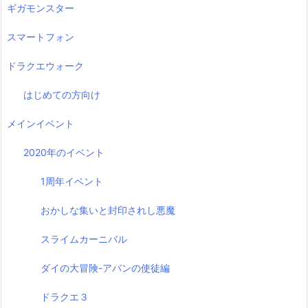
ギガモンスター
スマートフォン
ドラクエウォーク
はじめての方向け
メインイベント
2020年のイベント
1周年イベント
おかしな集いと封印されし悪魔
スライムカーニバル
ダイの大冒険-アバンの使徒編
ドラクエ３