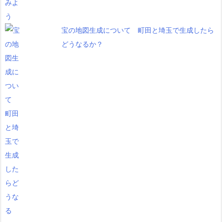
宝の地図生成について 町田と埼玉で生成したら
どうなるか？