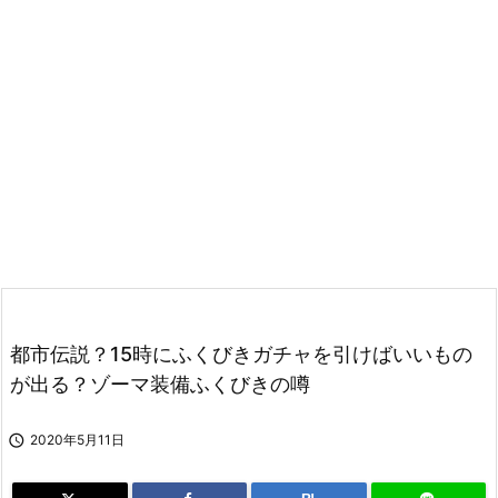
都市伝説？15時にふくびきガチャを引けばいいもの
が出る？ゾーマ装備ふくびきの噂

2020年5月11日