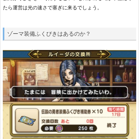
たら運営は光の速さで塞ぎに来るでしょう。
ゾーマ装備ふくびきはあるのか？