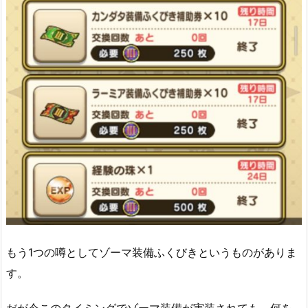
もう1つの噂としてゾーマ装備ふくびきというものがありま
す。
だが今このタイミングでゾーマ装備が実装されても、何を