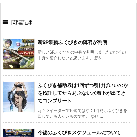

関連記事
新SP装備ふくびきの陣容が判明
新しいSPふくびきの中身が判明しましたのでその
中身を紹介したいと思います。 新S ...
ふくびき補助券は1回ずつ引けばいいのか
を検証してたらあぶない水着下が出てき
てコンプリート
時々ツイッターで10連ではなく1回だけふくびきを
回している人がいるのです。 なぜ ...
今後のふくびきスケジュールについて