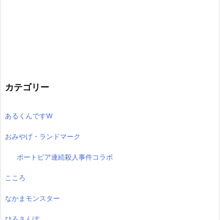
カテゴリー
あるくんですW
おみやげ・ランドマーク
ポートピア連続殺人事件コラボ
こころ
なかまモンスター
ひろさんぽ