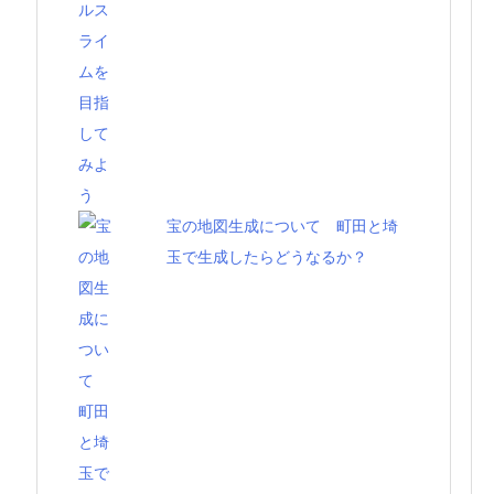
宝の地図生成について 町田と埼
玉で生成したらどうなるか？