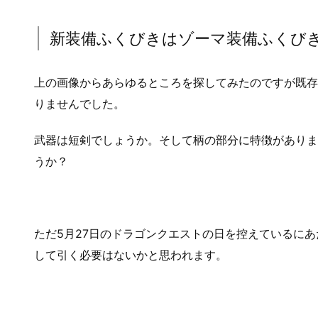
新装備ふくびきはゾーマ装備ふくび
上の画像からあらゆるところを探してみたのですが既存
りませんでした。
武器は短剣でしょうか。そして柄の部分に特徴がありま
うか？
ただ5月27日のドラゴンクエストの日を控えているに
して引く必要はないかと思われます。