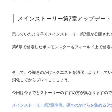
メインストーリー第7章アップデート
思っていたより早くメインストーリー第7章が公開され
第6章で登場したボスモンスターもフィールド上で登場
そして、今導きのかけらクエストを消化しようとしている
消化してからプレイしましょう。
今回は今までとストーリーのすすめ方が異なりますので
メインストーリー第7章準備。導きのかけらを集める3