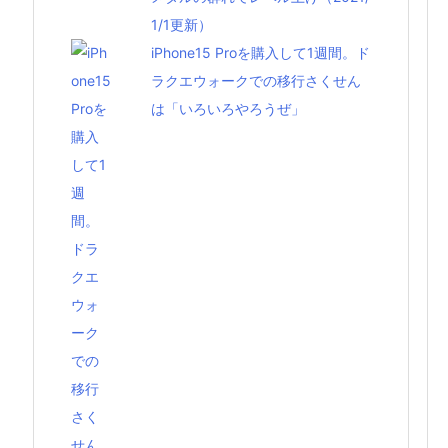
1/1更新）
iPhone15 Proを購入して1週間。ド
ラクエウォークでの移行さくせん
は「いろいろやろうぜ」