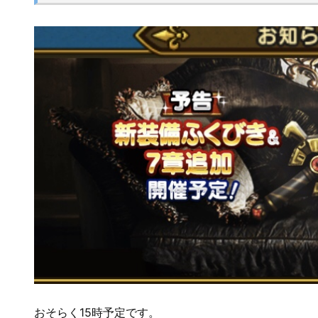
おそらく15時予定です。