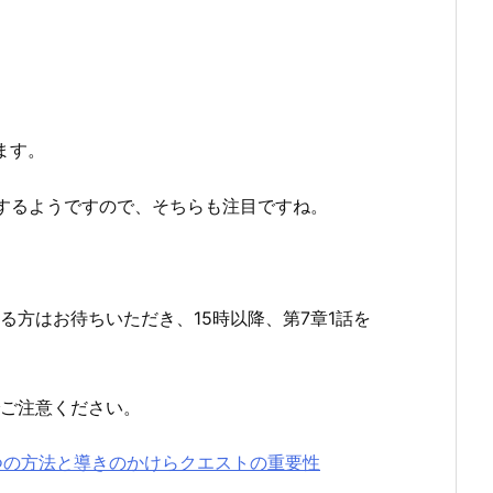
ます。
するようですので、そちらも注目ですね。
方はお待ちいただき、15時以降、第7章1話を
ご注意ください。
つの方法と導きのかけらクエストの重要性