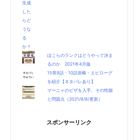
ほこらのランクはどうやって決ま
るのか 2021年4月版
15章9話・10話攻略・エピローグ
を紹介【ネタバレあり】
マーニャのピザを入手。その性能
と問題点（2021/8/8/更新）
スポンサーリンク