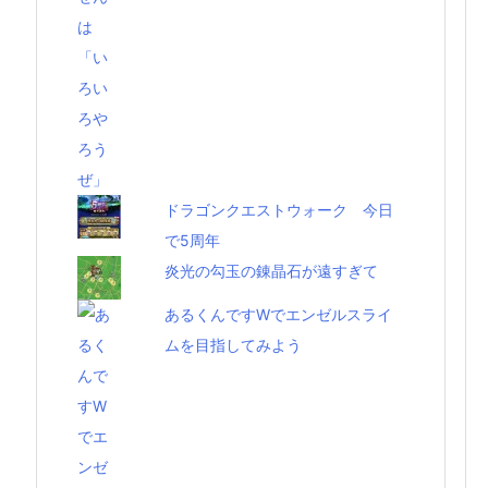
ドラゴンクエストウォーク 今日
で5周年
炎光の勾玉の錬晶石が遠すぎて
あるくんですWでエンゼルスライ
ムを目指してみよう