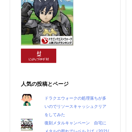
人気の投稿とページ
ドラクエウォークの処理落ちが多
いのでリソースキャッシュクリア
をしてみた
復刻メタルキャンペーン 自宅に
メタルの群れでレベル上げ（2021/