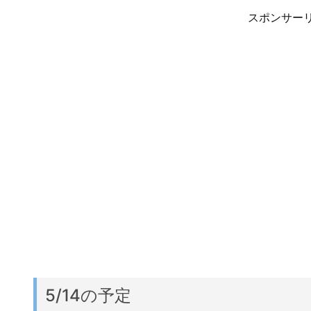
スポンサー
5/14の予定