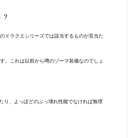
き？
のドラクエシリーズでは該当するものが見当た
す。これは以前から噂のゾーマ装備なのでしょ
あたり、よっぽどのぶっ壊れ性能でなければ無理