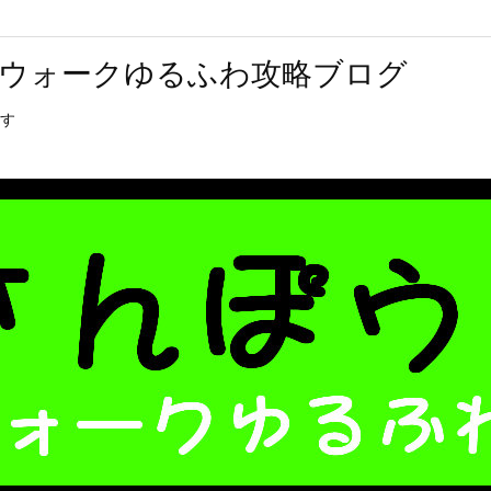
ウォークゆるふわ攻略ブログ
す