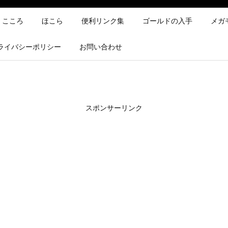
こころ
ほこら
便利リンク集
ゴールドの入手
メガ
ライバシーポリシー
お問い合わせ
スポンサーリンク