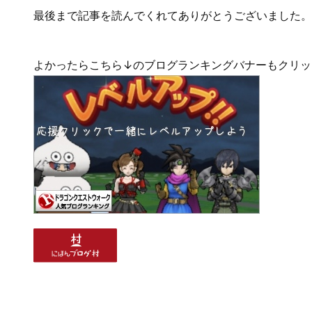
最後まで記事を読んでくれてありがとうございました。
よかったらこちら↓のブログランキングバナーもクリッ