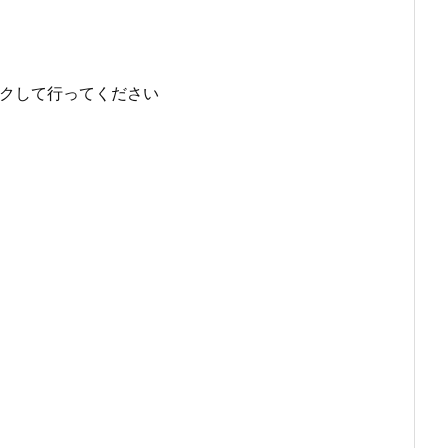
クして行ってください