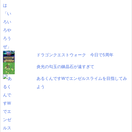
ドラゴンクエストウォーク 今日で5周年
炎光の勾玉の錬晶石が遠すぎて
あるくんですWでエンゼルスライムを目指してみ
よう