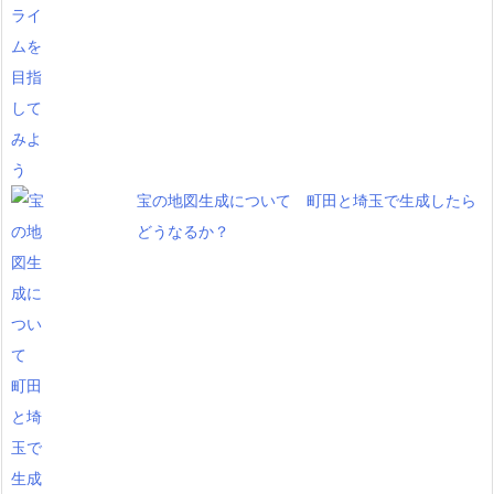
宝の地図生成について 町田と埼玉で生成したら
どうなるか？