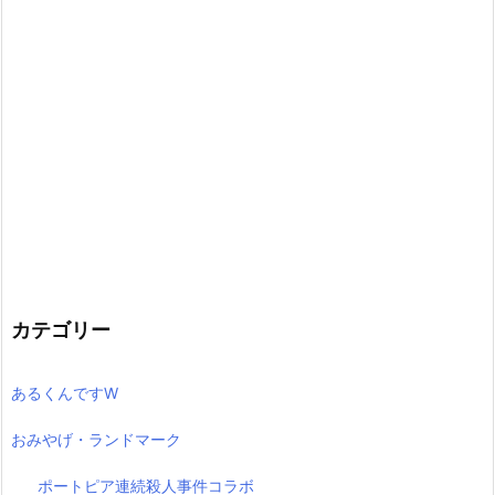
カテゴリー
あるくんですW
おみやげ・ランドマーク
ポートピア連続殺人事件コラボ