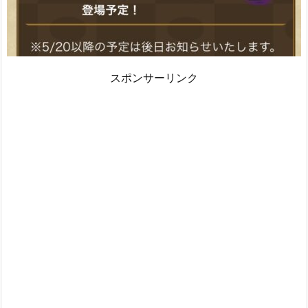
スポンサーリンク