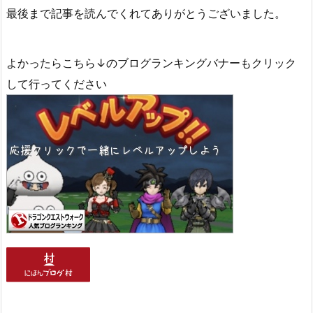
最後まで記事を読んでくれてありがとうございました。
よかったらこちら↓のブログランキングバナーもクリック
して行ってください