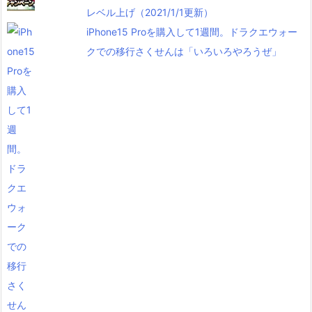
レベル上げ（2021/1/1更新）
iPhone15 Proを購入して1週間。ドラクエウォー
クでの移行さくせんは「いろいろやろうぜ」