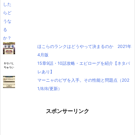
ほこらのランクはどうやって決まるのか 2021年
4月版
15章9話・10話攻略・エピローグを紹介【ネタバ
レあり】
マーニャのピザを入手。その性能と問題点（202
1/8/8/更新）
スポンサーリンク