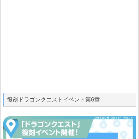
復刻ドラゴンクエストイベント第6章