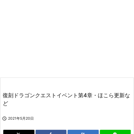
復刻ドラゴンクエストイベント第4章・ほこら更新な
ど

2021年5月20日