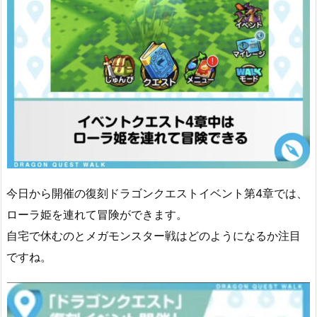
今日から開催の復刻ドラゴンクエストイベント第4章では、
ローラ姫を連れて冒険ができます。
自宅で休むのとメガモンスター戦はどのようになるか注目
ですね。