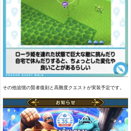
その他追憶の賢者復刻と高難度クエストが実装予定です。