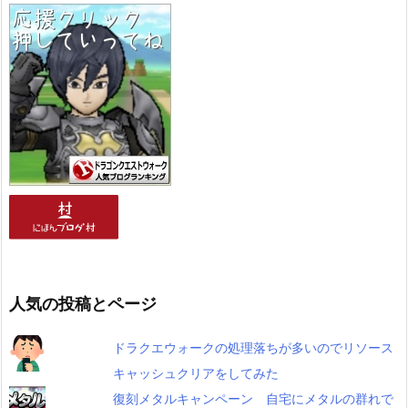
人気の投稿とページ
ドラクエウォークの処理落ちが多いのでリソース
キャッシュクリアをしてみた
復刻メタルキャンペーン 自宅にメタルの群れで