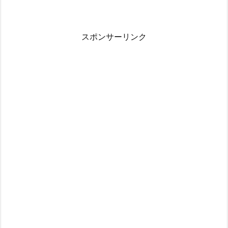
スポンサーリンク