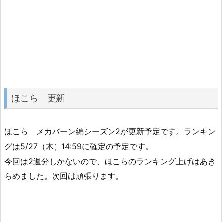
ほこら 更新
ほこら メカバーン編シーズン2が更新予定です。ランキン
グは5/27（木）14:59に確定の予定です。
今回は2週分しかないので、ほこらのランキング上げはあき
らめました。次回は頑張ります。