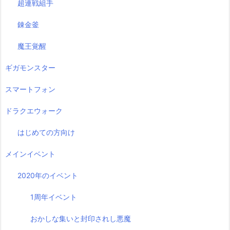
超連戦組手
錬金釜
魔王覚醒
ギガモンスター
スマートフォン
ドラクエウォーク
はじめての方向け
メインイベント
2020年のイベント
1周年イベント
おかしな集いと封印されし悪魔