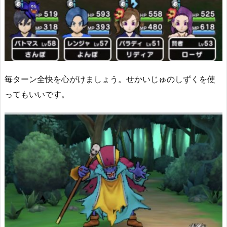
毎ターン全快を心がけましょう。せかいじゅのしずくを使
ってもいいです。