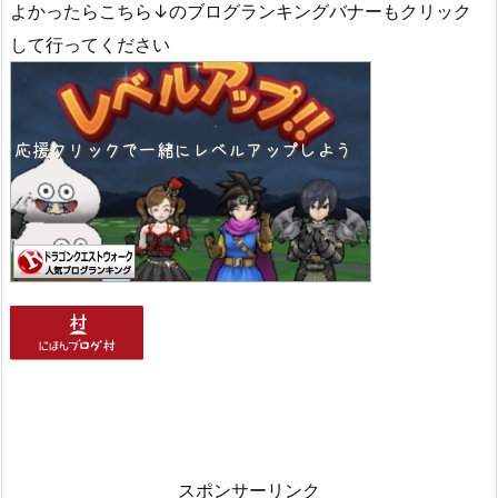
よかったらこちら↓のブログランキングバナーもクリック
して行ってください
スポンサーリンク