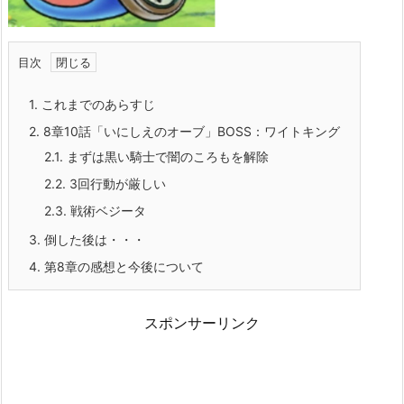
目次
1.
これまでのあらすじ
2.
8章10話「いにしえのオーブ」BOSS：ワイトキング
2.1.
まずは黒い騎士で闇のころもを解除
2.2.
3回行動が厳しい
2.3.
戦術ベジータ
3.
倒した後は・・・
4.
第8章の感想と今後について
スポンサーリンク