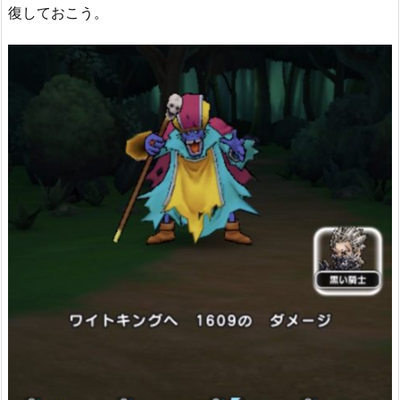
復しておこう。