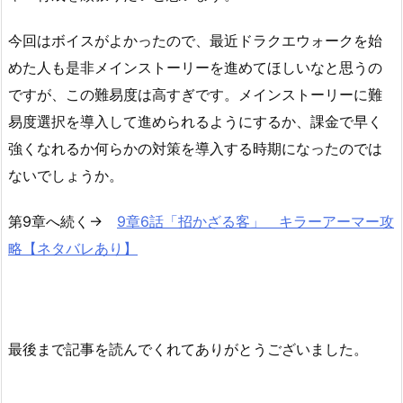
今回はボイスがよかったので、最近ドラクエウォークを始
めた人も是非メインストーリーを進めてほしいなと思うの
ですが、この難易度は高すぎです。メインストーリーに難
易度選択を導入して進められるようにするか、課金で早く
強くなれるか何らかの対策を導入する時期になったのでは
ないでしょうか。
第9章へ続く→
9章6話「招かざる客」 キラーアーマー攻
略【ネタバレあり】
最後まで記事を読んでくれてありがとうございました。