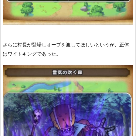
さらに村長が登場しオーブを渡してほしいというが、正体
はワイトキングであった。