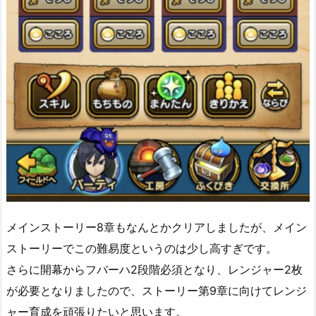
メインストーリー8章もなんとかクリアしましたが、メイン
ストーリーでこの難易度というのは少し高すぎです。
さらに開幕からフバーハ2段階必須となり、レンジャー2枚
が必要となりましたので、ストーリー第9章に向けてレンジ
ャー育成を頑張りたいと思います。