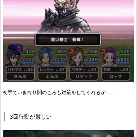
初手でいきなり闇のころも対策をしてくれるが‥‥
3回行動が厳しい