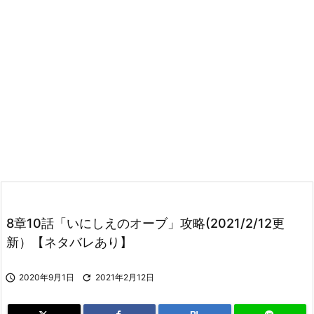
8章10話「いにしえのオーブ」攻略(2021/2/12更
新）【ネタバレあり】

2020年9月1日

2021年2月12日