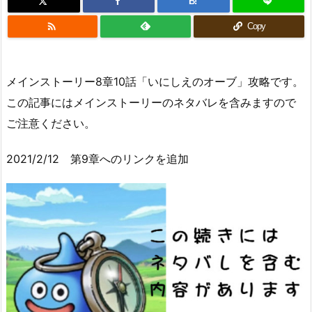
B!

Copy
メインストーリー8章10話「いにしえのオーブ」攻略です。
この記事にはメインストーリーのネタバレを含みますので
ご注意ください。
2021/2/12 第9章へのリンクを追加