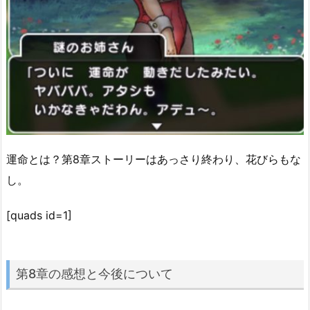
運命とは？第8章ストーリーはあっさり終わり、花びらもな
し。
[quads id=1]
第8章の感想と今後について