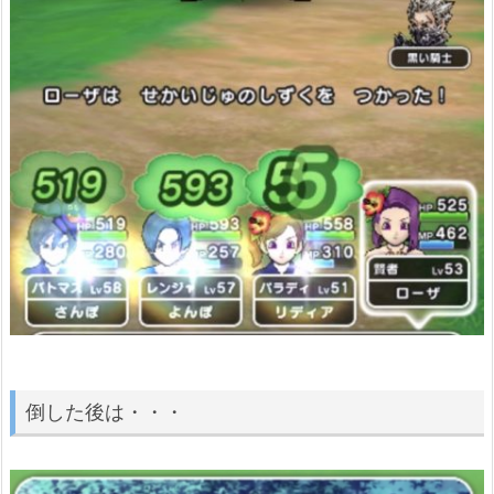
倒した後は・・・