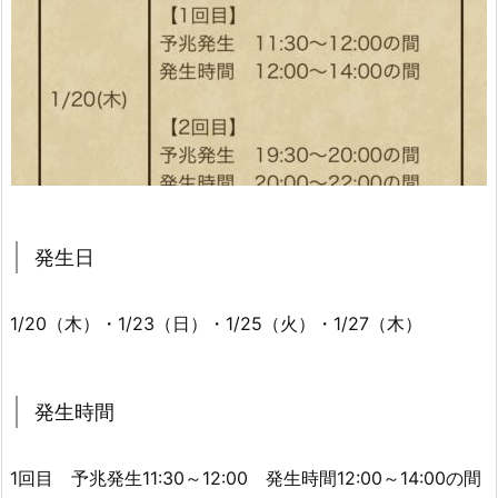
発生日
1/20（木）・1/23（日）・1/25（火）・1/27（木）
発生時間
1回目 予兆発生11:30～12:00 発生時間12:00～14:00の間