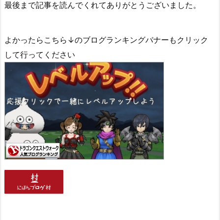
最後まで記事を読んでくれてありがとうございました。
よかったらこちら↓のブログランキングバナーもクリック
して行ってください