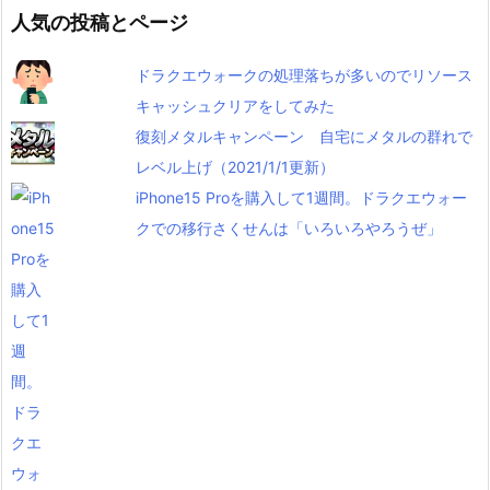
人気の投稿とページ
ドラクエウォークの処理落ちが多いのでリソース
キャッシュクリアをしてみた
復刻メタルキャンペーン 自宅にメタルの群れで
レベル上げ（2021/1/1更新）
iPhone15 Proを購入して1週間。ドラクエウォー
クでの移行さくせんは「いろいろやろうぜ」