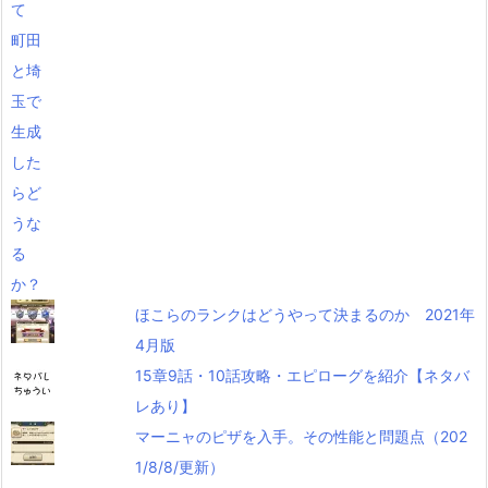
ほこらのランクはどうやって決まるのか 2021年
4月版
15章9話・10話攻略・エピローグを紹介【ネタバ
レあり】
マーニャのピザを入手。その性能と問題点（202
1/8/8/更新）