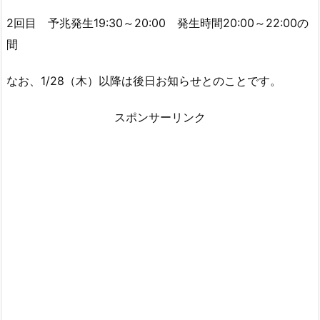
2回目 予兆発生19:30～20:00 発生時間20:00～22:00の
間
なお、1/28（木）以降は後日お知らせとのことです。
スポンサーリンク