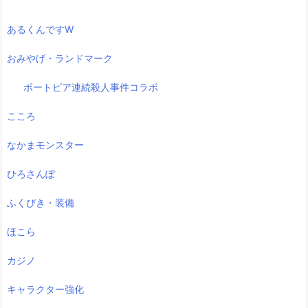
あるくんですW
おみやげ・ランドマーク
ポートピア連続殺人事件コラボ
こころ
なかまモンスター
ひろさんぽ
ふくびき・装備
ほこら
カジノ
キャラクター強化