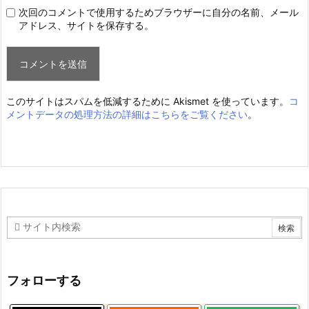
次回のコメントで使用するためブラウザーに自分の名前、メール
アドレス、サイトを保存する。
このサイトはスパムを低減するために Akismet を使っています。
コ
メントデータの処理方法の詳細はこちらをご覧ください
。
フォローする