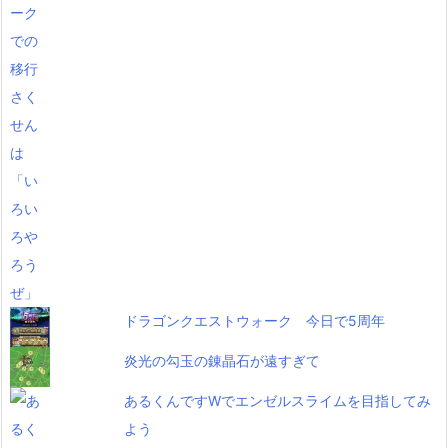
ドラゴンクエストウォーク 今日で5周年
炎光の勾玉の錬晶石が遠すぎて
あるくんですWでエンゼルスライムを目指してみ
よう