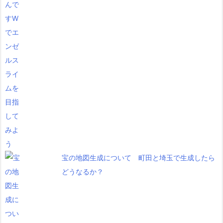
宝の地図生成について 町田と埼玉で生成したら
どうなるか？