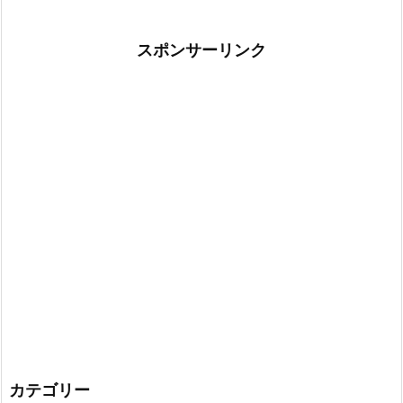
スポンサーリンク
カテゴリー