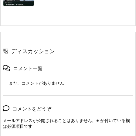
ディスカッション
コメント一覧
まだ、コメントがありません
コメントをどうぞ
メールアドレスが公開されることはありません。
※
が付いている欄
は必須項目です