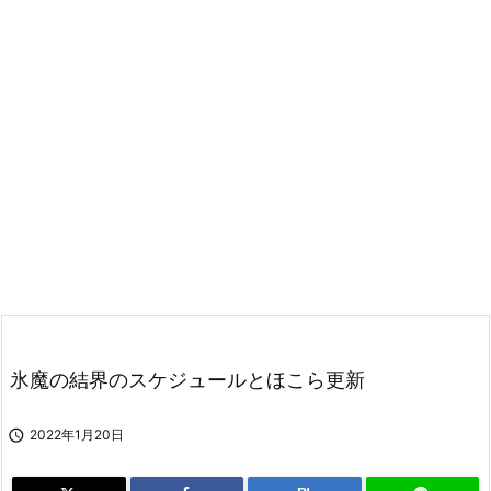
氷魔の結界のスケジュールとほこら更新

2022年1月20日