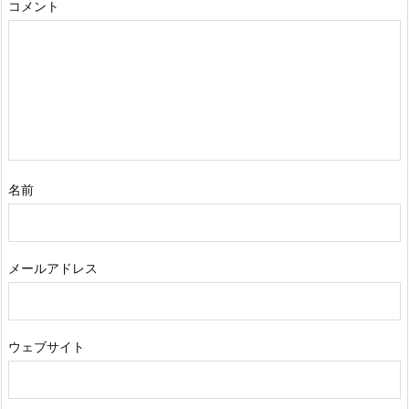
コメント
名前
メールアドレス
ウェブサイト