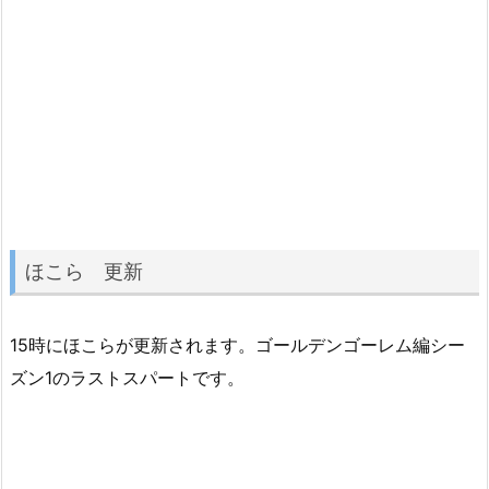
ほこら 更新
15時にほこらが更新されます。ゴールデンゴーレム編シー
ズン1のラストスパートです。