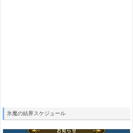
氷魔の結界スケジュール