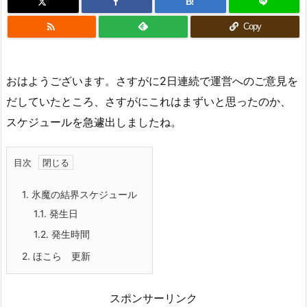
B!

Copy
おはようございます。さすがに2日連続で運営へのご意見を
だしていたところ、さすがにこれはまずいと思ったのか、
スケジュールを急遽出しましたね。
目次
1.
氷魔の結界スケジュール
1.1.
発生日
1.2.
発生時間
2.
ほこら 更新
スポンサーリンク