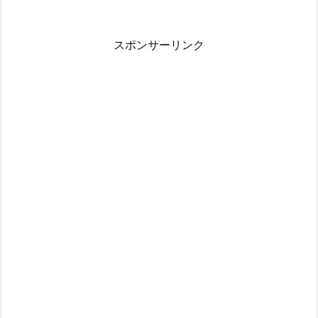
スポンサーリンク