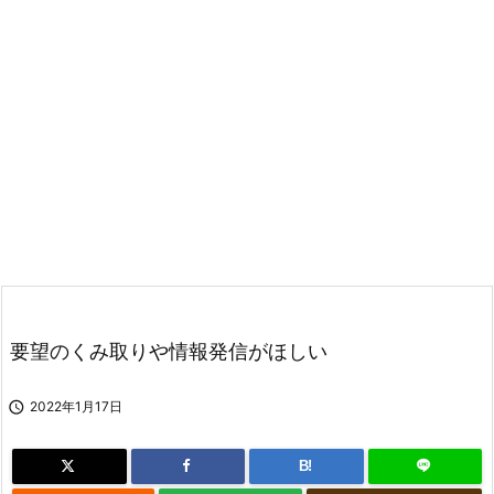
要望のくみ取りや情報発信がほしい

2022年1月17日
B!