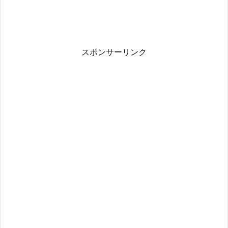
スポンサーリンク