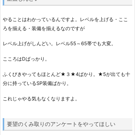
やることはわかっているんですよ。レベルを上げる・ここ
ろを揃える・装備を揃えるなのですが
レベル上げがしんどい。レベル55～65帯でも大変。
こころはDばっかり。
ふくびきやってもほとんど★３★4ばかり。★5が出ても十
分に持っているSP装備ばかり。
これじゃやる気もなくなりますよ。
要望のくみ取りのアンケートをやってほしい