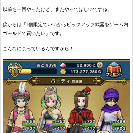
以前も一回やったけど、またやってほしいですね。
僕からは「1個限定でいいからピックアップ武器をゲーム内
ゴールドで買いたい」です。
こんなに余っているんですから！