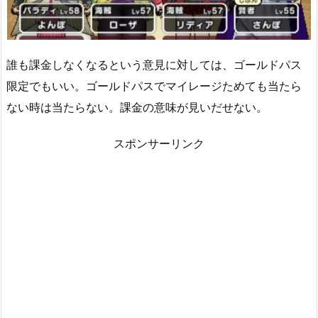
誰も課金しなくなるという意見に対しては、ゴールドパス
限定でもいい。ゴールドパスでマイレージためても当たら
ない時は当たらない。課金の意味が見いだせない。
スポンサーリンク