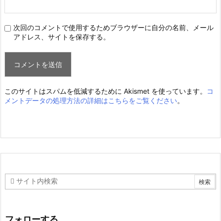
次回のコメントで使用するためブラウザーに自分の名前、メール
アドレス、サイトを保存する。
このサイトはスパムを低減するために Akismet を使っています。
コ
メントデータの処理方法の詳細はこちらをご覧ください
。
フォローする