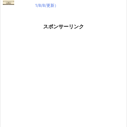
1/8/8/更新）
スポンサーリンク