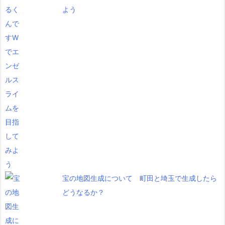
よう
宝の地図生成について 町田と埼玉で生成したら
どうなるか？