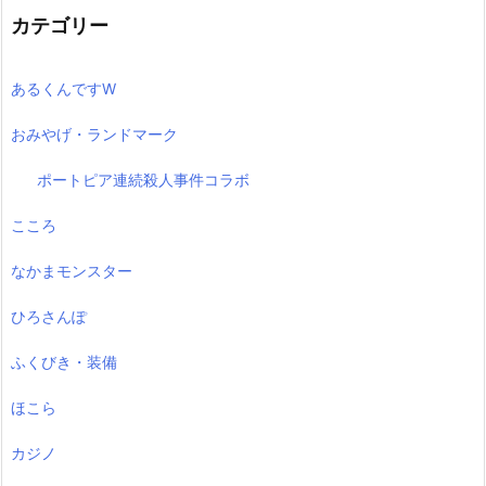
カテゴリー
あるくんですW
おみやげ・ランドマーク
ポートピア連続殺人事件コラボ
こころ
なかまモンスター
ひろさんぽ
ふくびき・装備
ほこら
カジノ