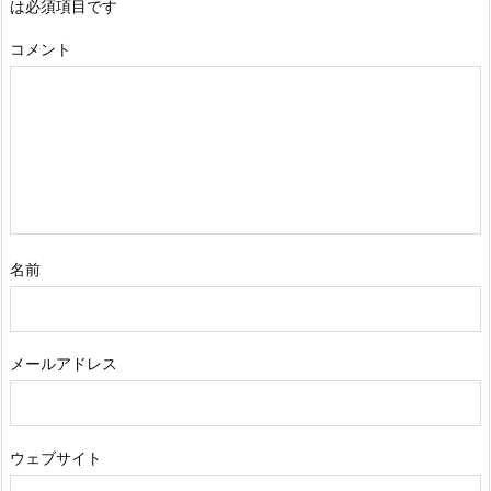
は必須項目です
コメント
名前
メールアドレス
ウェブサイト