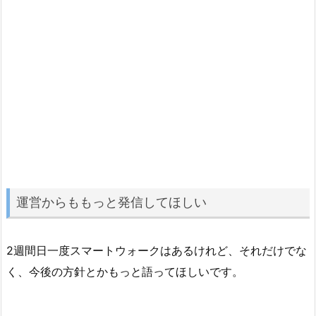
運営からももっと発信してほしい
2週間日一度スマートウォークはあるけれど、それだけでな
く、今後の方針とかもっと語ってほしいです。