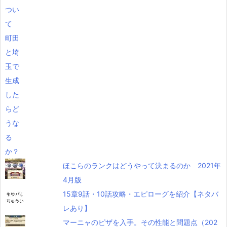
ほこらのランクはどうやって決まるのか 2021年
4月版
15章9話・10話攻略・エピローグを紹介【ネタバ
レあり】
マーニャのピザを入手。その性能と問題点（202