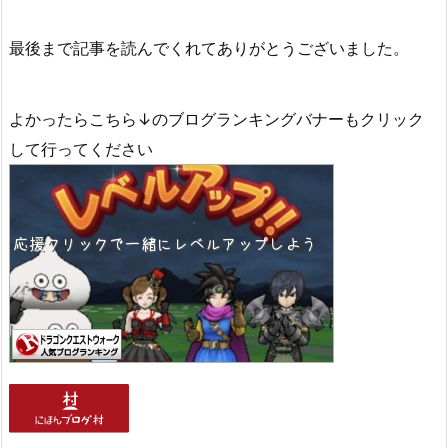
最後まで記事を読んでくれてありがとうございました。
よかったらこちら↓のブログランキングバナーもクリック
して行ってください