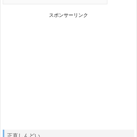
スポンサーリンク
正直しんどい