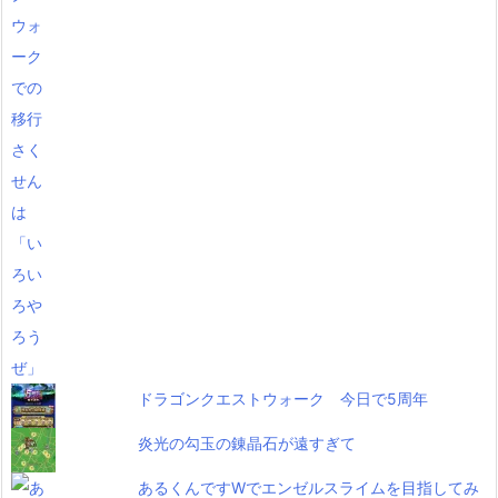
ドラゴンクエストウォーク 今日で5周年
炎光の勾玉の錬晶石が遠すぎて
あるくんですWでエンゼルスライムを目指してみ