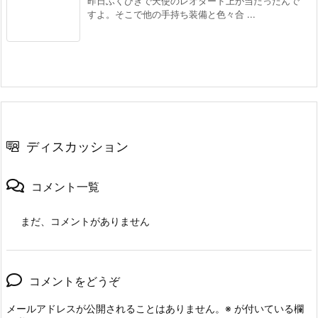
昨日ふくびきで天使のレオタード上が当たったんで
すよ。そこで他の手持ち装備と色々合 ...
ディスカッション
コメント一覧
まだ、コメントがありません
コメントをどうぞ
メールアドレスが公開されることはありません。
※
が付いている欄