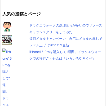
人気の投稿とページ
ドラクエウォークの処理落ちが多いのでリソース
キャッシュクリアをしてみた
復刻メタルキャンペーン 自宅にメタルの群れで
レベル上げ（2021/1/1更新）
iPhone15 Proを購入して1週間。ドラクエウォー
クでの移行さくせんは「いろいろやろうぜ」