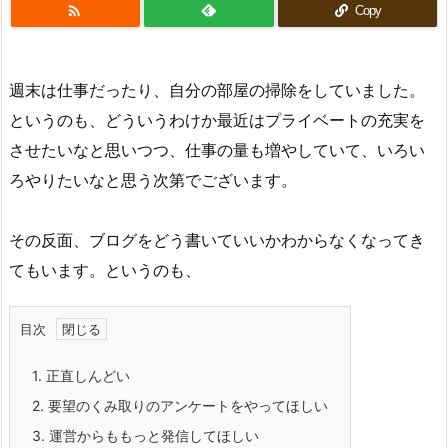

Copy
週末は仕事だったり、自分の部屋の掃除をしていました。
というのも、どういうわけか最近はプライベートの充実を
させたいなと思いつつ、仕事の量も増やしていて、いろい
ろやりたいなと思う次第でございます。
その反面、ブログをどう書いていいかわからなくなってき
てもいます。というのも、
目次
1.
正直しんどい
2.
要望のくみ取りのアンケートをやってほしい
3.
運営からももっと発信してほしい