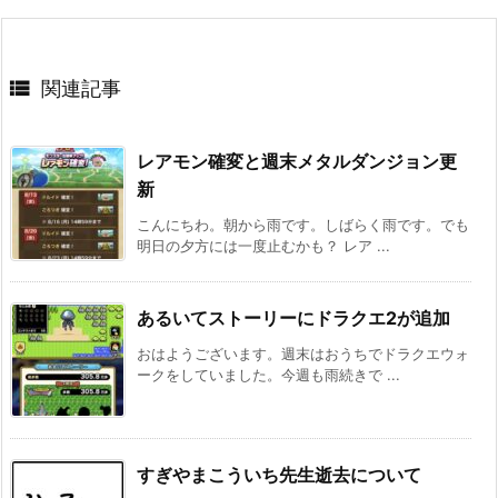

関連記事
レアモン確変と週末メタルダンジョン更
新
こんにちわ。朝から雨です。しばらく雨です。でも
明日の夕方には一度止むかも？ レア ...
あるいてストーリーにドラクエ2が追加
おはようございます。週末はおうちでドラクエウォ
ークをしていました。今週も雨続きで ...
すぎやまこういち先生逝去について