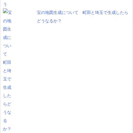
宝の地図生成について 町田と埼玉で生成したら
どうなるか？