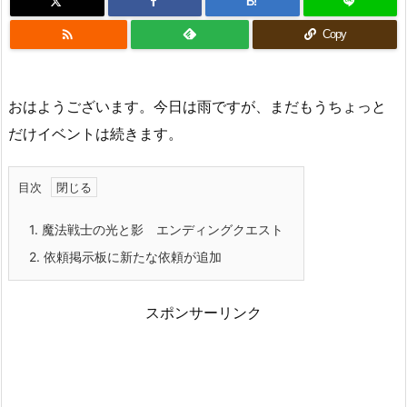
B!

Copy
おはようございます。今日は雨ですが、まだもうちょっと
だけイベントは続きます。
目次
1.
魔法戦士の光と影 エンディングクエスト
2.
依頼掲示板に新たな依頼が追加
スポンサーリンク