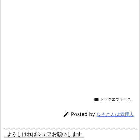

ドラクエウォーク

Posted by
ひろさんぽ管理人
よろしければシェアお願いします