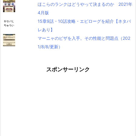
ほこらのランクはどうやって決まるのか 2021年
4月版
15章9話・10話攻略・エピローグを紹介【ネタバ
レあり】
マーニャのピザを入手。その性能と問題点（202
1/8/8/更新）
スポンサーリンク