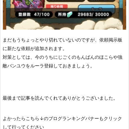
まだもうちょっとやり切れていないのですが、依頼掲示板
に新たな依頼が追加されます。
対策としては、今のうちにじごくのもんばんのほこらや強
敵バンユウをルーラ登録しておきましょう。
最後まで記事を読んでくれてありがとうございました。
よかったらこちら↓のブログランキングバナーもクリック
して行ってください