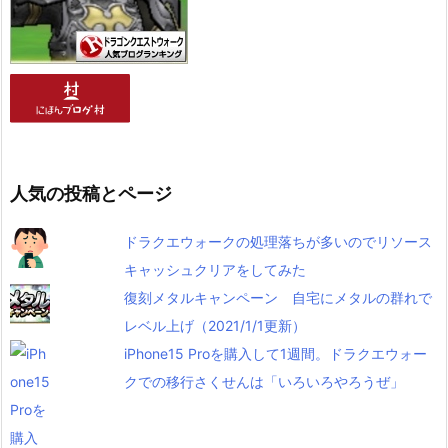
人気の投稿とページ
ドラクエウォークの処理落ちが多いのでリソース
キャッシュクリアをしてみた
復刻メタルキャンペーン 自宅にメタルの群れで
レベル上げ（2021/1/1更新）
iPhone15 Proを購入して1週間。ドラクエウォー
クでの移行さくせんは「いろいろやろうぜ」