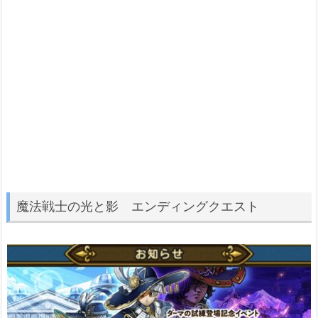
魔法戦士の光と影 エンディングクエスト