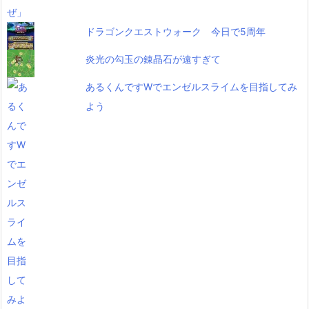
ドラゴンクエストウォーク 今日で5周年
炎光の勾玉の錬晶石が遠すぎて
あるくんですWでエンゼルスライムを目指してみ
よう