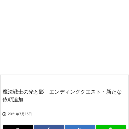
魔法戦士の光と影 エンディングクエスト・新たな
依頼追加

2021年7月15日