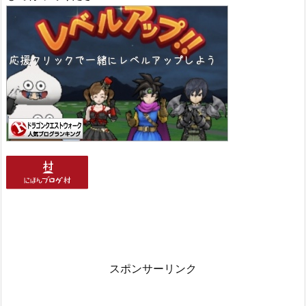
スポンサーリンク