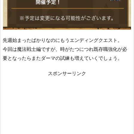
先週始まったばかりなのにもうエンディングクエスト。
今回は魔法戦士編ですが、時がたつにつれ既存職強化が必
要となったらまたダーマの試練も増えていくでしょう。
スポンサーリンク