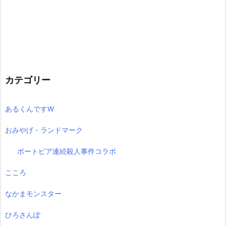
カテゴリー
あるくんですW
おみやげ・ランドマーク
ポートピア連続殺人事件コラボ
こころ
なかまモンスター
ひろさんぽ