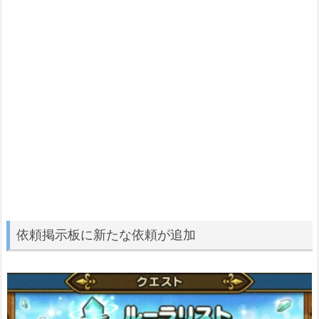
依頼掲示板に新たな依頼が追加