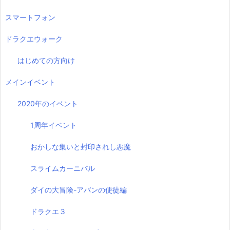
スマートフォン
ドラクエウォーク
はじめての方向け
メインイベント
2020年のイベント
1周年イベント
おかしな集いと封印されし悪魔
スライムカーニバル
ダイの大冒険-アバンの使徒編
ドラクエ３