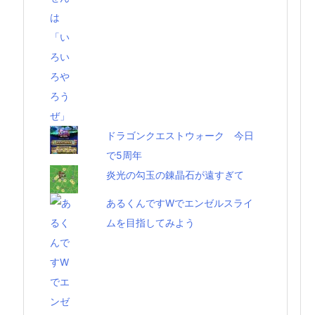
ドラゴンクエストウォーク 今日
で5周年
炎光の勾玉の錬晶石が遠すぎて
あるくんですWでエンゼルスライ
ムを目指してみよう