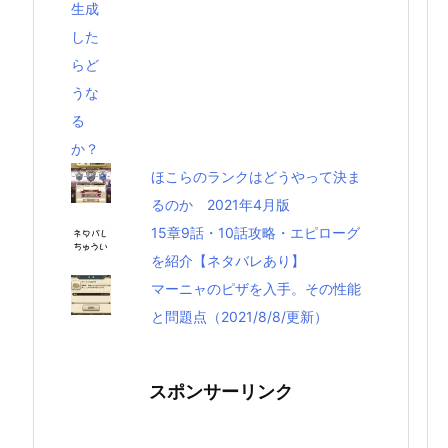
ほこらのランクはどうやって決ま
るのか 2021年4月版
15章9話・10話攻略・エピローグ
を紹介【ネタバレあり】
マーニャのピザを入手。その性能
と問題点（2021/8/8/更新）
スポンサーリンク