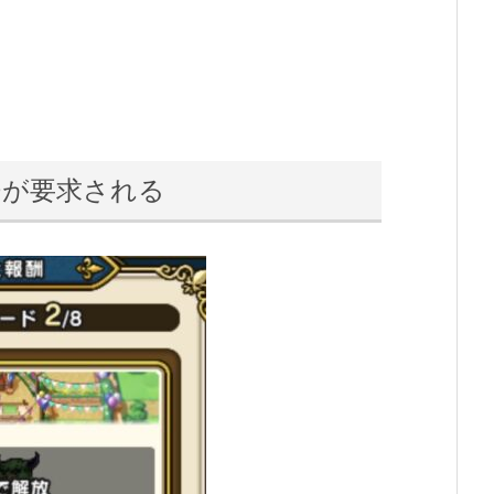
0が要求される