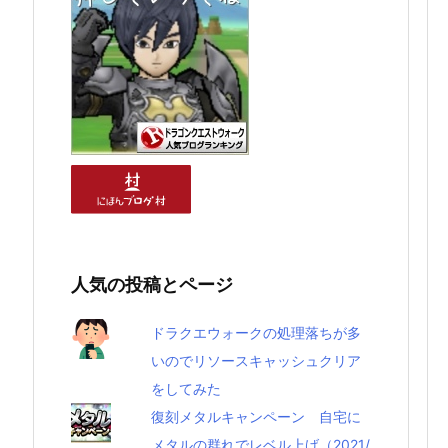
人気の投稿とページ
ドラクエウォークの処理落ちが多
いのでリソースキャッシュクリア
をしてみた
復刻メタルキャンペーン 自宅に
メタルの群れでレベル上げ（2021/