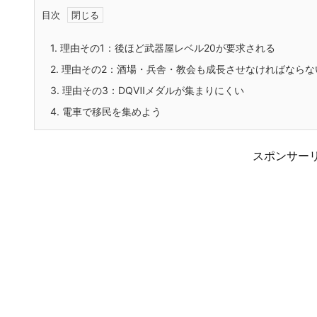
目次
1.
理由その1：後ほど武器屋レベル20が要求される
2.
理由その2：酒場・兵舎・教会も成長させなければならな
3.
理由その3：DQⅦメダルが集まりにくい
4.
電車で移民を集めよう
スポンサー