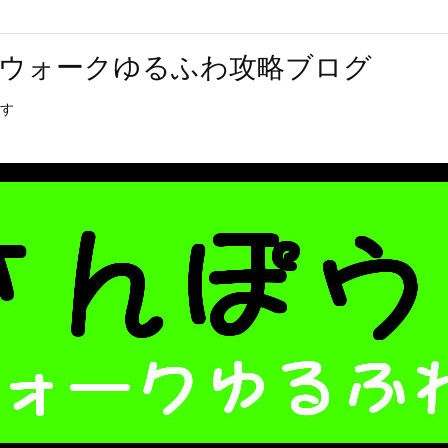
ウォークゆるふわ攻略ブログ
す