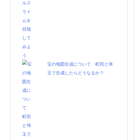
宝の地図生成について 町田と埼
玉で生成したらどうなるか？