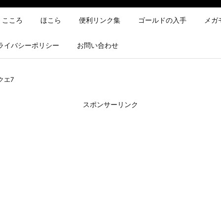
こころ
ほこら
便利リンク集
ゴールドの入手
メガ
ライバシーポリシー
お問い合わせ
クエ7
スポンサーリンク