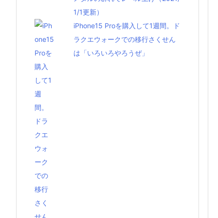
1/1更新）
iPhone15 Proを購入して1週間。ド
ラクエウォークでの移行さくせん
は「いろいろやろうぜ」