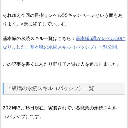
それゆえ今回の目指せレベル55キャンペーンという面もあ
ります。※既に終了しています。
基本職の永続スキル一覧はこちら：
基本職5職がレベル50に
なりました。基本職の永続スキル（パッシブ）一覧公開
この記事を書くにあたり踊り子と遊び人を追加しました。
上級職の永続スキル（パッシブ）一覧
2021年3月15日現在、実装されている職業の永続スキル
（パッシブ）です。