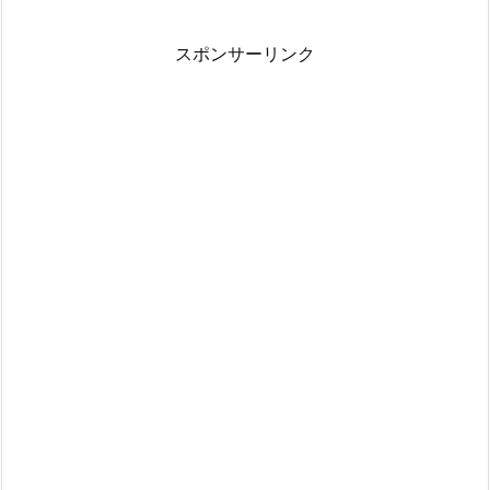
スポンサーリンク