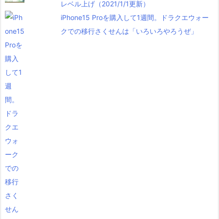
レベル上げ（2021/1/1更新）
iPhone15 Proを購入して1週間。ドラクエウォー
クでの移行さくせんは「いろいろやろうぜ」