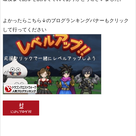
よかったらこちら↓のブログランキングバナーもクリック
して行ってください