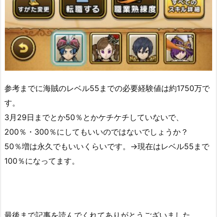
参考までに海賊のレベル55までの必要経験値は約1750万で
す。
3月29日までとか50％とかケチケチしていないで、
200％・300％にしてもいいのではないでしょうか？
50％増は永久でもいいくらいです。→現在はレベル55まで
100％になってます。
最後まで記事を読んでくれてありがとうございました。