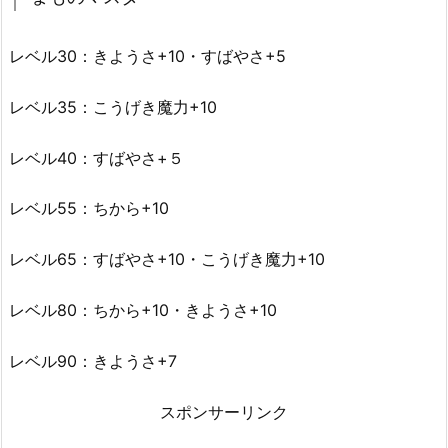
レベル30：きようさ+10・すばやさ+5
レベル35：こうげき魔力+10
レベル40：すばやさ+５
レベル55：ちから+10
レベル65：すばやさ+10・こうげき魔力+10
レベル80：ちから+10・きようさ+10
レベル90：きようさ+7
スポンサーリンク