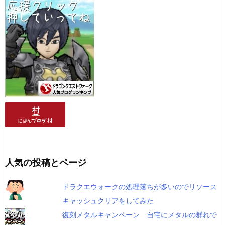
人気の投稿とページ
ドラクエウォークの処理落ちが多いのでリソース
キャッシュクリアをしてみた
復刻メタルキャンペーン 自宅にメタルの群れで