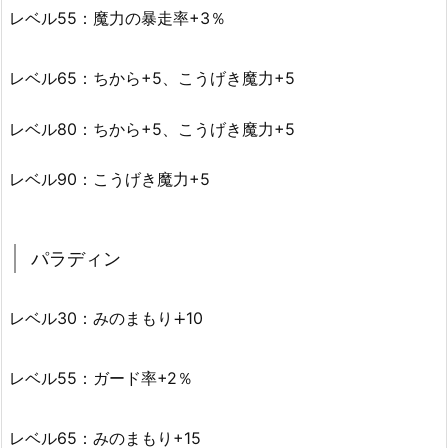
レベル55：魔力の暴走率+3％
レベル65：ちから+5、こうげき魔力+5
レベル80：ちから+5、こうげき魔力+5
レベル90：こうげき魔力+5
パラディン
レベル30：みのまもり∔10
レベル55：ガード率+2％
レベル65：みのまもり+15