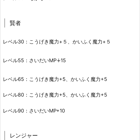
賢者
レベル30：こうげき魔力+５、かいふく魔力+５
レベル55：さいだいMP∔15
レベル65：こうげき魔力+5、かいふく魔力+5
レベル80：こうげき魔力+5、かいふく魔力+5
レベル90：さいだいMP+10
レンジャー