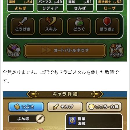
全然足りません。上記でもドラゴメタルを倒した数値で
す。