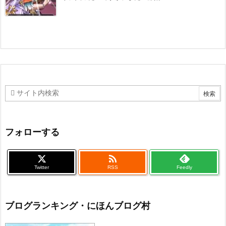
フォローする

Twitter
RSS
Feedly
ブログランキング・にほんブログ村