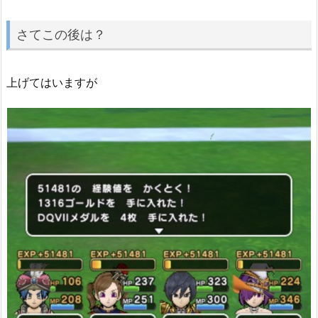
さてこの後は？
上げてはいますが