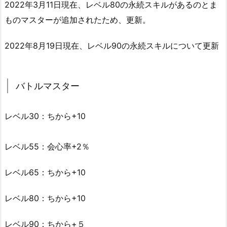
2022年3月11日現在、レベル80の永続スキルがあるのとま
ものマスターが追加されたため、更新。
2022年8月19日現在、レベル90の永続スキルについて更新
バトルマスター
レベル30：ちから+10
レベル55：会心率+2％
レベル65：ちから+10
レベル80：ちから+10
レベル90：ちから+５