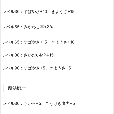
レベル30：すばやさ+10、きようさ+15
レベル55：みかわし率+2％
レベル65：すばやさ+15、きようさ+10
レベル80：さいだいMP∔15
レベル90：すばやさ+5、きようさ+5
魔法戦士
レベル30：ちから+5、こうげき魔力+5