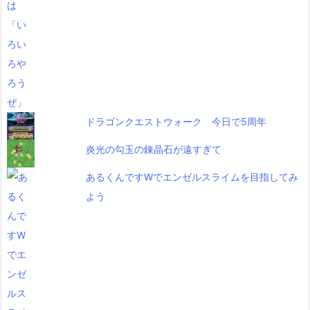
ドラゴンクエストウォーク 今日で5周年
炎光の勾玉の錬晶石が遠すぎて
あるくんですWでエンゼルスライムを目指してみ
よう