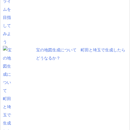
宝の地図生成について 町田と埼玉で生成したら
どうなるか？