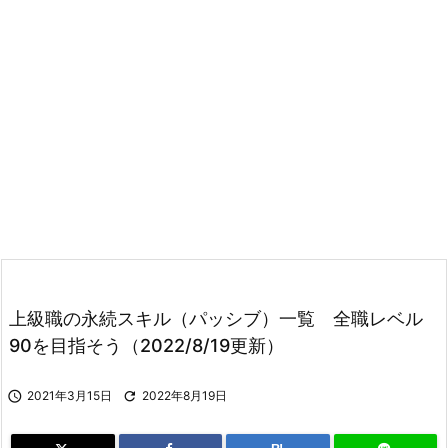
上級職の永続スキル（パッシブ）一覧 全職レベル
90を目指そう（2022/8/19更新）

2021年3月15日

2022年8月19日