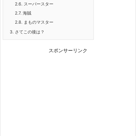
2.6.
スーパースター
2.7.
海賊
2.8.
まものマスター
3.
さてこの後は？
スポンサーリンク