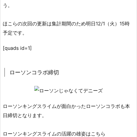
う。
ほこらの次回の更新は集計期間のため明日12/1（火）15時
予定です。
[quads id=1]
ローソンコラボ締切
ローソンキングスライムが面白かったローソンコラボも本
日締切となります。
ローソンキングスライムの活躍の雄姿はこちら