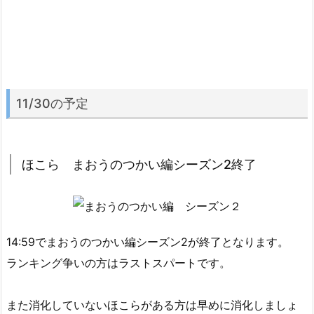
11/30の予定
ほこら まおうのつかい編シーズン2終了
14:59でまおうのつかい編シーズン2が終了となります。
ランキング争いの方はラストスパートです。
また消化していないほこらがある方は早めに消化しましょ