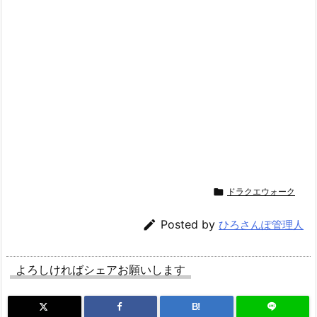

ドラクエウォーク

Posted by
ひろさんぽ管理人
よろしければシェアお願いします
B!