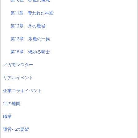
第11章 奪われた神殿
第12章 氷の魔城
第13章 氷魔の一族
第15章 燃ゆる騎士
メガモンスター
リアルイベント
企業コラボイベント
宝の地図
職業
運営への要望