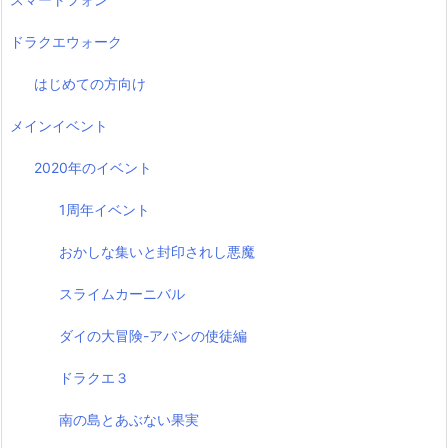
ドラクエウォーク
はじめての方向け
メインイベント
2020年のイベント
1周年イベント
おかしな集いと封印されし悪魔
スライムカーニバル
ダイの大冒険-アバンの使徒編
ドラクエ３
南の島とあぶない果実