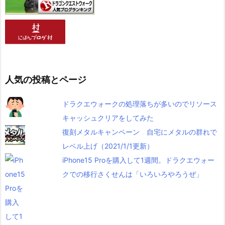
人気の投稿とページ
ドラクエウォークの処理落ちが多いのでリソース
キャッシュクリアをしてみた
復刻メタルキャンペーン 自宅にメタルの群れで
レベル上げ（2021/1/1更新）
iPhone15 Proを購入して1週間。ドラクエウォー
クでの移行さくせんは「いろいろやろうぜ」