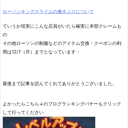
ローソンキングスライムの働きぶりについて
ていうか現実にこんな店員がいたら確実に本部クレームも
の
その他ローソンの制服などのアイテム交換・クーポンの利
用は12/7（月）までとなっています・
最後まで記事を読んでくれてありがとうございました。
よかったらこちら↓のブログランキングバナーもクリック
して行ってください