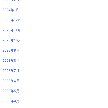
2024年1月
2023年12月
2023年11月
2023年10月
2023年9月
2023年8月
2023年7月
2023年6月
2023年5月
2023年4月