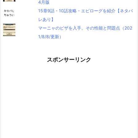
4月版
15章9話・10話攻略・エピローグを紹介【ネタバ
レあり】
マーニャのピザを入手。その性能と問題点（202
1/8/8/更新）
スポンサーリンク