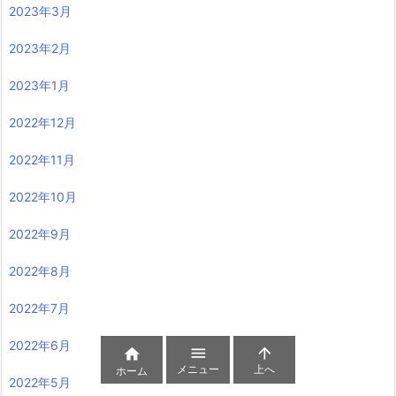
2023年3月
2023年2月
2023年1月
2022年12月
2022年11月
2022年10月
2022年9月
2022年8月
2022年7月
2022年6月



メニュー
上へ
ホーム
2022年5月