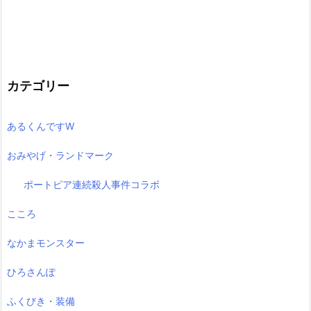
カテゴリー
あるくんですW
おみやげ・ランドマーク
ポートピア連続殺人事件コラボ
こころ
なかまモンスター
ひろさんぽ
ふくびき・装備