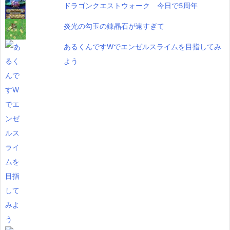
ドラゴンクエストウォーク 今日で5周年
炎光の勾玉の錬晶石が遠すぎて
あるくんですWでエンゼルスライムを目指してみ
よう