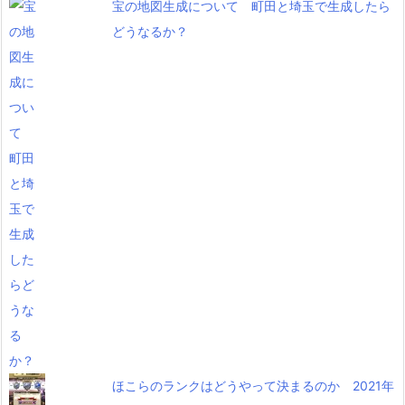
宝の地図生成について 町田と埼玉で生成したら
どうなるか？
ほこらのランクはどうやって決まるのか 2021年