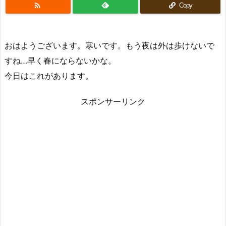

Copy
おはようございます。寒いです。もう夜は外は歩けないで
すね…早く春にならないかな。
今日はこれがあります。
スポンサーリンク