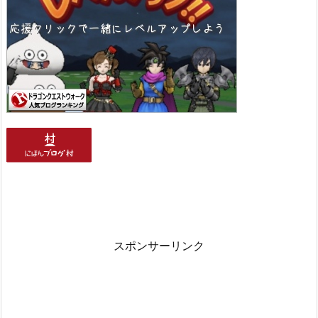
スポンサーリンク