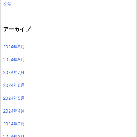
金策
アーカイブ
2024年9月
2024年8月
2024年7月
2024年6月
2024年5月
2024年4月
2024年3月
2024年2月