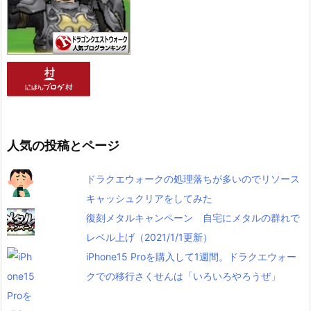
人気の投稿とページ
ドラクエウォークの処理落ちが多いのでリソース
キャッシュクリアをしてみた
復刻メタルキャンペーン 自宅にメタルの群れで
レベル上げ（2021/1/1更新）
iPhone15 Proを購入して1週間。ドラクエウォー
クでの移行さくせんは「いろいろやろうぜ」