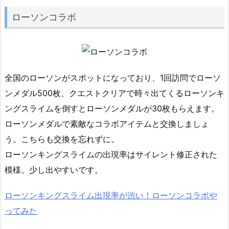
ローソンコラボ
全国のローソンがスポットになっており、1回訪問でローソ
ンメダル500枚、クエストクリアで時々出てくるローソンキ
ングスライムを倒すとローソンメダルが30枚もらえます。
ローソンメダルで素敵なコラボアイテムと交換しましょ
う。こちらも交換を忘れずに。
ローソンキングスライムの出現率はサイレント修正された
模様。少し出やすいです。
ローソンキングスライム出現率が渋い！ローソンコラボや
ってみた