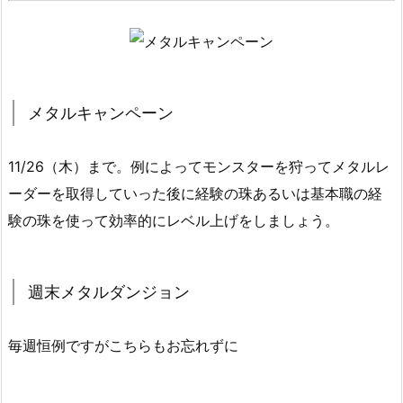
メタルキャンペーン
11/26（木）まで。例によってモンスターを狩ってメタルレ
ーダーを取得していった後に経験の珠あるいは基本職の経
験の珠を使って効率的にレベル上げをしましょう。
週末メタルダンジョン
毎週恒例ですがこちらもお忘れずに