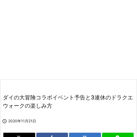
ダイの大冒険コラボイベント予告と3連休のドラクエ
ウォークの楽しみ方

2020年11月21日