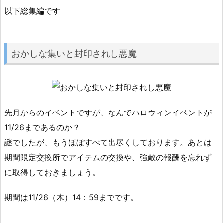
以下総集編です
おかしな集いと封印されし悪魔
先月からのイベントですが、なんでハロウィンイベントが
11/26まであるのか？
謎でしたが、もうほぼすべて出尽くしております。あとは
期間限定交換所でアイテムの交換や、強敵の報酬を忘れず
に取得しておきましょう。
期間は11/26（木）14：59までです。