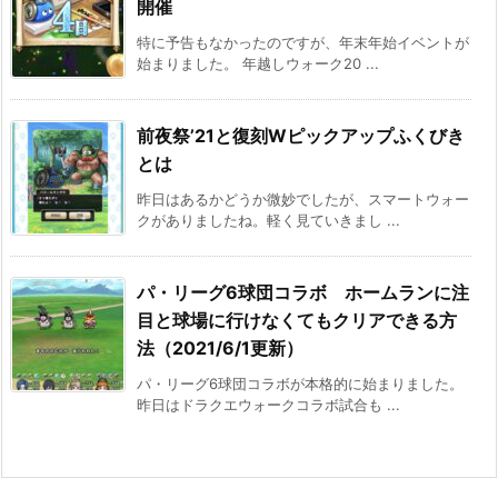
開催
特に予告もなかったのですが、年末年始イベントが
始まりました。 年越しウォーク20 ...
前夜祭’21と復刻Wピックアップふくびき
とは
昨日はあるかどうか微妙でしたが、スマートウォー
クがありましたね。軽く見ていきまし ...
パ・リーグ6球団コラボ ホームランに注
目と球場に行けなくてもクリアできる方
法（2021/6/1更新）
パ・リーグ6球団コラボが本格的に始まりました。
昨日はドラクエウォークコラボ試合も ...