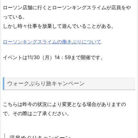
ローソン店舗に行くとローソンキングスライムが店員をや
っている。
しかし時々仕事を放棄して遊んでいることがある。
ローソンキングスライムの働きぶりについて
イベントは11/30（月）14：59まで開催です。
ウォークぶらり旅キャンペーン
こちらは昨今の状況により変更となる場合がありますの
で、その際はご了承ください。
温泉めぐりキャンペーン