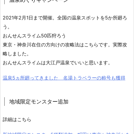
2021年2月1日まで開催。全国の温泉スポットを5か所廻ろ
う。
おんせんスライム50匹狩ろう
東京・神奈川在住の方向けの攻略法はこちらです。実際攻
略しました。
おんせんスライムは大江戸温泉でいいと思います。
温泉5ヵ所廻ってきました 名湯トラベラーの称号も獲得
地域限定モンスター追加
詳細はこちら