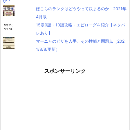
ほこらのランクはどうやって決まるのか 2021年
4月版
15章9話・10話攻略・エピローグを紹介【ネタバ
レあり】
マーニャのピザを入手。その性能と問題点（202
1/8/8/更新）
スポンサーリンク