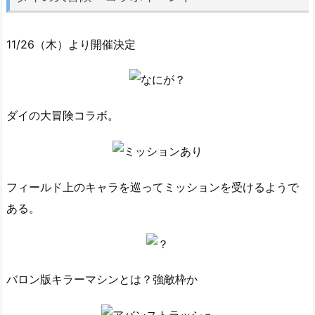
11/26（木）より開催決定
ダイの大冒険コラボ。
フィールド上のキャラを巡ってミッションを受けるようで
ある。
バロン版キラーマシンとは？強敵枠か