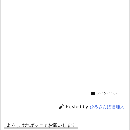

メインイベント

Posted by
ひろさんぽ管理人
よろしければシェアお願いします