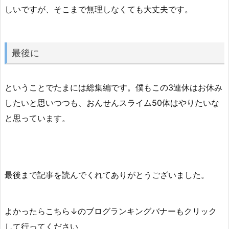
しいですが、そこまで無理しなくても大丈夫です。
最後に
ということでたまには総集編です。僕もこの3連休はお休み
したいと思いつつも、おんせんスライム50体はやりたいな
と思っています。
最後まで記事を読んでくれてありがとうございました。
よかったらこちら↓のブログランキングバナーもクリック
して行ってください