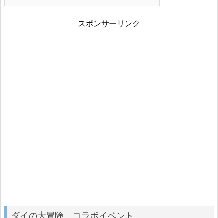
スポンサーリンク
ダイの大冒険 コラボイベント