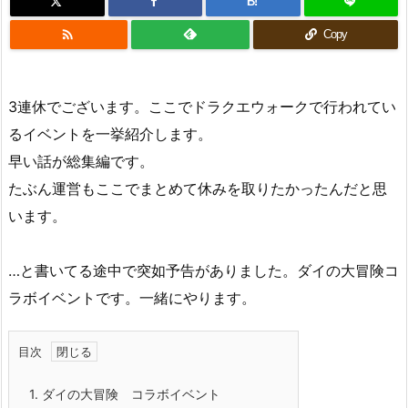
B!

Copy
3連休でございます。ここでドラクエウォークで行われてい
るイベントを一挙紹介します。
早い話が総集編です。
たぶん運営もここでまとめて休みを取りたかったんだと思
います。
…と書いてる途中で突如予告がありました。ダイの大冒険コ
ラボイベントです。一緒にやります。
目次
1.
ダイの大冒険 コラボイベント