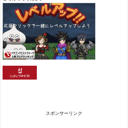
スポンサーリンク