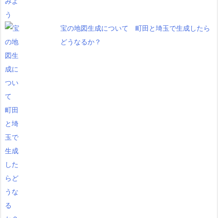
宝の地図生成について 町田と埼玉で生成したら
どうなるか？