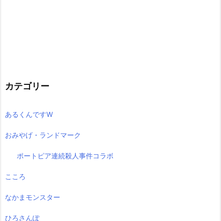
カテゴリー
あるくんですW
おみやげ・ランドマーク
ポートピア連続殺人事件コラボ
こころ
なかまモンスター
ひろさんぽ