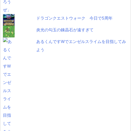
ドラゴンクエストウォーク 今日で5周年
炎光の勾玉の錬晶石が遠すぎて
あるくんですWでエンゼルスライムを目指してみ
よう