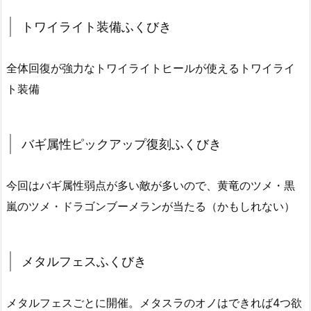
トワイライト装備ふくびき
全体回復が強力なトワイライトヒールが使えるトワイライ
ト装備
バギ属性ピックアップ復刻ふくびき
今回はバギ属性弱点が多い敵が多いので、黄竜のツメ・黒
嵐のツメ・ドラゴンブーメランが当たる（かもしれない）
メタルフェスふくびき
メタルフェスごとに開催。メタスラのオノはできれば4つ欲