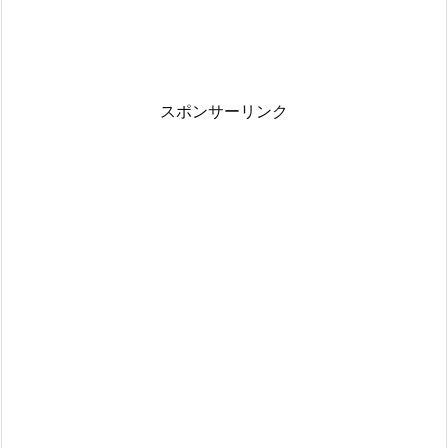
スポンサーリンク