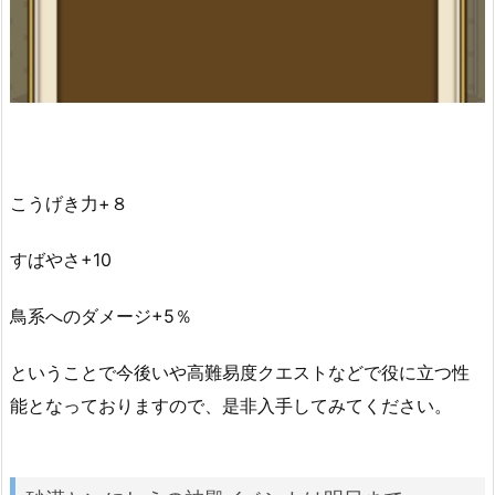
こうげき力+８
すばやさ+10
鳥系へのダメージ+5％
ということで今後いや高難易度クエストなどで役に立つ性
能となっておりますので、是非入手してみてください。