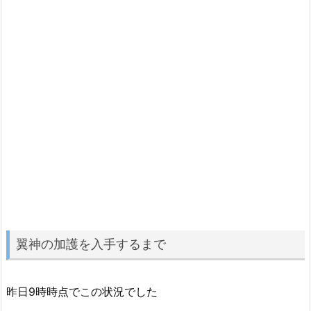
翼神の加護を入手するまで
昨日9時時点でこの状況でした