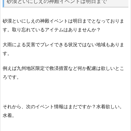
砂漠といにしえの神殿イベントは明日まで
砂漠といにしえの神殿イベントは明日までとなっておりま
す。取り忘れているアイテムはありませんか？
大雨による災害でプレイできる状況ではない地域もありま
す。
例えば九州地区限定で救済措置など何か配慮は欲しいとこ
ろです。
それから、次のイベント情報はまだですか？水着欲しい。
水着。