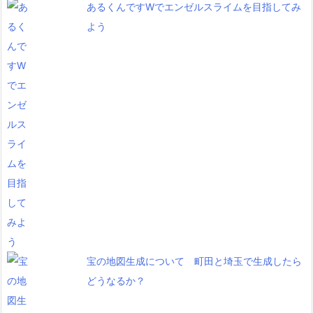
あるくんですWでエンゼルスライムを目指してみ
よう
宝の地図生成について 町田と埼玉で生成したら
どうなるか？