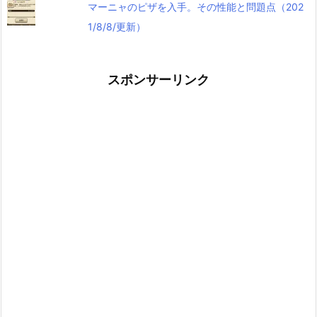
マーニャのピザを入手。その性能と問題点（202
1/8/8/更新）
スポンサーリンク