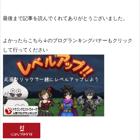
最後まで記事を読んでくれてありがとうございました。
よかったらこちら↓のブログランキングバナーもクリック
して行ってください