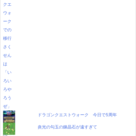
ドラゴンクエストウォーク 今日で5周年
炎光の勾玉の錬晶石が遠すぎて