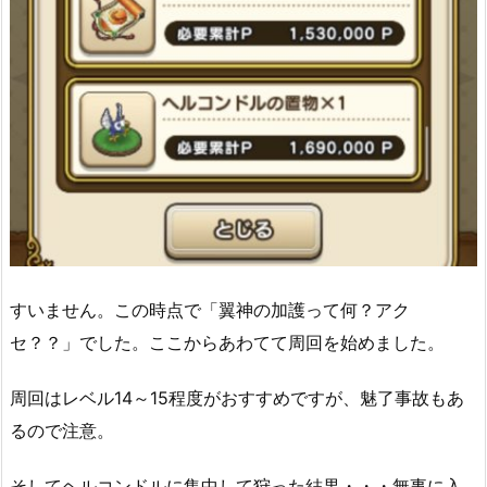
すいません。この時点で「翼神の加護って何？アク
セ？？」でした。ここからあわてて周回を始めました。
周回はレベル14～15程度がおすすめですが、魅了事故もあ
るので注意。
そしてヘルコンドルに集中して狩った結果・・・無事に入