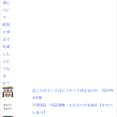
ほこらのランクはどうやって決まるのか 2021年
4月版
15章9話・10話攻略・エピローグを紹介【ネタバ
レあり】