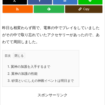
B!

Copy
昨日も相変わらず雨で、電車の中でプレイをしていました
がその中で取り忘れていたアクセサリーがあったので、あ
わてて周回しました。
目次
1.
翼神の加護を入手するまで
2.
翼神の加護の性能
3.
砂漠といにしえの神殿イベントは明日まで
スポンサーリンク