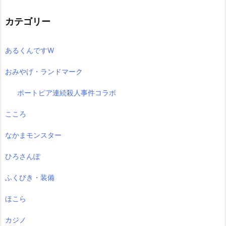
カテゴリー
あるくんですW
おみやげ・ランドマーク
ポートピア連続殺人事件コラボ
こころ
なかまモンスター
ひろさんぽ
ふくびき・装備
ほこら
カジノ