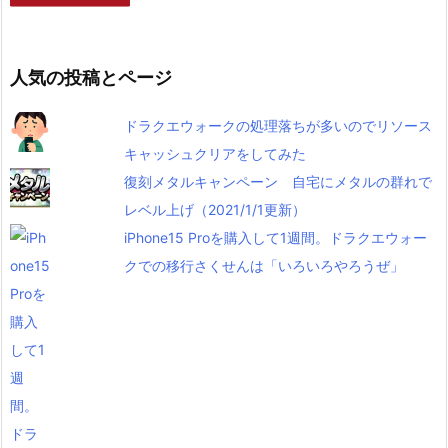
人気の投稿とページ
ドラクエウォークの処理落ちが多いのでリソース
キャッシュクリアをしてみた
復刻メタルキャンペーン 自宅にメタルの群れで
レベル上げ（2021/1/1更新）
iPhone15 Proを購入して1週間。ドラクエウォー
クでの移行さくせんは「いろいろやろうぜ」