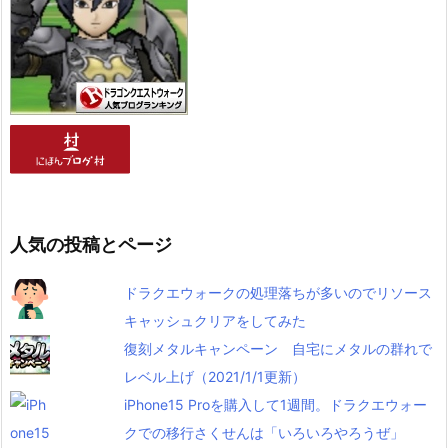
人気の投稿とページ
ドラクエウォークの処理落ちが多いのでリソース
キャッシュクリアをしてみた
復刻メタルキャンペーン 自宅にメタルの群れで
レベル上げ（2021/1/1更新）
iPhone15 Proを購入して1週間。ドラクエウォー
クでの移行さくせんは「いろいろやろうぜ」