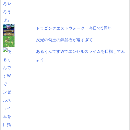
ドラゴンクエストウォーク 今日で5周年
炎光の勾玉の錬晶石が遠すぎて
あるくんですWでエンゼルスライムを目指してみ
よう