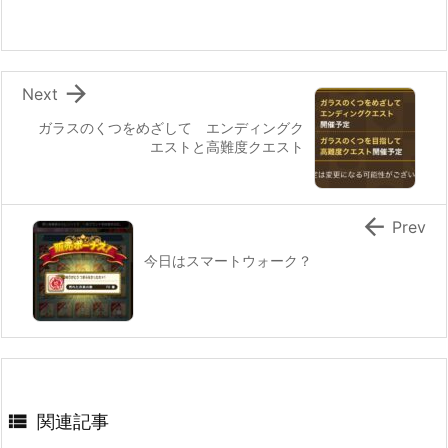

Next
ガラスのくつをめざして エンディングク
エストと高難度クエスト

Prev
今日はスマートウォーク？

関連記事