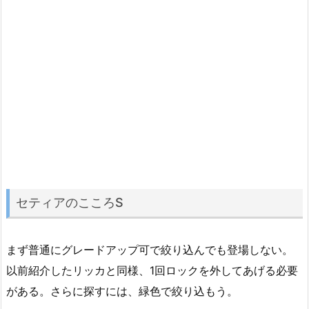
セティアのこころS
まず普通にグレードアップ可で絞り込んでも登場しない。
以前紹介したリッカと同様、1回ロックを外してあげる必要
がある。さらに探すには、緑色で絞り込もう。