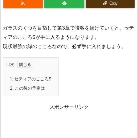

Copy
ガラスのくつを目指して第3章で接客を続けていくと、セテ
ィアのこころSが手に入るようになります。
現状最強の緑のこころなので、必ず手に入れましょう。
目次
1.
セティアのこころS
2.
この後の予定は
スポンサーリンク