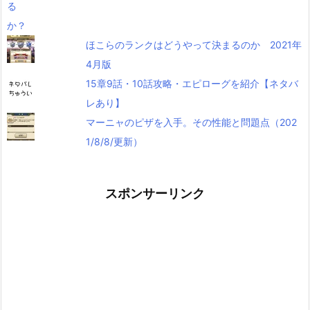
ほこらのランクはどうやって決まるのか 2021年
4月版
15章9話・10話攻略・エピローグを紹介【ネタバ
レあり】
マーニャのピザを入手。その性能と問題点（202
1/8/8/更新）
スポンサーリンク