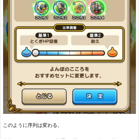
このように序列は変わる。