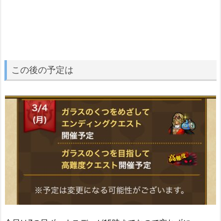
この後の予定は