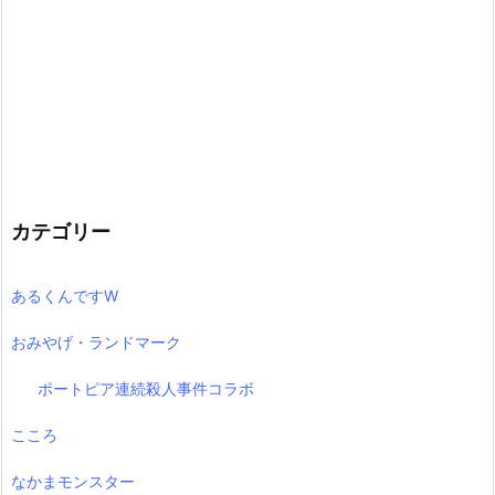
カテゴリー
あるくんですW
おみやげ・ランドマーク
ポートピア連続殺人事件コラボ
こころ
なかまモンスター