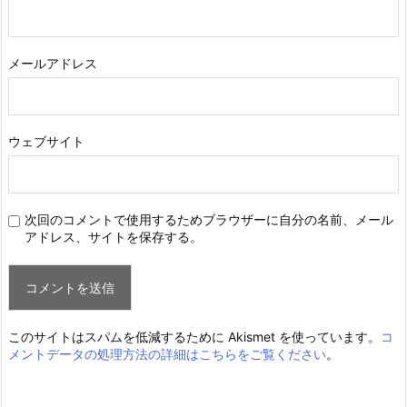
メールアドレス
ウェブサイト
次回のコメントで使用するためブラウザーに自分の名前、メール
アドレス、サイトを保存する。
このサイトはスパムを低減するために Akismet を使っています。
コ
メントデータの処理方法の詳細はこちらをご覧ください
。