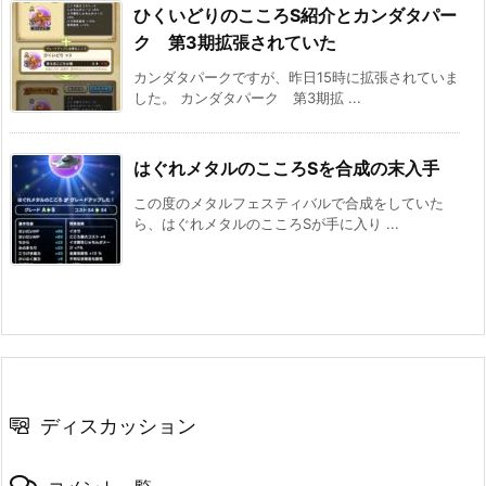
ひくいどりのこころS紹介とカンダタパー
ク 第3期拡張されていた
カンダタパークですが、昨日15時に拡張されていま
した。 カンダタパーク 第3期拡 ...
はぐれメタルのこころSを合成の末入手
この度のメタルフェスティバルで合成をしていた
ら、はぐれメタルのこころSが手に入り ...
ディスカッション