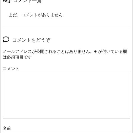
コメント一覧
まだ、コメントがありません
コメントをどうぞ
メールアドレスが公開されることはありません。
※
が付いている欄
は必須項目です
コメント
名前