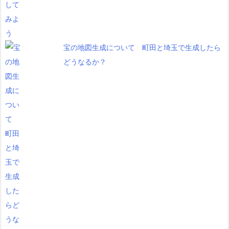
宝の地図生成について 町田と埼玉で生成したら
どうなるか？