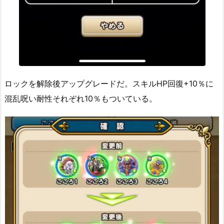
ロックを解除後アップグレードだ。スキルHP回復+10％に
混乱呪い耐性それぞれ10％もついている。