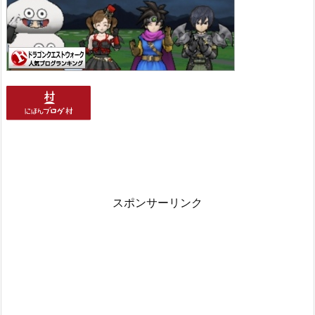
スポンサーリンク