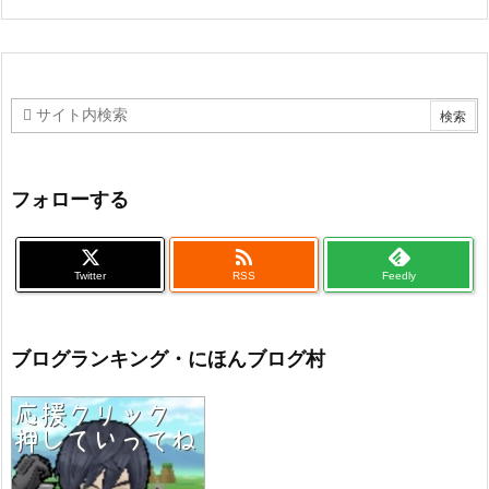
フォローする

Twitter
RSS
Feedly
ブログランキング・にほんブログ村