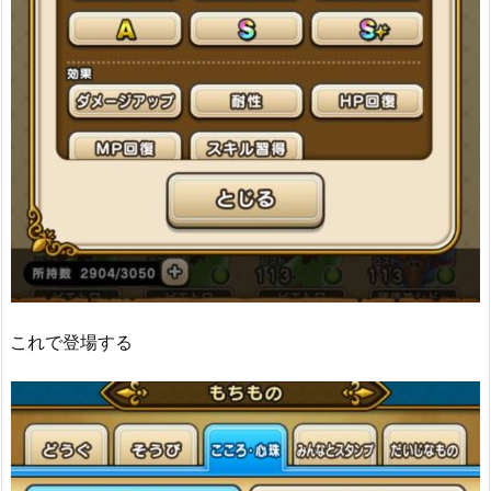
これで登場する