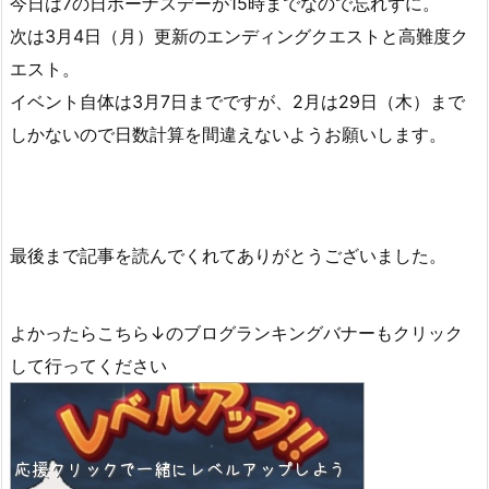
今日は7の日ボーナスデーが15時までなので忘れずに。
次は3月4日（月）更新のエンディングクエストと高難度ク
エスト。
イベント自体は3月7日までですが、2月は29日（木）まで
しかないので日数計算を間違えないようお願いします。
最後まで記事を読んでくれてありがとうございました。
よかったらこちら↓のブログランキングバナーもクリック
して行ってください