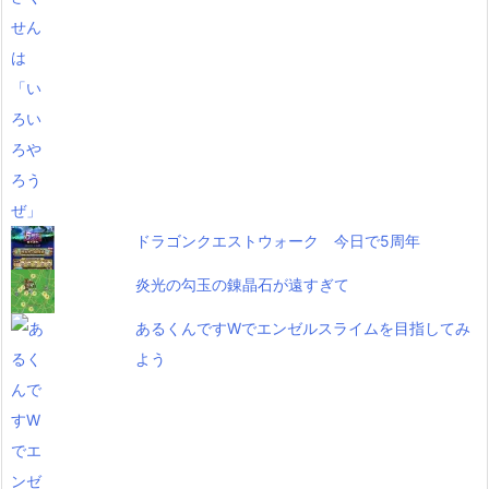
ドラゴンクエストウォーク 今日で5周年
炎光の勾玉の錬晶石が遠すぎて
あるくんですWでエンゼルスライムを目指してみ
よう