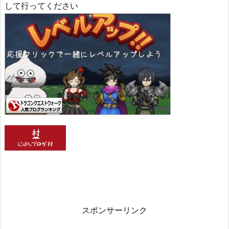
して行ってください
スポンサーリンク