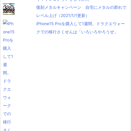
復刻メタルキャンペーン 自宅にメタルの群れで
レベル上げ（2021/1/1更新）
iPhone15 Proを購入して1週間。ドラクエウォー
クでの移行さくせんは「いろいろやろうぜ」