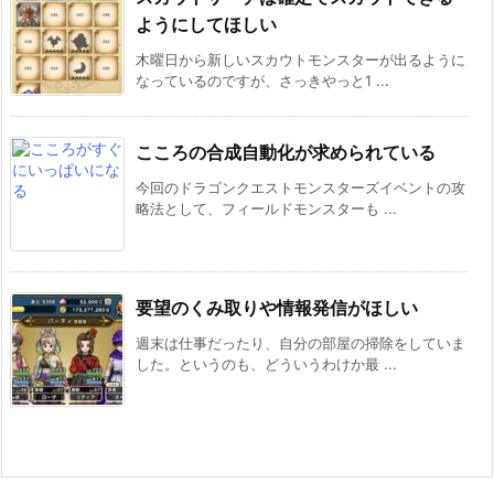
ようにしてほしい
木曜日から新しいスカウトモンスターが出るように
なっているのですが、さっきやっと1 ...
こころの合成自動化が求められている
今回のドラゴンクエストモンスターズイベントの攻
略法として、フィールドモンスターも ...
要望のくみ取りや情報発信がほしい
週末は仕事だったり、自分の部屋の掃除をしていま
した。というのも、どういうわけか最 ...