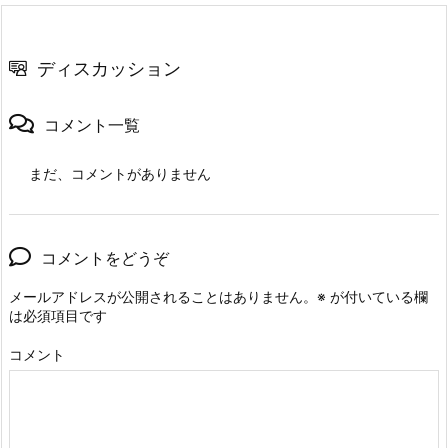
ディスカッション
コメント一覧
まだ、コメントがありません
コメントをどうぞ
メールアドレスが公開されることはありません。
※
が付いている欄
は必須項目です
コメント