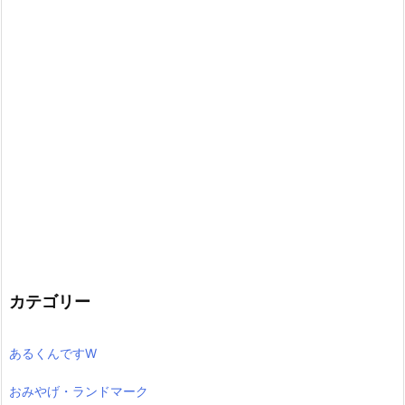
カテゴリー
あるくんですW
おみやげ・ランドマーク