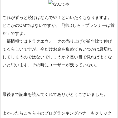
これがずっと続けばなんでや！といいたくもなりますよ。
どこかのCMではないですが、「排出しろ・プランナーは首
だ」ですよ。
一部情報ではドラクエウォークの売り上げが前年比で伸び
てるらしいですが、今だけお金を集めてもいつかは息切れ
してしまうのではないでしょうか？長い目で見ればよくな
いと思います。その時にユーザーが残っていない。
最後まで記事を読んでくれてありがとうございました。
よかったらこちら↓のブログランキングバナーもクリック