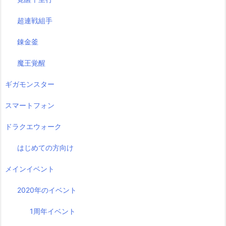
超連戦組手
錬金釜
魔王覚醒
ギガモンスター
スマートフォン
ドラクエウォーク
はじめての方向け
メインイベント
2020年のイベント
1周年イベント