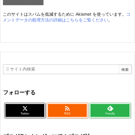
このサイトはスパムを低減するために Akismet を使っています。
コ
メントデータの処理方法の詳細はこちらをご覧ください
。
フォローする

Twitter
RSS
Feedly