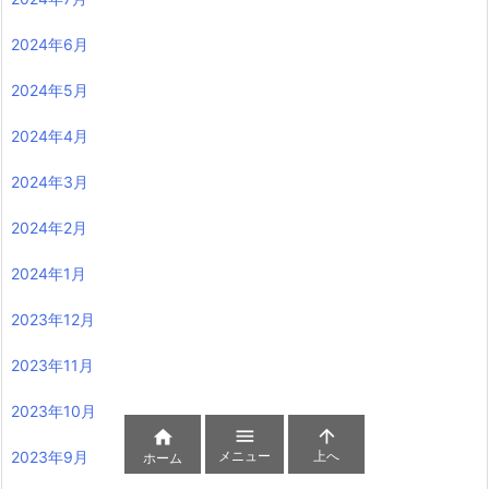
2024年6月
2024年5月
2024年4月
2024年3月
2024年2月
2024年1月
2023年12月
2023年11月
2023年10月



メニュー
上へ
2023年9月
ホーム