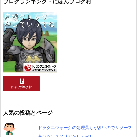
ブログランキング・にほんブログ村
人気の投稿とページ
ドラクエウォークの処理落ちが多いのでリソース
キャッシュクリアをしてみた