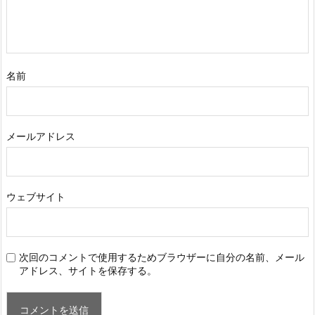
名前
メールアドレス
ウェブサイト
次回のコメントで使用するためブラウザーに自分の名前、メール
アドレス、サイトを保存する。