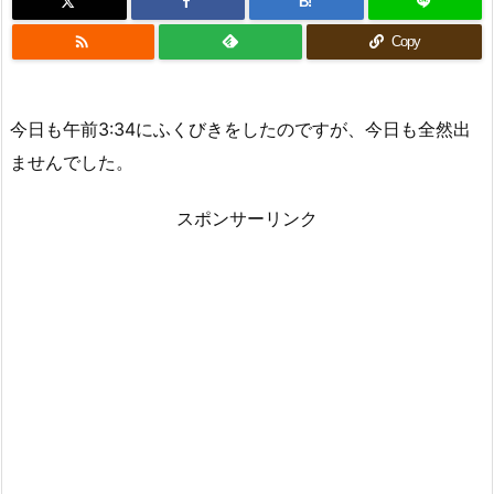
B!

Copy
今日も午前3:34にふくびきをしたのですが、今日も全然出
ませんでした。
スポンサーリンク