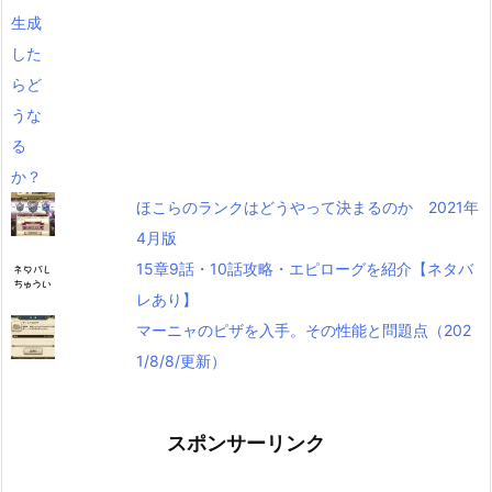
ほこらのランクはどうやって決まるのか 2021年
4月版
15章9話・10話攻略・エピローグを紹介【ネタバ
レあり】
マーニャのピザを入手。その性能と問題点（202
1/8/8/更新）
スポンサーリンク