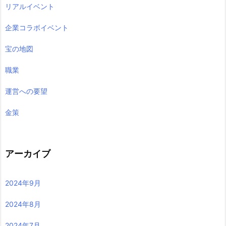
リアルイベント
企業コラボイベント
宝の地図
職業
運営への要望
金策
アーカイブ
2024年9月
2024年8月
2024年7月