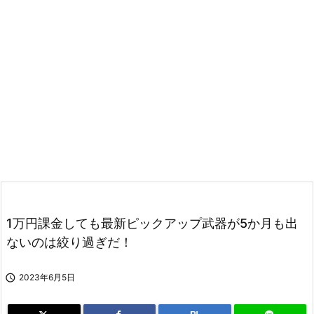
1万円課金しても最新ピックアップ武器が5か月も出
ないのは絞り過ぎだ！

2023年6月5日