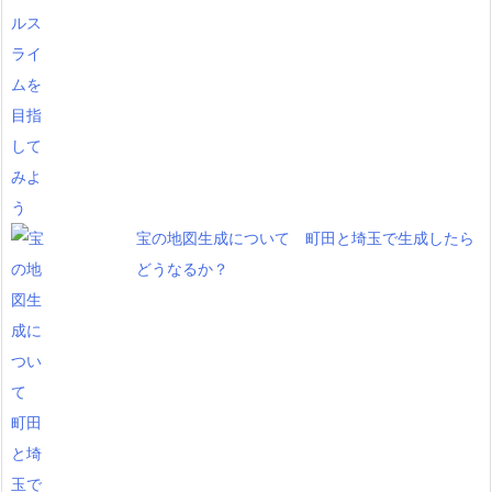
宝の地図生成について 町田と埼玉で生成したら
どうなるか？