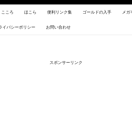
こころ
ほこら
便利リンク集
ゴールドの入手
メガ
ライバシーポリシー
お問い合わせ
スポンサーリンク