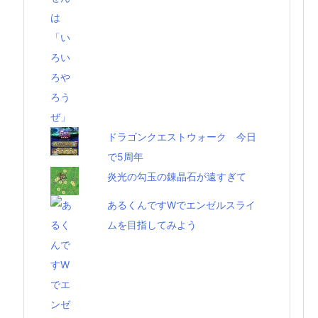
ドラゴンクエストウォーク 今日
で5周年
炎光の勾玉の錬晶石が遠すぎて
あるくんですWでエンゼルスライ
ムを目指してみよう