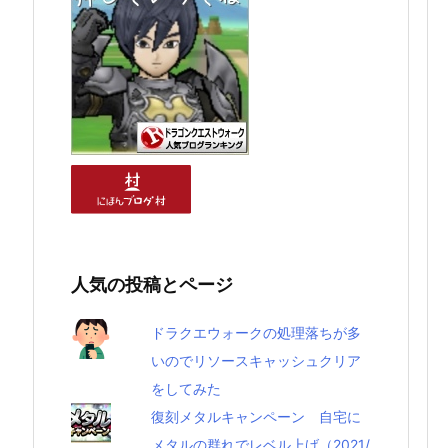
人気の投稿とページ
ドラクエウォークの処理落ちが多
いのでリソースキャッシュクリア
をしてみた
復刻メタルキャンペーン 自宅に
メタルの群れでレベル上げ（2021/