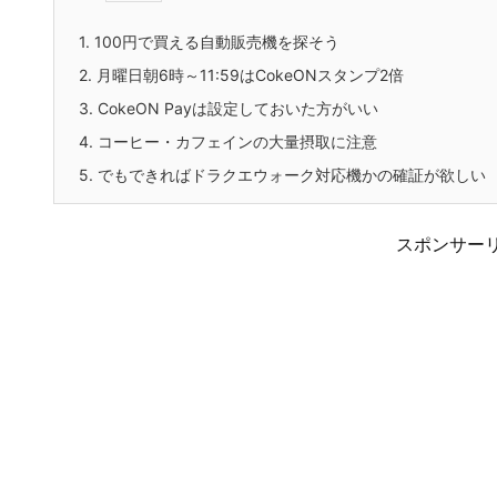
1.
100円で買える自動販売機を探そう
2.
月曜日朝6時～11:59はCokeONスタンプ2倍
3.
CokeON Payは設定しておいた方がいい
4.
コーヒー・カフェインの大量摂取に注意
5.
でもできればドラクエウォーク対応機かの確証が欲しい
スポンサー