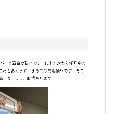
う
パーと競合が強いです。にもかかわらず昨今の
るところもあります。まるで観光地価格です。そこ
を探しましょう。結構あります。