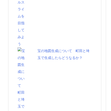
宝の地図生成について 町田と埼
玉で生成したらどうなるか？