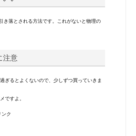
から引き落とされる方法です。これがないと物理の
に注意
過ぎるとよくないので、少しずつ買っていきま
メですよ。
リンク