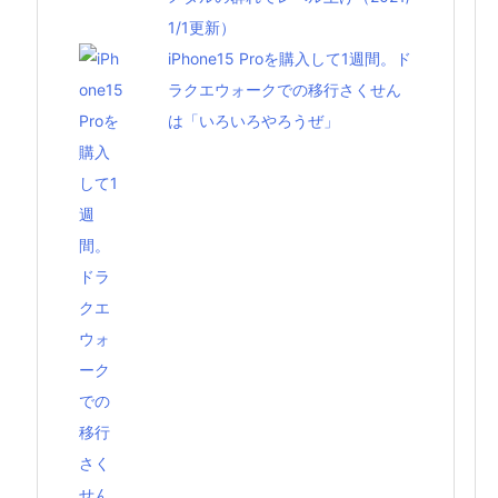
1/1更新）
iPhone15 Proを購入して1週間。ド
ラクエウォークでの移行さくせん
は「いろいろやろうぜ」