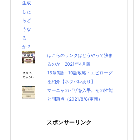
ほこらのランクはどうやって決ま
るのか 2021年4月版
15章9話・10話攻略・エピローグ
を紹介【ネタバレあり】
マーニャのピザを入手。その性能
と問題点（2021/8/8/更新）
スポンサーリンク