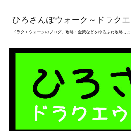
ひろさんぽウォーク～ドラクエ
ドラクエウォークのブログ。攻略・金策などをゆるふわ攻略しま