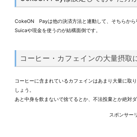
CokeON Payは他の決済方法と連動して、そちら
Suicaや現金を使うのが結構面倒です。
コーヒー・カフェインの大量摂取
コーヒーに含まれているカフェインはあまり大量に取り
しょう。
あと中身を飲まないで捨てるとか、不法投棄とか絶対ダ
スポンサー