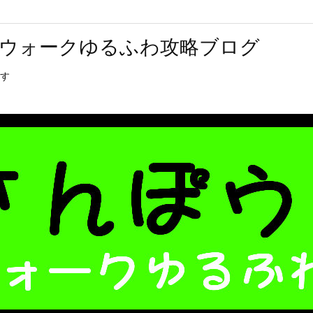
ウォークゆるふわ攻略ブログ
す