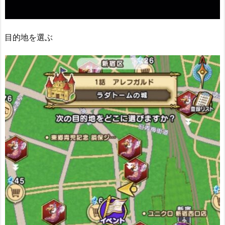
目的地を選ぶ