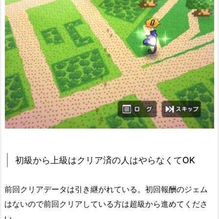
初級から上級はクリア済の人はやらなくてOK
前回クリアデータは引き継がれている。初回報酬のジェム
はないので前回クリアしている方は超級から進めてくださ
い。