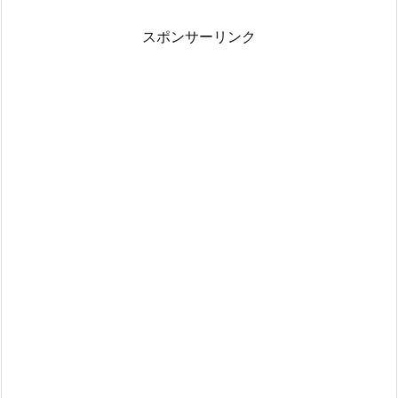
スポンサーリンク