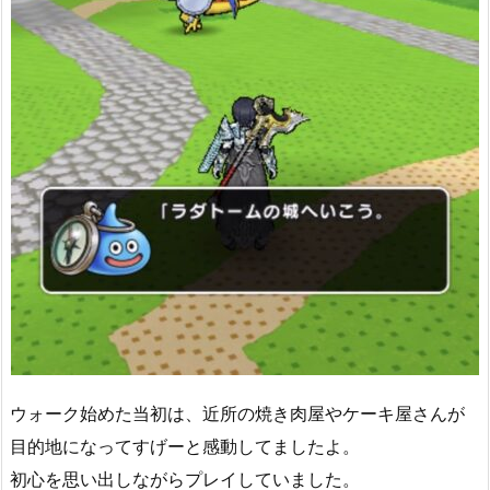
ウォーク始めた当初は、近所の焼き肉屋やケーキ屋さんが
目的地になってすげーと感動してましたよ。
初心を思い出しながらプレイしていました。