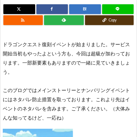
B!

Copy
ドラゴンクエスト復刻イベントが始まりました。サービス
開始当初もやったよという方も、今回は超級が加わってお
ります。一部新要素もありますので一緒に見ていきましょ
う。
このブログではメインストーリーとナンバリングイベント
にはネタバレ防止措置を取っております。これより先はイ
ベントのネタバレを含みます。ご了承ください。（大体み
んな知ってるけど、一応ね）