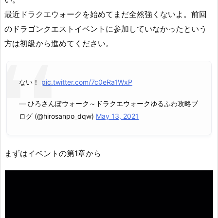
最近ドラクエウォークを始めてまだ全然強くないよ。前回
のドラゴンクエストイベントに参加していなかったという
方は初級から進めてください。
ない！
pic.twitter.com/7c0eRa1WxP
— ひろさんぽウォーク～ドラクエウォークゆるふわ攻略ブ
ログ (@hirosanpo_dqw)
May 13, 2021
まずはイベントの第1章から