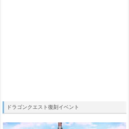
ドラゴンクエスト復刻イベント