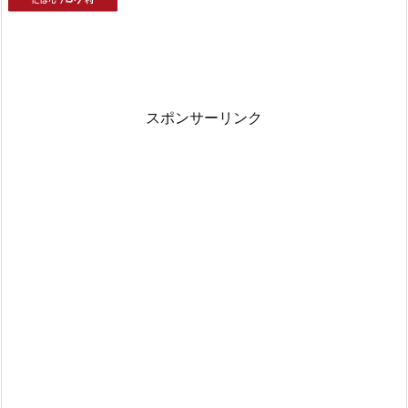
スポンサーリンク