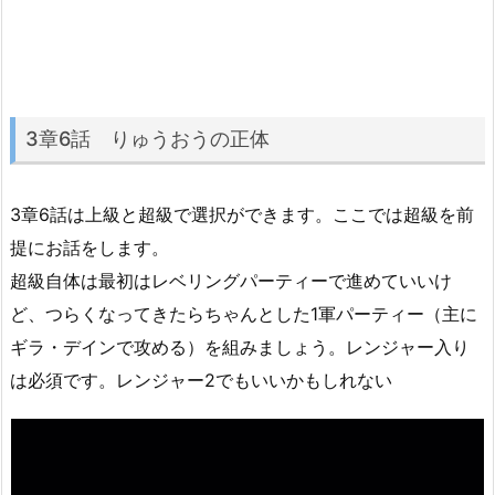
3章6話 りゅうおうの正体
3章6話は上級と超級で選択ができます。ここでは超級を前
提にお話をします。
超級自体は最初はレベリングパーティーで進めていいけ
ど、つらくなってきたらちゃんとした1軍パーティー（主に
ギラ・デインで攻める）を組みましょう。レンジャー入り
は必須です。レンジャー2でもいいかもしれない