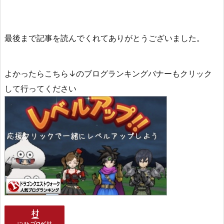
最後まで記事を読んでくれてありがとうございました。
よかったらこちら↓のブログランキングバナーもクリック
して行ってください