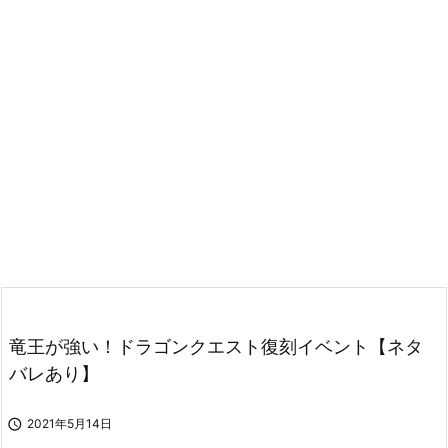
竜王が強い！ドラゴンクエスト復刻イベント【ネタ
バレあり】

2021年5月14日