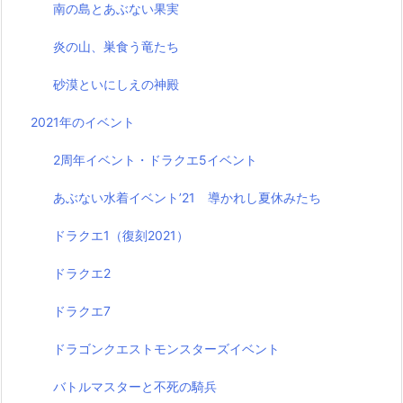
南の島とあぶない果実
炎の山、巣食う竜たち
砂漠といにしえの神殿
2021年のイベント
2周年イベント・ドラクエ5イベント
あぶない水着イベント’21 導かれし夏休みたち
ドラクエ1（復刻2021）
ドラクエ2
ドラクエ7
ドラゴンクエストモンスターズイベント
バトルマスターと不死の騎兵