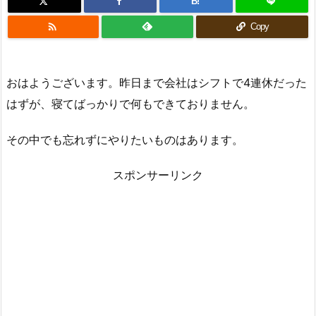
B!

Copy
おはようございます。昨日まで会社はシフトで4連休だった
はずが、寝てばっかりで何もできておりません。
その中でも忘れずにやりたいものはあります。
スポンサーリンク