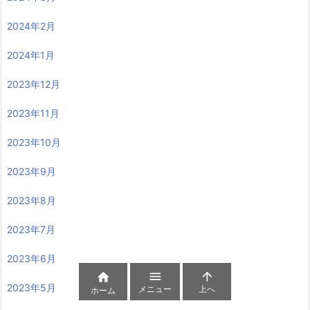
2024年2月
2024年1月
2023年12月
2023年11月
2023年10月
2023年9月
2023年8月
2023年7月
2023年6月



2023年5月
メニュー
上へ
ホーム