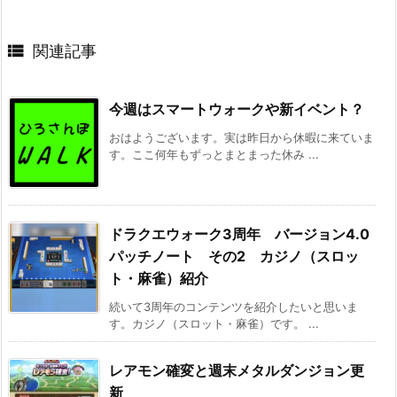

関連記事
今週はスマートウォークや新イベント？
おはようございます。実は昨日から休暇に来ていま
す。ここ何年もずっとまとまった休み ...
ドラクエウォーク3周年 バージョン4.0
パッチノート その2 カジノ（スロッ
ト・麻雀）紹介
続いて3周年のコンテンツを紹介したいと思いま
す。カジノ（スロット・麻雀）です。 ...
レアモン確変と週末メタルダンジョン更
新