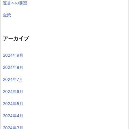
運営への要望
金策
アーカイブ
2024年9月
2024年8月
2024年7月
2024年6月
2024年5月
2024年4月
2024年3月