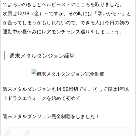
てよろいのきしとヘルビーストのこころを取りました。
次回は12/18（金）～ですが、その時には「寒いから～」と
か言ってしまうかもしれないので、できる人は今日の朝の
通勤中か昼休みにレアモンチャンス巡りをしましょう。
週末メタルダンジョン締切
週末メタルダンジョンも14:59締切です。そして僕は1年以
上ドラクエウォークを始めて初めて
週末メタルダンジョン完全制覇をしました！