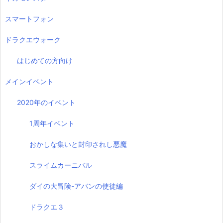
スマートフォン
ドラクエウォーク
はじめての方向け
メインイベント
2020年のイベント
1周年イベント
おかしな集いと封印されし悪魔
スライムカーニバル
ダイの大冒険-アバンの使徒編
ドラクエ３