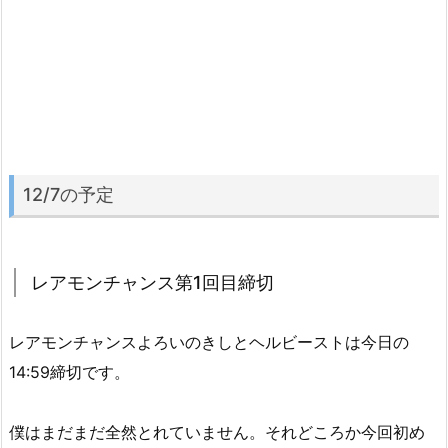
12/7の予定
レアモンチャンス第1回目締切
レアモンチャンスよろいのきしとヘルビーストは今日の
14:59締切です。
僕はまだまだ全然とれていません。それどころか今回初め