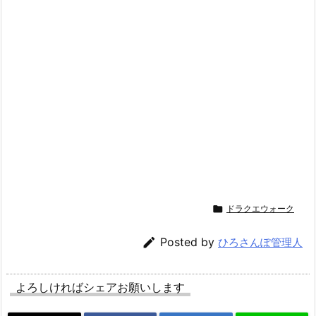

ドラクエウォーク

Posted by
ひろさんぽ管理人
よろしければシェアお願いします