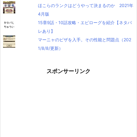
ほこらのランクはどうやって決まるのか 2021年
4月版
15章9話・10話攻略・エピローグを紹介【ネタバ
レあり】
マーニャのピザを入手。その性能と問題点（202
1/8/8/更新）
スポンサーリンク