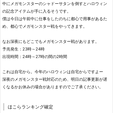
中にメガモンスターのシャドーサタンを倒すとハロウィン
の記念アイテムが手に入るそうです。
僕は今日は午前中に仕事をしたのちに都心で用事があるた
め、都心でメガモンスター戦をやってきます。
なお深夜にもどこでもメガモンスター戦があります。
予兆発生：23時～24時
出現時間：24時～27時の間の2時間
これは自宅から。今年のハロウィンは自宅からですよー
深夜のメガモンスター戦対応のため、明日の記事更新が遅
くなるかお休みの場合がありますのでご了承ください。
ほこらランキング確定