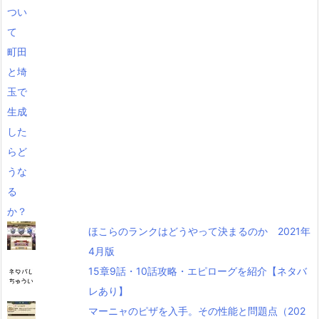
ほこらのランクはどうやって決まるのか 2021年
4月版
15章9話・10話攻略・エピローグを紹介【ネタバ
レあり】
マーニャのピザを入手。その性能と問題点（202