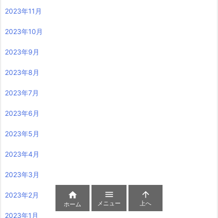
2023年11月
2023年10月
2023年9月
2023年8月
2023年7月
2023年6月
2023年5月
2023年4月
2023年3月



2023年2月
メニュー
上へ
ホーム
2023年1月