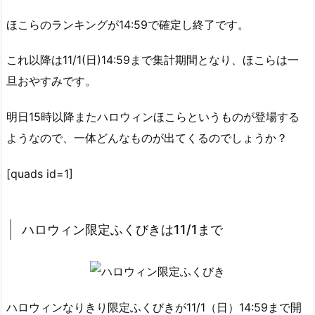
ほこらのランキングが14:59で確定し終了です。
これ以降は11/1(日)14:59まで集計期間となり、ほこらは一
旦おやすみです。
明日15時以降またハロウィンほこらというものが登場する
ようなので、一体どんなものが出てくるのでしょうか？
[quads id=1]
ハロウィン限定ふくびきは11/1まで
ハロウィンなりきり限定ふくびきが11/1（日）14:59まで開