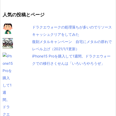
人気の投稿とページ
ドラクエウォークの処理落ちが多いのでリソース
キャッシュクリアをしてみた
復刻メタルキャンペーン 自宅にメタルの群れで
レベル上げ（2021/1/1更新）
iPhone15 Proを購入して1週間。ドラクエウォー
クでの移行さくせんは「いろいろやろうぜ」