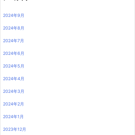
2024年9月
2024年8月
2024年7月
2024年6月
2024年5月
2024年4月
2024年3月
2024年2月
2024年1月
2023年12月