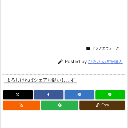

ドラクエウォーク

Posted by
ひろさんぽ管理人
よろしければシェアお願いします
B!

Copy