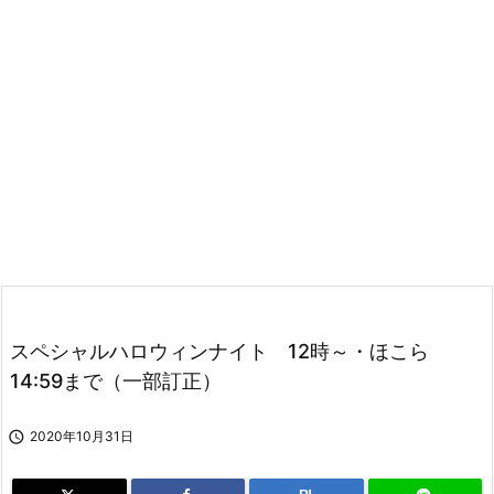
スペシャルハロウィンナイト 12時～・ほこら
14:59まで（一部訂正）

2020年10月31日