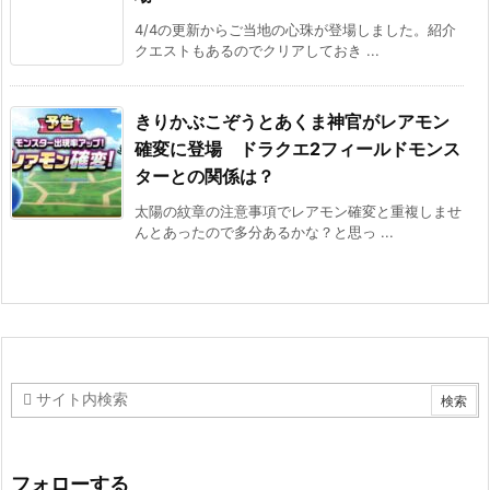
4/4の更新からご当地の心珠が登場しました。紹介
クエストもあるのでクリアしておき ...
きりかぶこぞうとあくま神官がレアモン
確変に登場 ドラクエ2フィールドモンス
ターとの関係は？
太陽の紋章の注意事項でレアモン確変と重複しませ
んとあったので多分あるかな？と思っ ...
フォローする