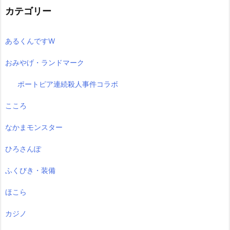
カテゴリー
あるくんですW
おみやげ・ランドマーク
ポートピア連続殺人事件コラボ
こころ
なかまモンスター
ひろさんぽ
ふくびき・装備
ほこら
カジノ