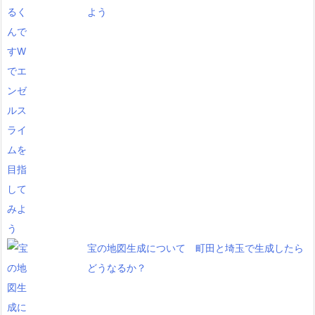
よう
宝の地図生成について 町田と埼玉で生成したら
どうなるか？