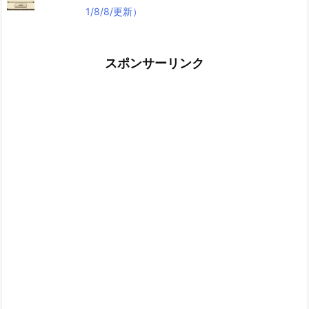
1/8/8/更新）
スポンサーリンク