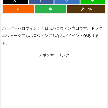
B!

Copy
ハッピーハロウィン！今日はハロウィン当日です。ドラク
エウォークでもハロウィンにちなんだイベントがありま
す。
スポンサーリンク