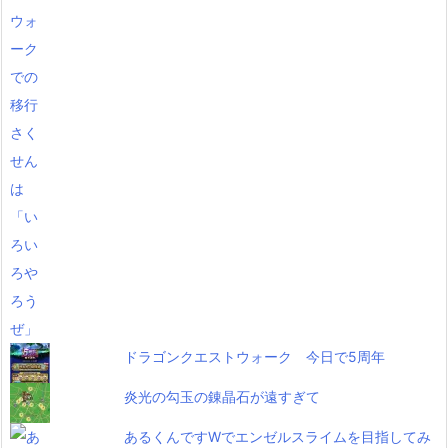
ドラゴンクエストウォーク 今日で5周年
炎光の勾玉の錬晶石が遠すぎて
あるくんですWでエンゼルスライムを目指してみ