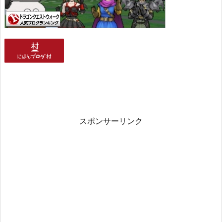
スポンサーリンク