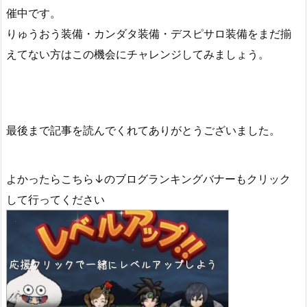
催中です。
りゅうおう装備・カンダタ装備・デスピサロ装備をまだ揃
えてない方はこの機会にチャレンジしてみましょう。
最後まで記事を読んでくれてありがとうございました。
よかったらこちら↓のブログランキングバナーもクリック
して行ってください