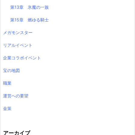
第13章 氷魔の一族
第15章 燃ゆる騎士
メガモンスター
リアルイベント
企業コラボイベント
宝の地図
職業
運営への要望
金策
アーカイブ