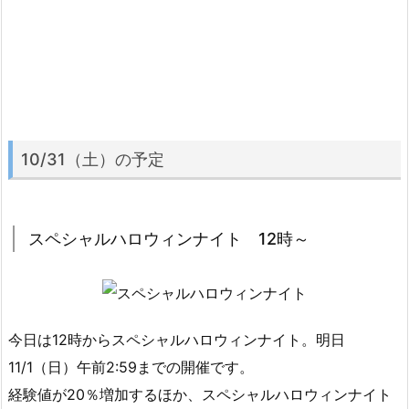
10/31（土）の予定
スペシャルハロウィンナイト 12時～
今日は12時からスペシャルハロウィンナイト。明日
11/1（日）午前2:59までの開催です。
経験値が20％増加するほか、スペシャルハロウィンナイト