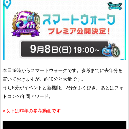
本日19時からスマートウォークです。参考までに去年分を
置いておきますが、約10分と大量です。
うち6分がイベントと新機能。2分がふくびき。あとはフォ
トコンの年間アワード。
※以下は昨年の参考動画です