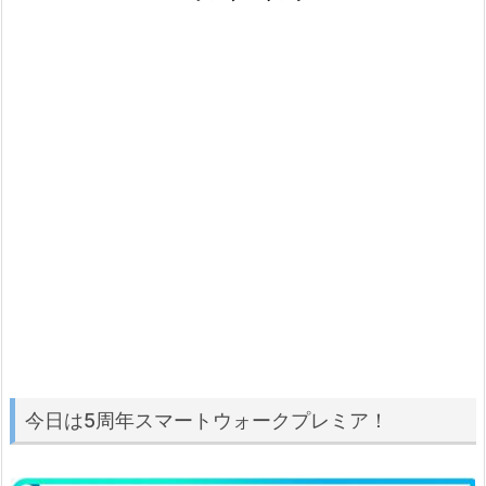
今日は5周年スマートウォークプレミア！