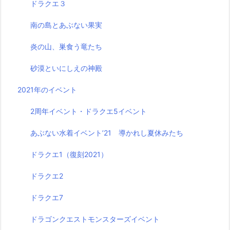
ドラクエ３
南の島とあぶない果実
炎の山、巣食う竜たち
砂漠といにしえの神殿
2021年のイベント
2周年イベント・ドラクエ5イベント
あぶない水着イベント’21 導かれし夏休みたち
ドラクエ1（復刻2021）
ドラクエ2
ドラクエ7
ドラゴンクエストモンスターズイベント