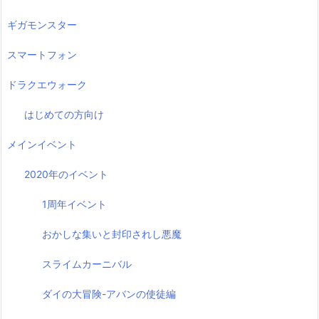
ギガモンスター
スマートフォン
ドラクエウォーク
はじめての方向け
メインイベント
2020年のイベント
1周年イベント
おかしな集いと封印されし悪魔
スライムカーニバル
ダイの大冒険-アバンの使徒編