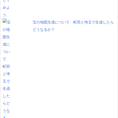
宝の地図生成について 町田と埼玉で生成したら
どうなるか？