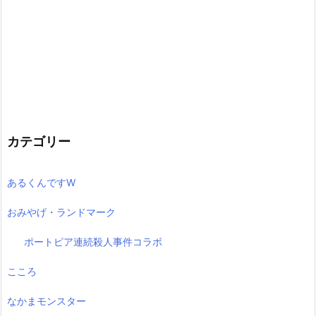
カテゴリー
あるくんですW
おみやげ・ランドマーク
ポートピア連続殺人事件コラボ
こころ
なかまモンスター