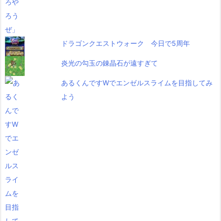
ドラゴンクエストウォーク 今日で5周年
炎光の勾玉の錬晶石が遠すぎて
あるくんですWでエンゼルスライムを目指してみ
よう