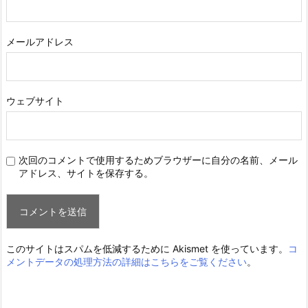
メールアドレス
ウェブサイト
次回のコメントで使用するためブラウザーに自分の名前、メール
アドレス、サイトを保存する。
このサイトはスパムを低減するために Akismet を使っています。
コ
メントデータの処理方法の詳細はこちらをご覧ください
。