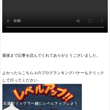
最後まで記事を読んでくれてありがとうございました。
よかったらこちら↓のブログランキングバナーもクリック
して行ってください