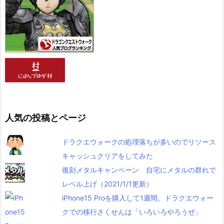
人気の投稿とページ
ドラクエウォークの処理落ちが多いのでリソース
キャッシュクリアをしてみた
復刻メタルキャンペーン 自宅にメタルの群れで
レベル上げ（2021/1/1更新）
iPhone15 Proを購入して1週間。ドラクエウォー
クでの移行さくせんは「いろいろやろうぜ」