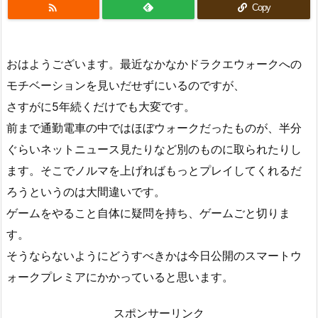

Copy
おはようございます。最近なかなかドラクエウォークへの
モチベーションを見いだせずにいるのですが、
さすがに5年続くだけでも大変です。
前まで通勤電車の中ではほぼウォークだったものが、半分
ぐらいネットニュース見たりなど別のものに取られたりし
ます。そこでノルマを上げればもっとプレイしてくれるだ
ろうというのは大間違いです。
ゲームをやること自体に疑問を持ち、ゲームごと切りま
す。
そうならないようにどうすべきかは今日公開のスマートウ
ォークプレミアにかかっていると思います。
スポンサーリンク