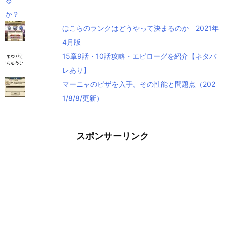
ほこらのランクはどうやって決まるのか 2021年
4月版
15章9話・10話攻略・エピローグを紹介【ネタバ
レあり】
マーニャのピザを入手。その性能と問題点（202
1/8/8/更新）
スポンサーリンク