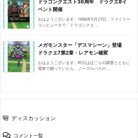
ドラゴンクエスト36周年 ドラクエ8イ
ベント開催
おはようございます。1986年5月27日。ファミリー
コンピュータで「ドラゴンクエ ...
メガモンスター「デスマシーン」登場
ドラクエ7第2章・レアモン確変
おはようございます。昨日はほこらの調査とともに
電車で廻っていたら、ノーマルパスの ...
ディスカッション
コメント一覧