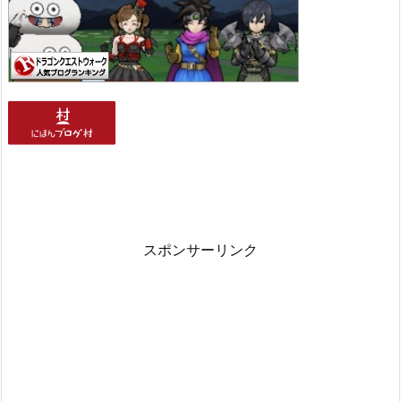
スポンサーリンク