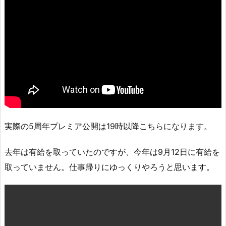
実際の5周年プレミア公開は19時以降こちらになります。
去年は有給を取っていたのですが、今年は9月12日に有給を
取っていません。仕事帰りにゆっくりやろうと思います。