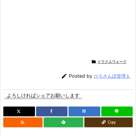

ドラクエウォーク

Posted by
ひろさんぽ管理人
よろしければシェアお願いします
B!

Copy