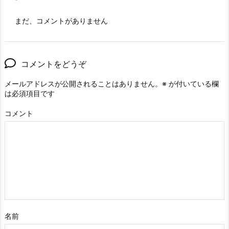
まだ、コメントがありません
コメントをどうぞ
メールアドレスが公開されることはありません。
※
が付いている欄
は必須項目です
コメント
名前