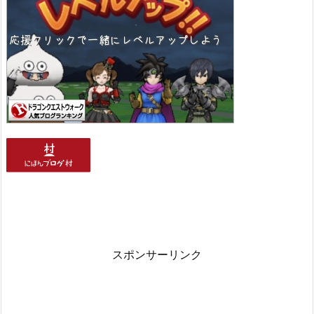
スポンサーリンク