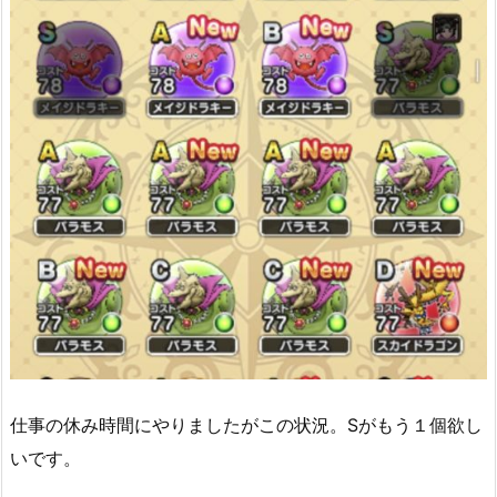
仕事の休み時間にやりましたがこの状況。Sがもう１個欲し
いです。