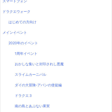
スマートフォン
ドラクエウォーク
はじめての方向け
メインイベント
2020年のイベント
1周年イベント
おかしな集いと封印されし悪魔
スライムカーニバル
ダイの大冒険-アバンの使徒編
ドラクエ３
南の島とあぶない果実