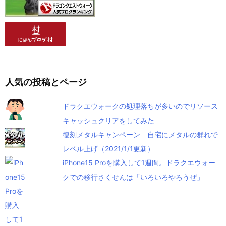
人気の投稿とページ
ドラクエウォークの処理落ちが多いのでリソース
キャッシュクリアをしてみた
復刻メタルキャンペーン 自宅にメタルの群れで
レベル上げ（2021/1/1更新）
iPhone15 Proを購入して1週間。ドラクエウォー
クでの移行さくせんは「いろいろやろうぜ」