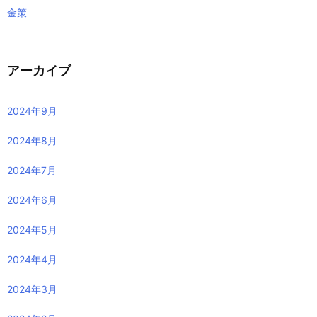
金策
アーカイブ
2024年9月
2024年8月
2024年7月
2024年6月
2024年5月
2024年4月
2024年3月