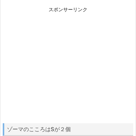
スポンサーリンク
ゾーマのこころはSが２個