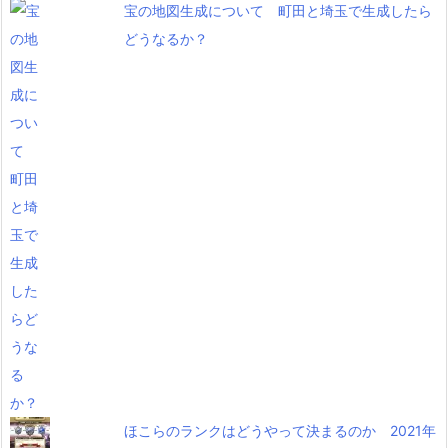
宝の地図生成について 町田と埼玉で生成したら
どうなるか？
ほこらのランクはどうやって決まるのか 2021年