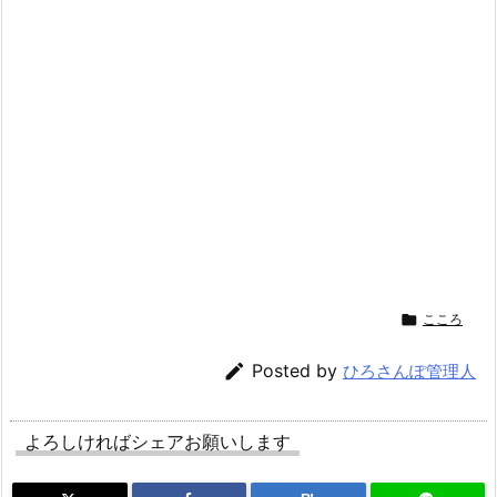

こころ

Posted by
ひろさんぽ管理人
よろしければシェアお願いします