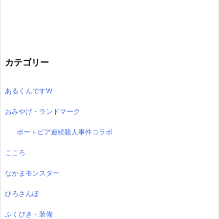
カテゴリー
あるくんですW
おみやげ・ランドマーク
ポートピア連続殺人事件コラボ
こころ
なかまモンスター
ひろさんぽ
ふくびき・装備