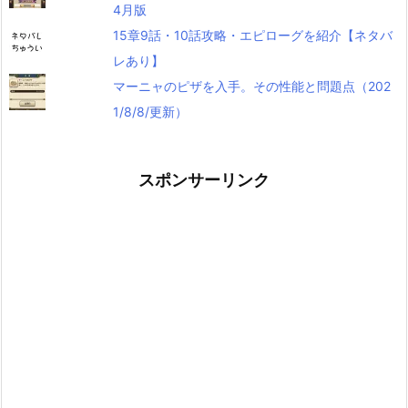
4月版
15章9話・10話攻略・エピローグを紹介【ネタバ
レあり】
マーニャのピザを入手。その性能と問題点（202
1/8/8/更新）
スポンサーリンク