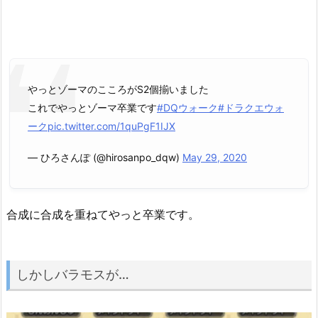
やっとゾーマのこころがS2個揃いました
これでやっとゾーマ卒業です
#DQウォーク
#ドラクエウォ
ーク
pic.twitter.com/1quPgF1IJX
— ひろさんぽ (@hirosanpo_dqw)
May 29, 2020
合成に合成を重ねてやっと卒業です。
しかしバラモスが…