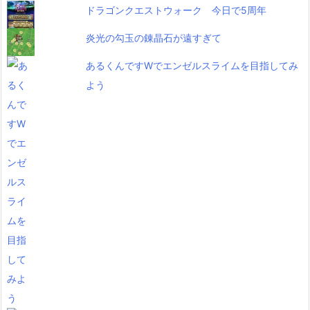
ドラゴンクエストウォーク 今日で5周年
炎光の勾玉の錬晶石が遠すぎて
あるくんですWでエンゼルスライムを目指してみ
よう