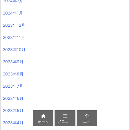
2024年2月
2024年1月
2023年12月
2023年11月
2023年10月
2023年9月
2023年8月
2023年7月
2023年6月
2023年5月



メニュー
上へ
ホーム
2023年4月