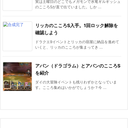
実は土曜日のどこでもメガモンで水竜ギルギッシュ
のこころSが直で出ていました。しか ...
リッカのこころS入手。1回ロック解除を
確認しよう
ドラクエ9イベントとリッカの宿屋に納品を進めて
いくと、リッカのこころが集まってき ...
アバン（ドラゴラム）とアバンのこころS
を紹介
ダイの大冒険イベントも残りわずかとなっていま
す。こころ集めはいかがでしょうか？今 ...