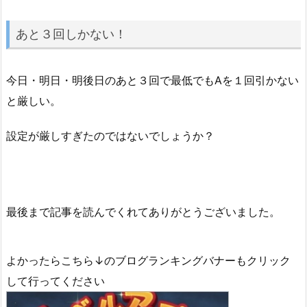
あと３回しかない！
今日・明日・明後日のあと３回で最低でもAを１回引かない
と厳しい。
設定が厳しすぎたのではないでしょうか？
最後まで記事を読んでくれてありがとうございました。
よかったらこちら↓のブログランキングバナーもクリック
して行ってください