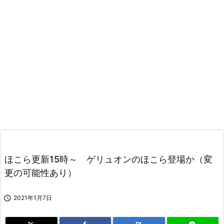
ほこら更新15時～ ゲリュオンのほこら登場か（変
更の可能性あり）

2021年1月7日