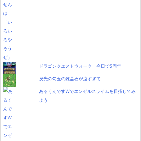
ドラゴンクエストウォーク 今日で5周年
炎光の勾玉の錬晶石が遠すぎて
あるくんですWでエンゼルスライムを目指してみ
よう