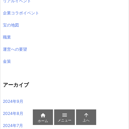
リアルイベント
企業コラボイベント
宝の地図
職業
運営への要望
金策
アーカイブ
2024年9月
2024年8月



メニュー
上へ
ホーム
2024年7月