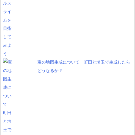
宝の地図生成について 町田と埼玉で生成したら
どうなるか？