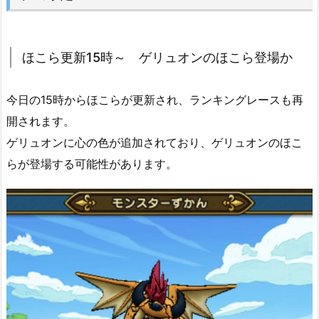
ほこら更新15時～ ゲリュオンのほこら登場か
今日の15時からほこらが更新され、ランキングレースも再
開されます。
ゲリュオンに心の色が追加されており、ゲリュオンのほこ
らが登場する可能性があります。