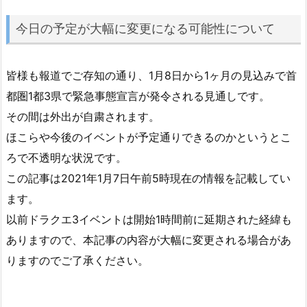
今日の予定が大幅に変更になる可能性について
皆様も報道でご存知の通り、1月8日から1ヶ月の見込みで首
都圏1都3県で緊急事態宣言が発令される見通しです。
その間は外出が自粛されます。
ほこらや今後のイベントが予定通りできるのかというとこ
ろで不透明な状況です。
この記事は2021年1月7日午前5時現在の情報を記載してい
ます。
以前ドラクエ3イベントは開始1時間前に延期された経緯も
ありますので、本記事の内容が大幅に変更される場合があ
りますのでご了承ください。