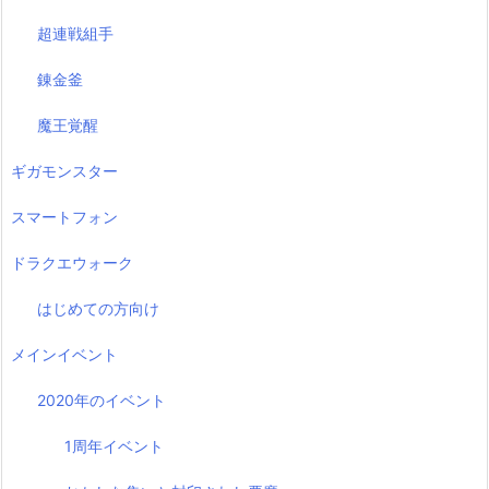
超連戦組手
錬金釜
魔王覚醒
ギガモンスター
スマートフォン
ドラクエウォーク
はじめての方向け
メインイベント
2020年のイベント
1周年イベント