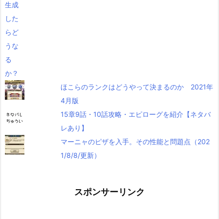
ほこらのランクはどうやって決まるのか 2021年
4月版
15章9話・10話攻略・エピローグを紹介【ネタバ
レあり】
マーニャのピザを入手。その性能と問題点（202
1/8/8/更新）
スポンサーリンク