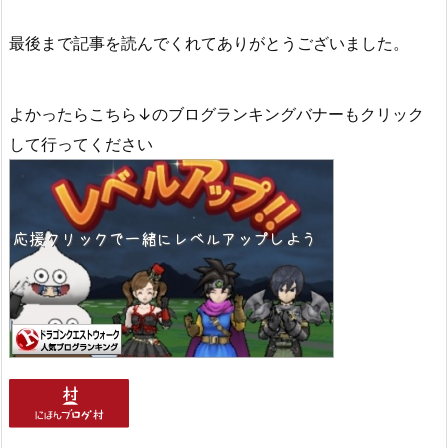
最後まで記事を読んでくれてありがとうございました。
よかったらこちら↓のブログランキングバナーもクリック
して行ってください