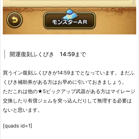
開運復刻ふくびき 14:59まで
買うイン復刻ふくびきが14:59までとなっています。まだふ
くびき補助券がある方はお早めに引いておきましょう。
ただこれは他の★5ピックアップ武器がある方はマイレージ
交換したり有償ジェムを突っ込んだりして無理する必要は
ないと思います。
[quads id=1]