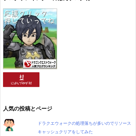
人気の投稿とページ
ドラクエウォークの処理落ちが多いのでリソース
キャッシュクリアをしてみた