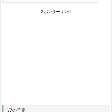
スポンサーリンク
1/7の予定