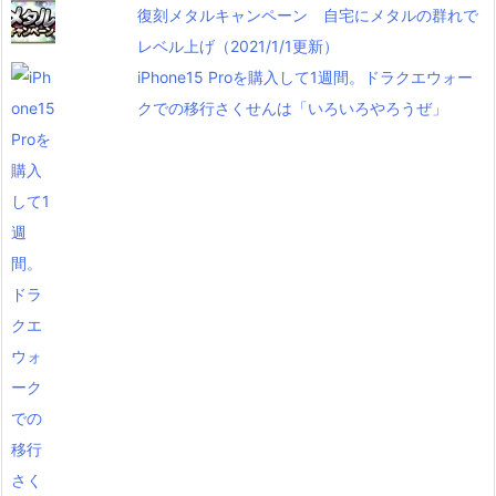
復刻メタルキャンペーン 自宅にメタルの群れで
レベル上げ（2021/1/1更新）
iPhone15 Proを購入して1週間。ドラクエウォー
クでの移行さくせんは「いろいろやろうぜ」