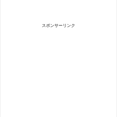
スポンサーリンク