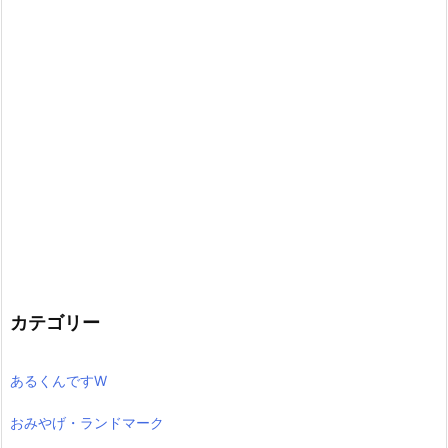
カテゴリー
あるくんですW
おみやげ・ランドマーク