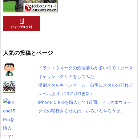
人気の投稿とページ
ドラクエウォークの処理落ちが多いのでリソース
キャッシュクリアをしてみた
復刻メタルキャンペーン 自宅にメタルの群れで
レベル上げ（2021/1/1更新）
iPhone15 Proを購入して1週間。ドラクエウォー
クでの移行さくせんは「いろいろやろうぜ」