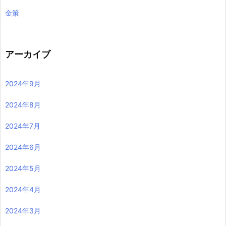
金策
アーカイブ
2024年9月
2024年8月
2024年7月
2024年6月
2024年5月
2024年4月
2024年3月