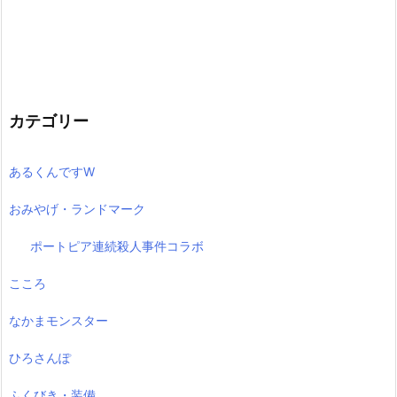
カテゴリー
あるくんですW
おみやげ・ランドマーク
ポートピア連続殺人事件コラボ
こころ
なかまモンスター
ひろさんぽ
ふくびき・装備