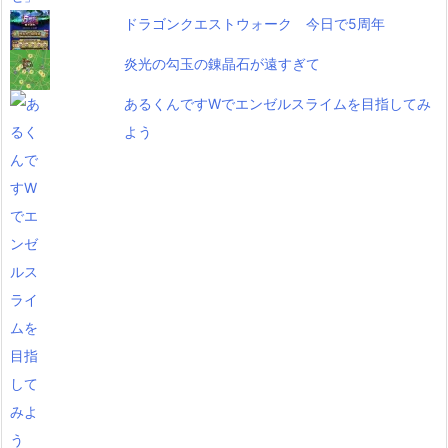
ドラゴンクエストウォーク 今日で5周年
炎光の勾玉の錬晶石が遠すぎて
あるくんですWでエンゼルスライムを目指してみ
よう