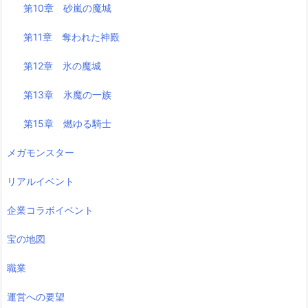
第10章 砂嵐の魔城
第11章 奪われた神殿
第12章 氷の魔城
第13章 氷魔の一族
第15章 燃ゆる騎士
メガモンスター
リアルイベント
企業コラボイベント
宝の地図
職業
運営への要望