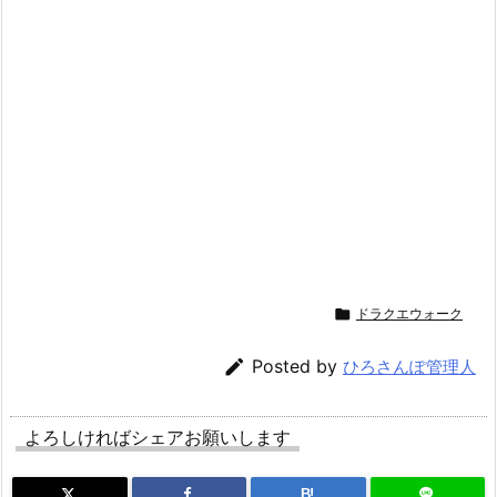

ドラクエウォーク

Posted by
ひろさんぽ管理人
よろしければシェアお願いします
B!