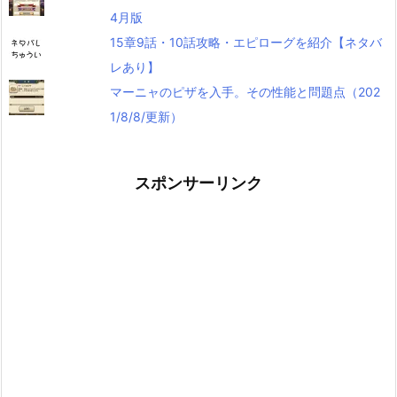
4月版
15章9話・10話攻略・エピローグを紹介【ネタバ
レあり】
マーニャのピザを入手。その性能と問題点（202
1/8/8/更新）
スポンサーリンク