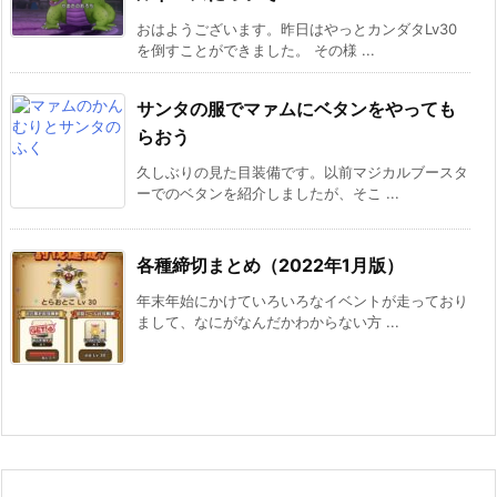
おはようございます。昨日はやっとカンダタLv30
を倒すことができました。 その様 ...
サンタの服でマァムにベタンをやっても
らおう
久しぶりの見た目装備です。以前マジカルブースタ
ーでのベタンを紹介しましたが、そこ ...
各種締切まとめ（2022年1月版）
年末年始にかけていろいろなイベントが走っており
まして、なにがなんだかわからない方 ...