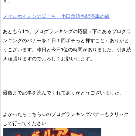
す。
メタルホイミンのほこら 小田急線各駅停車の旅
あともう1つ。ブログランキングの応援（下にあるブログラ
ンキングのバナーを１日１回ポチっと押すこと）ありがと
うございます。昨日と今日1位の時間がありました。引き続
き頑張りますのでよろしくお願いします。
最後まで記事を読んでくれてありがとうございました。
よかったらこちら↓のブログランキングバナーもクリック
して行ってください