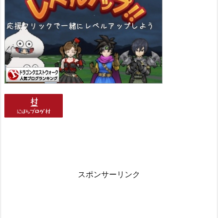
スポンサーリンク