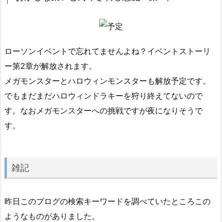
ローソンイベントで忘れてませんよね？イベントストーリ
ー第2章が解放されます。
メガモンスターとハロウィンモンスターも解放予定です。
でもまだまだハロウィンドラキーを狩り終えてないので
す。なおメガモンスターへの挑戦ですが夜になりそうで
す。
雑記
昨日このブログの検索キーワードを調べていたところこの
ようなものがありました。