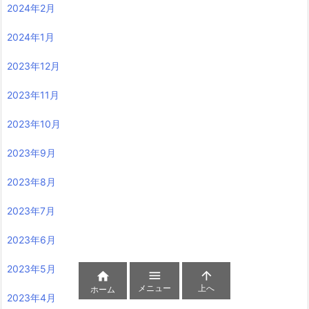
2024年2月
2024年1月
2023年12月
2023年11月
2023年10月
2023年9月
2023年8月
2023年7月
2023年6月
2023年5月



メニュー
上へ
ホーム
2023年4月