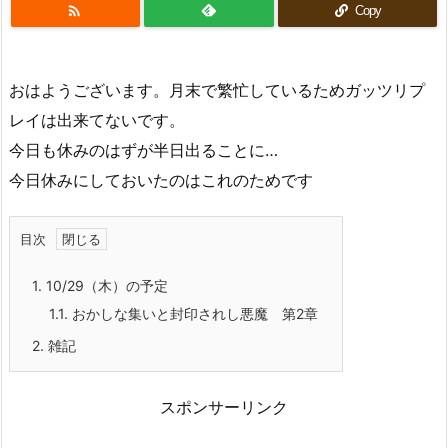

Copy
おはようございます。月末で繁忙しているためガッツリプ
レイは出来てないです。
今日も休みのはずが半日出ることに…
今日休みにしておいたのはこれのためです
目次
1.
10/29（木）の予定
1.1.
おかしな集いと封印されし悪魔 第2章
2.
雑記
スポンサーリンク