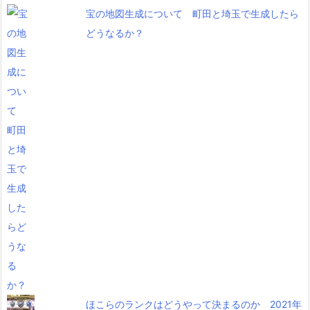
宝の地図生成について 町田と埼玉で生成したら
どうなるか？
ほこらのランクはどうやって決まるのか 2021年