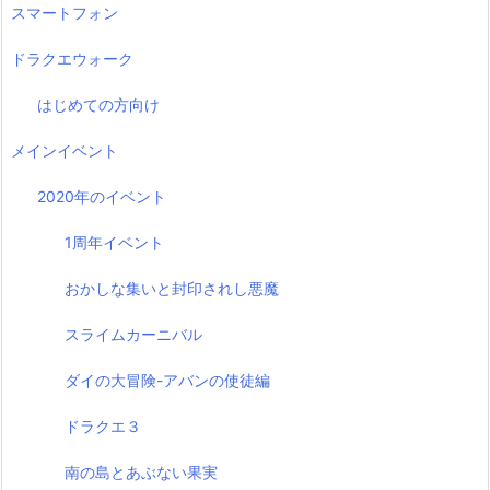
スマートフォン
ドラクエウォーク
はじめての方向け
メインイベント
2020年のイベント
1周年イベント
おかしな集いと封印されし悪魔
スライムカーニバル
ダイの大冒険-アバンの使徒編
ドラクエ３
南の島とあぶない果実